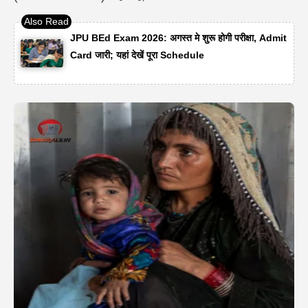
JPU BEd Exam 2026: अगस्त मे शुरू होगी परीक्षा, Admit
Card जारी; यहां देखें पूरा Schedule