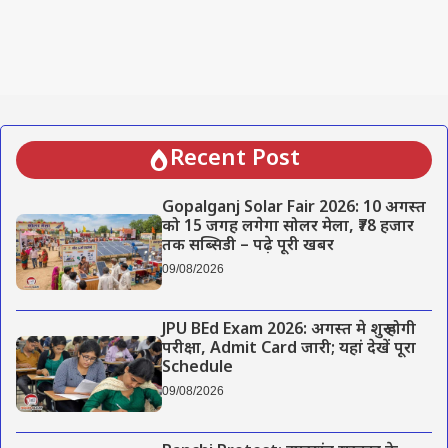
Recent Post
Gopalganj Solar Fair 2026: 10 अगस्त
को 15 जगह लगेगा सोलर मेला, ₹78 हजार
तक सब्सिडी – पढ़े पूरी खबर
09/08/2026
JPU BEd Exam 2026: अगस्त मे शुरू होगी
परीक्षा, Admit Card जारी; यहां देखें पूरा
Schedule
09/08/2026