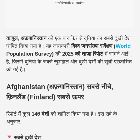
---Advertisement---
काबुल,
अफ़गानिस्तान
को एक बार फिर से दुनिया का सबसे दुखी देश
घोषित किया गया है। यह जानकारी
विश्व जनसंख्या सर्वेक्षण (
World
Population Survey)
की
2025 की ताज़ा रिपोर्ट
में सामने आई
है, जिसमें दुनिया के सबसे खुशहाल और दुखी देशों की सूची प्रकाशित
की गई है।
Afghanistan (अफ़गानिस्तान) सबसे नीचे,
फ़िनलैंड (Finland) सबसे ऊपर
रिपोर्ट में कुल
146 देशों
को शामिल किया गया है। इस सर्वे के
अनुसार:
सबसे दुखी देश
: