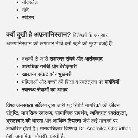
नीदरलैंड
नॉर्वे
स्वीडन
क्यों दुखी है अफ़गानिस्तान?
विशेषज्ञों के अनुसार
अफ़गानिस्तान की लगातार नीचे बनी रहने की मुख्य वजहें हैं:
दशकों से जारी
सशस्त्र संघर्ष और आतंकवाद
अत्यधिक गरीबी
और
बेरोज़गारी
खाद्यान्न संकट
और
भुखमरी
महिलाओं और बच्चों की शिक्षा व स्वतंत्रता पर
पाबंदियाँ
स्वास्थ्य सेवाओं का अभाव
विश्व जनसंख्या सर्वेक्षण
द्वारा जारी यह रिपोर्ट नागरिकों की
जीवन
संतुष्टि, मानसिक स्वास्थ्य, सामाजिक समर्थन, व्यक्तिगत स्वतंत्रता,
भ्रष्टाचार की धारणा
और
आर्थिक स्थिरता
जैसे कई मानकों पर
आधारित होती है। मानवाधिकार विशेषज्ञ Dr. Anamika Chaudhari
(डॉ. अनामिका चौधरी) कहती हैं,