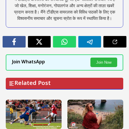
जो खेल, शिक्षा, मनोरंजन, गोपालगंज और अन्य क्षेत्रों की ताज़ा खबरें
प्रदान करता है। मैंने टीडीएस वायरलस को विविध पाठकों के लिए एक
विश्वसनीय समाचार और सूचना स्रोत के रूप में स्थापित किया है।
Join WhatsApp
Join Now
Related Post