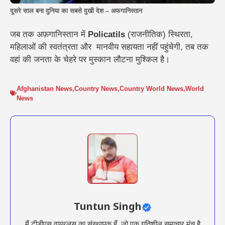
दूसरे साल बना दुनिया का सबसे दुखी देश – अफगानिस्तान
जब तक अफ़गानिस्तान में
Policatils
(राजनीतिक) स्थिरता,
महिलाओं की स्वतंत्रता और मानवीय सहायता नहीं पहुंचेगी, तब तक
वहां की जनता के चेहरे पर मुस्कान लौटना मुश्किल है।
Afghanistan News
,
Country News
,
Country World News
,
World
News
Tuntun Singh
मैं टीडीएस वायरलस का संस्थापक हूँ, जो एक गतिशील समाचार मंच है