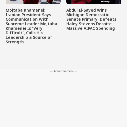
Mojtaba Khamenei:
Abdul El-Sayed Wins
Iranian President Says
Michigan Democratic
Communication With
Senate Primary, Defeats
Supreme Leader Mojtaba
Haley Stevens Despite
Khamenei Is ‘Very
Massive AIPAC Spending
Difficult’, Calls His
Leadership a Source of
Strength
---Advertisement---