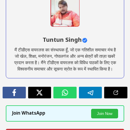
Tuntun Singh
मैं टीडीएस वायरलस का संस्थापक हूँ, जो एक गतिशील समाचार मंच है
जो खेल, शिक्षा, मनोरंजन, गोपालगंज और अन्य क्षेत्रों की ताज़ा खबरें
प्रदान करता है। मैंने टीडीएस वायरलस को विविध पाठकों के लिए एक
विश्वसनीय समाचार और सूचना स्रोत के रूप में स्थापित किया है।
Join WhatsApp
Join Now