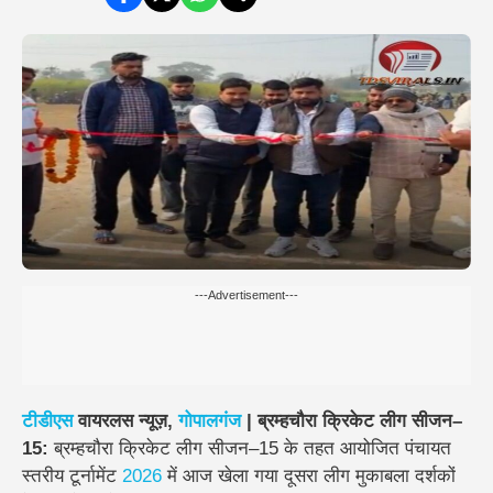
---Advertisement---
टीडीएस
वायरलस न्यूज़,
गोपालगंज
| ब्रम्हचौरा क्रिकेट लीग सीजन–
15:
ब्रम्हचौरा क्रिकेट लीग सीजन–15 के तहत आयोजित
पंचायत
स्तरीय टूर्नामेंट
2026
में आज खेला गया दूसरा लीग मुकाबला दर्शकों