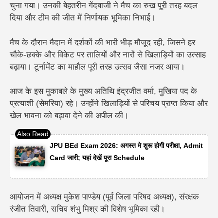
चुना गया। उनकी बेहतरीन गेंदबाजी ने मैच का रुख पूरी तरह बदल
दिया और टीम की जीत में निर्णायक भूमिका निभाई।
मैच के दौरान मैदान में दर्शकों की भारी भीड़ मौजूद रही, जिसने हर
चौके-छक्के और विकेट पर तालियों और नारों से खिलाड़ियों का उत्साह
बढ़ाया। टूर्नामेंट का माहौल पूरी तरह उत्सव जैसा नजर आया।
आज के इस मुकाबले के मुख्य अतिथि इंद्रजीत वर्मा, मुखिया पद के
प्रत्याशी (सेमरिया) रहे। उन्होंने खिलाड़ियों से परिचय प्राप्त किया और
खेल भावना को बढ़ावा देने की अपील की।
JPU BEd Exam 2026: अगस्त मे शुरू होगी परीक्षा, Admit
Card जारी; यहां देखें पूरा Schedule
आयोजन में अध्यक्ष मुकेश पाण्डेय (पूर्व जिला परिषद अध्यक्ष), संरक्षक
रंजीत तिवारी, सचिव शंभु मिश्र की विशेष भूमिका रही।