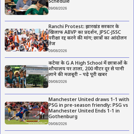
Schedule
09/08/2026
Ranchi Protest: झारखंड सरकार के
खिलाफ ABVP का प्रदर्शन, JPSC-JSSC
परीक्षा रद्द करने की मांग; छात्रों का आंदोलन
तेज
09/08/2026
कटेया के G A High School में छात्राओं के
शौचालय पर ताला, 200 मीटर दूर से पानी
लाने की मजबूरी – पढ़े पूरी खबर
09/08/2026
Manchester United draws 1-1 with
PSG in pre-season friendly: PSG vs
Manchester United Ends 1-1 in
Gothenburg
09/08/2026