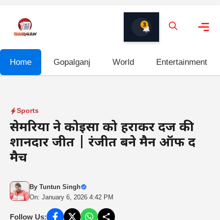
Skip
to
3
content
Me
Home
Gopalganj
World
Entertainment
Sports
सेमरिया ने कोईसा को हराकर दर्ज की
शानदार जीत | रंजीत बने मैन ऑफ द
मैच
By
Tuntun Singh
On: January 6, 2026 4:42 PM
Follow Us: