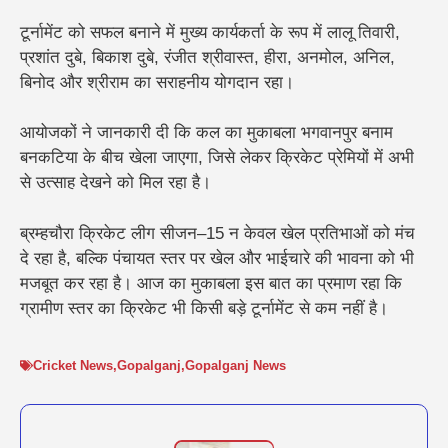
टूर्नामेंट को सफल बनाने में मुख्य कार्यकर्ता के रूप में
लालू तिवारी,
प्रशांत दुबे, बिकाश दुबे, रंजीत श्रीवास्त, हीरा, अनमोल, अनिल,
बिनोद और श्रीराम का सराहनीय योगदान रहा।
आयोजकों ने जानकारी दी कि कल का मुकाबला भगवानपुर बनाम
बनकटिया के बीच खेला जाएगा, जिसे लेकर क्रिकेट प्रेमियों में अभी
से उत्साह देखने को मिल रहा है।
ब्रम्हचौरा क्रिकेट लीग सीजन–15 न केवल खेल प्रतिभाओं को मंच
दे रहा है, बल्कि पंचायत स्तर पर खेल और भाईचारे की भावना को भी
मजबूत कर रहा है। आज का मुकाबला इस बात का प्रमाण रहा कि
ग्रामीण स्तर का क्रिकेट भी किसी बड़े टूर्नामेंट से कम नहीं है।
Cricket News
,
Gopalganj
,
Gopalganj News