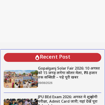
Recent Post
Gopalganj Solar Fair 2026: 10 अगस्त
को 15 जगह लगेगा सोलर मेला, ₹78 हजार
तक सब्सिडी – पढ़े पूरी खबर
09/08/2026
JPU BEd Exam 2026: अगस्त मे शुरू होगी
परीक्षा, Admit Card जारी; यहां देखें पूरा