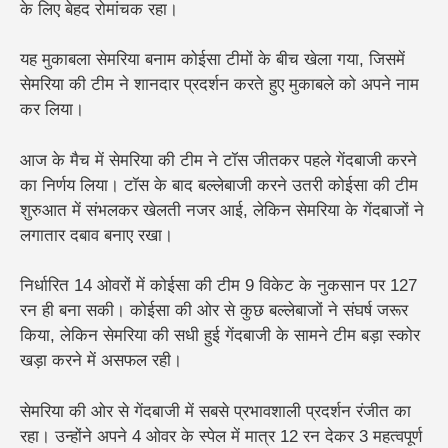
के लिए बेहद रोमांचक रहा।
यह मुकाबला
सेमरिया बनाम कोईसा
टीमों के बीच खेला गया, जिसमें
सेमरिया की टीम ने शानदार प्रदर्शन करते हुए मुकाबले को अपने नाम
कर लिया।
आज के मैच में सेमरिया की टीम ने टॉस जीतकर पहले गेंदबाजी करने
का निर्णय लिया। टॉस के बाद बल्लेबाजी करने उतरी कोईसा की टीम
शुरुआत में संभलकर खेलती नजर आई, लेकिन सेमरिया के गेंदबाजों ने
लगातार दबाव बनाए रखा।
निर्धारित 14 ओवरों में कोईसा की टीम 9 विकेट के नुकसान पर 127
रन ही बना सकी। कोईसा की ओर से कुछ बल्लेबाजों ने संघर्ष जरूर
किया, लेकिन सेमरिया की सधी हुई गेंदबाजी के सामने टीम बड़ा स्कोर
खड़ा करने में असफल रही।
सेमरिया की ओर से गेंदबाजी में सबसे प्रभावशाली प्रदर्शन रंजीत का
रहा। उन्होंने अपने 4 ओवर के स्पेल में मात्र 12 रन देकर 3 महत्वपूर्ण