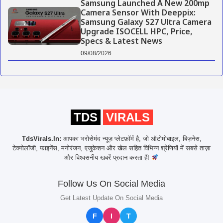
Samsung Launched A New 200mp
Camera Sensor With Deeppix:
Samsung Galaxy S27 Ultra Camera
Upgrade ISOCELL HPC, Price,
Specs & Latest News
09/08/2026
TDS
VIRALS
TdsVirals.In:
आपका भरोसेमंद न्यूज़ प्लेटफ़ॉर्म है, जो ऑटोमोबाइल, बिज़नेस,
टेक्नोलॉजी, फाइनेंस, मनोरंजन, एजुकेशन और खेल सहित विभिन्न श्रेणियों में सबसे ताज़ा
और विश्वसनीय खबरें प्रदान करता हैं!
Follow Us On Social Media
Get Latest Update On Social Media
F
I
T