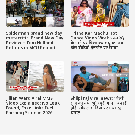
Spiderman brand new day
Trisha Kar Madhu Hot
metacritic: Brand New Day
Dance Video Viral: पवन सिंह
Review – Tom Holland
के गाने पर त्रिशा कर मधु का नया
Returns in MCU Reboot
डांस वीडियो इंटरनेट पर छाया
Jillian Ward Viral MMS
Shilpi raj viral news: शिल्पी
Video Explained: No Leak
राज का नया भोजपुरी गाना ‘बर्बादी
Found, Fake Links Fuel
होई’ सोशल मीडिया पर मचा रहा
Phishing Scam in 2026
धमाल