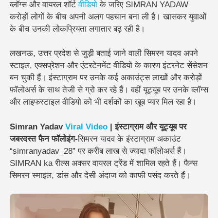
व्लॉग्स और वायरल शॉर्ट
वीडियो
के जरिए SIMRAN YADAW
करोड़ों लोगों के बीच अपनी अलग पहचान बना ली है। खासकर युवाओं
के बीच उनकी लोकप्रियता लगातार बढ़ रही है।
लखनऊ, उत्तर प्रदेश से जुड़ी बताई जाने वाली सिमरन यादव अपने
स्टाइल, एक्सप्रेशन और एंटरटेनमेंट वीडियो के कारण इंटरनेट सेंसेशन
बन चुकी हैं। इंस्टाग्राम पर उनके कई अकाउंट्स लाखों और करोड़ों
फॉलोअर्स के साथ तेजी से ग्रो कर रहे हैं। वहीं यूट्यूब पर उनके व्लॉग्स
और लाइफस्टाइल वीडियो को भी दर्शकों का खूब प्यार मिल रहा है।
Simran Yadav
Viral
Video
| इंस्टाग्राम और यूट्यूब पर
जबरदस्त फैन फॉलोइंग-
सिमरन यादव के इंस्टाग्राम अकाउंट
“simranyadav_28” पर करीब लाख से ज्यादा फॉलोअर्स हैं।
SIMRAN ka रील्स अक्सर वायरल ट्रेंड में शामिल रहते हैं। फैन्स
सिमरन स्माइल, डांस और देसी अंदाज को काफी पसंद करते हैं।