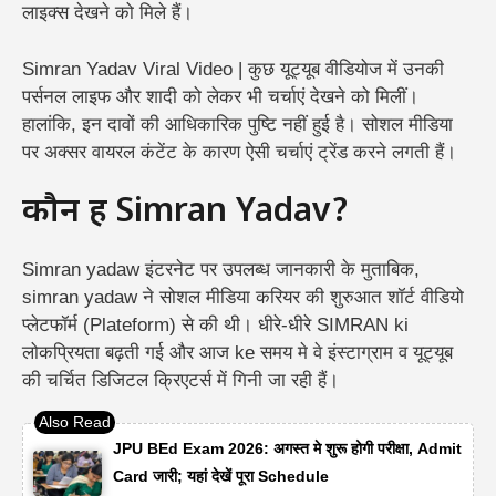
लाइक्स देखने को मिले हैं।
Simran Yadav Viral Video | कुछ यूट्यूब वीडियोज में उनकी
पर्सनल लाइफ और शादी को लेकर भी चर्चाएं देखने को मिलीं।
हालांकि, इन दावों की आधिकारिक पुष्टि नहीं हुई है। सोशल मीडिया
पर अक्सर वायरल कंटेंट के कारण ऐसी चर्चाएं ट्रेंड करने लगती हैं।
कौन हैं Simran Yadav?
Simran yadaw इंटरनेट पर उपलब्ध जानकारी के मुताबिक,
simran yadaw ने सोशल मीडिया करियर की शुरुआत शॉर्ट वीडियो
प्लेटफॉर्म (Plateform) से की थी। धीरे-धीरे SIMRAN ki
लोकप्रियता बढ़ती गई और आज ke समय मे वे इंस्टाग्राम व यूट्यूब
की चर्चित डिजिटल क्रिएटर्स में गिनी जा रही हैं।
JPU BEd Exam 2026: अगस्त मे शुरू होगी परीक्षा, Admit
Card जारी; यहां देखें पूरा Schedule