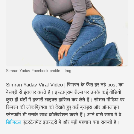
Simran Yadav Facebook profile – Img
Simran Yadav Viral Video | सिमरन के फैंस हर नई post का
बेसब्री से इंतजार करते हैं। इंस्टाग्राम रील्स पर उनके कई वीडियो
कुछ ही घंटों में हजारों लाइक्स हासिल कर लेते हैं।
सोशल मीडिया पर
सिमरन की लोकप्रियता को देखते हुए कई ब्रांड्स और ऑनलाइन
प्लेटफॉर्म भी उनके साथ कोलैबरेशन करते हैं। आने वाले समय में वे
डिजिटल
एंटरटेनमेंट इंडस्ट्री में और बड़ी पहचान बना सकती हैं।