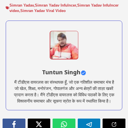
Simran Yadav
,
Simran Yadav Infulncer
,
Simran Yadav Infulncer
video
,
Simran Yadav Viral Video
Tuntun Singh
मैं टीडीएस वायरलस का संस्थापक हूँ, जो एक गतिशील समाचार मंच है
जो खेल, शिक्षा, मनोरंजन, गोपालगंज और अन्य क्षेत्रों की ताज़ा खबरें
प्रदान करता है। मैंने टीडीएस वायरलस को विविध पाठकों के लिए एक
विश्वसनीय समाचार और सूचना स्रोत के रूप में स्थापित किया है।