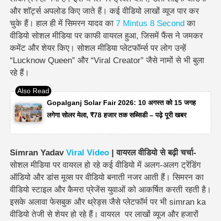
और शॉर्ट्स अपलोड किए जाते हैं। कई वीडियो लाखों व्यूज पार कर
चुके हैं।
हाल ही में सिमरन यादव का
7 Mintus 8 Second
का
वीडियो सोशल मीडिया पर काफी वायरल हुआ, जिसमें फैंस ने जमकर
कमेंट और शेयर किए। सोशल मीडिया प्लेटफॉर्म्स पर लोग उन्हें
“Lucknow Queen” और “Viral Creator” जैसे नामों से भी बुला
रहे हैं।
Gopalganj Solar Fair 2026: 10 अगस्त को 15 जगह
लगेगा सोलर मेला, ₹78 हजार तक सब्सिडी – पढ़े पूरी खबर
Simran Yadav
Viral Video
| वायरल वीडियो से बढ़ी चर्चा-
सोशल मीडिया पर वायरल हो रहे कई वीडियो में अलग-अलग ट्रेंडिंग
ऑडियो और डांस मूव्स पर वीडियो बनाती नजर आती हैं। सिमरन का
वीडियो स्टाइल और कैमरा प्रेजेंस युवाओं को आकर्षित करती रहती है।
इसके अलावा फेसबुक और थ्रेड्स जैसे प्लेटफॉर्म पर भी simran ka
वीडियो तेजी से शेयर हो रहे हैं। वायरल पर लाखों व्यूज और हजारों