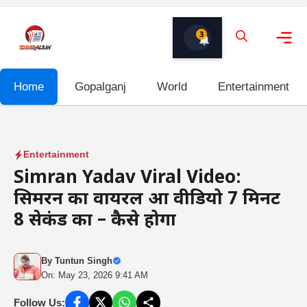
Skip
to
3
content
Me
Home
Gopalganj
World
Entertainment
Entertainment
Simran Yadav Viral Video:
सिमरन का वायरल हुआ वीडियो 7 मिनट
8 सेकंड का – कैसे होगा
By
Tuntun Singh
On: May 23, 2026 9:41 AM
Follow Us: