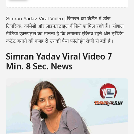
Simran Yadav Viral Video | सिमरन का कंटेंट में डांस,
लिपसिंक, कॉमेडी और लाइफस्टाइल वीडियो शामिल रहते हैं। सोशल
मीडिया एक्सपर्ट्स का मानना है कि लगातार एक्टिव रहने और ट्रेंडिंग
कंटेंट बनाने की वजह से उनकी फैन फॉलोइंग तेजी से बढ़ी है।
Simran Yadav Viral Video 7
Min. 8 Sec. News