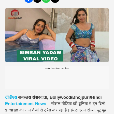
---Advertisement---
टीडीएस
वायरलस संवाददाता, Bollywood/Bhojpuri/Hindi
Entertainment
News
– सोशल मीडिया की दुनिया में इन दिनों
simran का नाम तेजी से ट्रेंड कर रहा है। इंस्टाग्राम रील्स, यूट्यूब