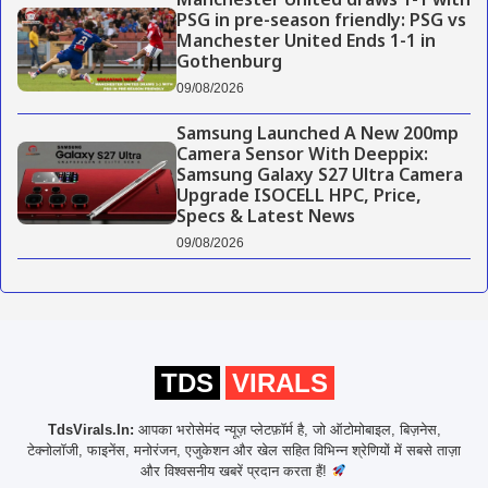
Manchester United draws 1-1 with
PSG in pre-season friendly: PSG vs
Manchester United Ends 1-1 in
Gothenburg
09/08/2026
Samsung Launched A New 200mp
Camera Sensor With Deeppix:
Samsung Galaxy S27 Ultra Camera
Upgrade ISOCELL HPC, Price,
Specs & Latest News
09/08/2026
TDS
VIRALS
TdsVirals.In:
आपका भरोसेमंद न्यूज़ प्लेटफ़ॉर्म है, जो ऑटोमोबाइल, बिज़नेस,
टेक्नोलॉजी, फाइनेंस, मनोरंजन, एजुकेशन और खेल सहित विभिन्न श्रेणियों में सबसे ताज़ा
और विश्वसनीय खबरें प्रदान करता हैं!