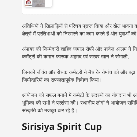
अतिथियों ने खिलाड़ियों से परिचय प्राप्त किया और खेल भावना 
क्षेत्रों में प्रतिभाओं को निखारने का काम करते हैं और युवाओं 
अंपायर की जिम्मेदारी शाहिद जमाल सैफी और परवेज़ आलम ने निभाई
कमेंट्री की कमान फारूक अहमद एवं सरवर खान ने संभाली,
जिनकी जीवंत और रोचक कमेंट्री ने मैच के रोमांच को और बढ़ा
जिम्मेदारियों का सफलतापूर्वक निर्वहन किया।
आयोजन को सफल बनाने में कमेटी के सदस्यों का योगदान भी अहम र
भूमिका की सभी ने प्रशंसा की। स्थानीय लोगों ने आयोजन समिति को
संस्कृति को मजबूत कर रहे हैं।
Sirisiya Spirit Cup