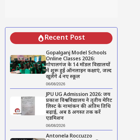
Recent Post
Gopalganj Model Schools
Online Classes 2026:
गोपालगंज के 14 मॉडल विद्यालयों
में शुरू हुई ऑनलाइन कक्षाएं, जल्द
खुलेंगे 4 नए स्कूल
06/08/2026
JPU UG Admission 2026: जय
प्रकाश विश्वविद्यालय ने तृतीय मेरिट
लिस्ट के नामांकन की अंतिम तिथि
बढ़ाई, अब 8 अगस्त तक करें
एडमिशन
06/08/2026
Antonela Roccuzzo