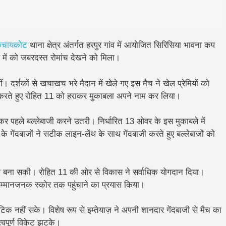
ुचायकोट
थाना क्षेत्र अंतर्गत हरपुर गांव में आयोजित सिरिसिया भावना कप
े में को जबरदस्त रोमांच देखने को मिला।
 दर्शकों से खचाखच भरे मैदान में खेले गए इस मैच ने खेल प्रेमियों को
न करते हुए रोहित 11 को हराकर मुकाबला अपने नाम कर लिया।
र पहले बल्लेबाजी करने उतरी। निर्धारित 13 ओवर के इस मुकाबले में
गेंदबाजों ने सटीक लाइन-लेंथ के साथ गेंदबाजी करते हुए बल्लेबाजों को
 ही बना सकी।
रोहित 11 की ओर से विकास ने सर्वाधिक योगदान दिया।
 सम्मानजनक स्कोर तक पहुंचाने का प्रयास किया।
िक नहीं सके। विशेष रूप से इम्तेयाज़ ने अपनी शानदार गेंदबाजी से मैच का
्वपूर्ण विकेट झटके।