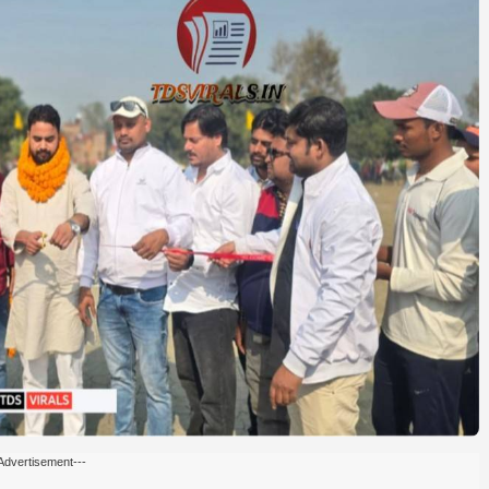
Advertisement---