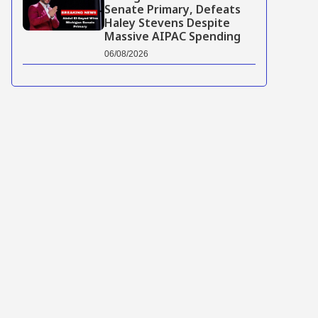
Senate Primary, Defeats
Haley Stevens Despite
Massive AIPAC Spending
06/08/2026