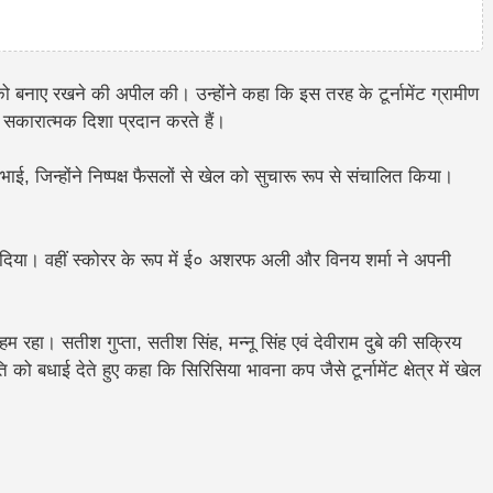
को बनाए रखने की अपील की। उन्होंने कहा कि इस तरह के टूर्नामेंट ग्रामीण
को सकारात्मक दिशा प्रदान करते हैं।
, जिन्होंने निष्पक्ष फैसलों से खेल को सुचारू रूप से संचालित किया।
 दिया। वहीं स्कोरर के रूप में ई० अशरफ अली और विनय शर्मा ने अपनी
हा। सतीश गुप्ता, सतीश सिंह, मन्नू सिंह एवं देवीराम दुबे की सक्रिय
 बधाई देते हुए कहा कि सिरिसिया भावना कप जैसे टूर्नामेंट क्षेत्र में खेल