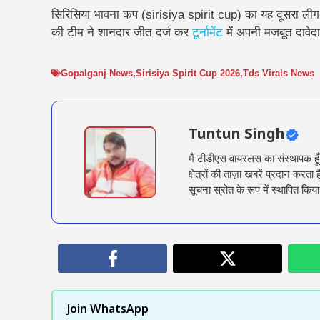
सिरिसिया भावना कप (sirisiya spirit cup) का यह दूसरा लीग 
की टीम ने शानदार जीत दर्ज कर
टूर्नामेंट
में अपनी मजबूत दावेद
Gopalganj News
,
Sirisiya Spirit Cup 2026
,
Tds Virals News
Tuntun Singh
मैं टीडीएस वायरलस का संस्थापक हू
क्षेत्रों की ताज़ा खबरें प्रदान क
सूचना स्रोत के रूप में स्थापित किया
Join WhatsApp