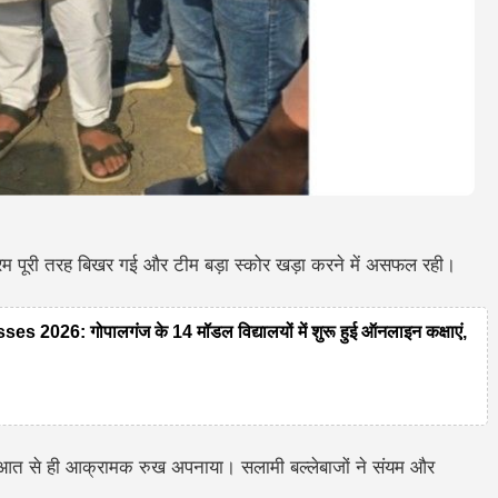
म पूरी तरह बिखर गई और टीम बड़ा स्कोर खड़ा करने में असफल रही।
26: गोपालगंज के 14 मॉडल विद्यालयों में शुरू हुई ऑनलाइन कक्षाएं,
ुरुआत से ही आक्रामक रुख अपनाया। सलामी बल्लेबाजों ने संयम और