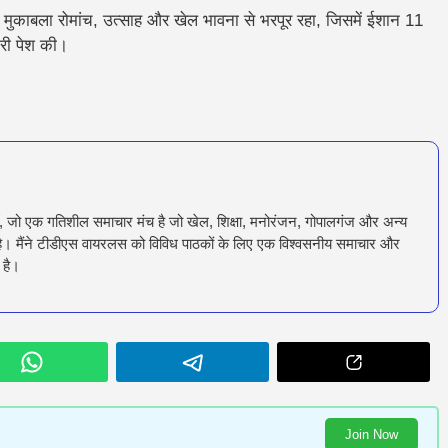
मुकाबला रोमांच, उत्साह और खेल भावना से भरपूर रहा, जिसमें ईशान 11
ारी पेश की।
ँ, जो एक गतिशील समाचार मंच है जो खेल, शिक्षा, मनोरंजन, गोपालगंज और अन्य
रता है। मैंने टीडीएस वायरलस को विविध पाठकों के लिए एक विश्वसनीय समाचार और
 है।
Join Now