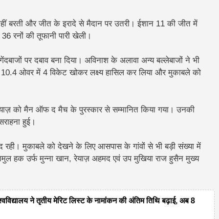
हीं बरती और जीत के इरादे से मैदान पर उतरी।
ईशान 11 की जीत में
पर 36 रनों की तूफानी पारी खेली।
गेंदबाजों पर दबाव बना दिया। अविनाश के अलावा अन्य बल्लेबाजों ने भी
.4 ओवर में 4 विकेट खोकर लक्ष्य हासिल कर लिया और मुकाबले को
्तेयाज़ को मैन ऑफ द मैच के पुरस्कार से सम्मानित किया गया। उनकी
सराहना हुई।
रही। मुकाबले को देखने के लिए आसपास के गांवों से भी बड़ी संख्या में
मुल हक उर्फ मुन्ना खान, रेयाज़ अहमद एवं उप मुखिया राज हुसैन मुख्य
यालय ने तृतीय मेरिट लिस्ट के नामांकन की अंतिम तिथि बढ़ाई, अब 8