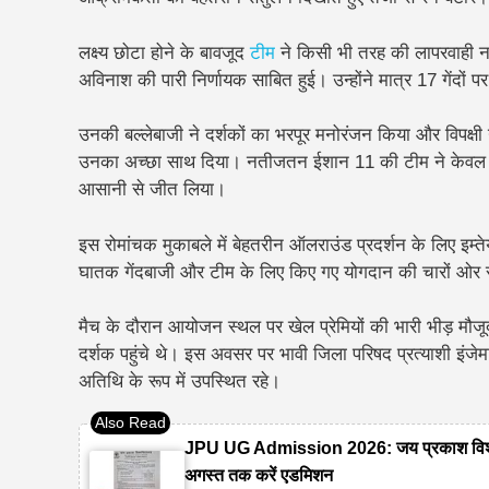
लक्ष्य छोटा होने के बावजूद
टीम
ने किसी भी तरह की लापरवाही न
अविनाश की पारी निर्णायक साबित हुई। उन्होंने मात्र 17 गेंदों 
उनकी बल्लेबाजी ने दर्शकों का भरपूर मनोरंजन किया और विपक्षी 
उनका अच्छा साथ दिया। नतीजतन ईशान 11 की टीम ने केवल 10
आसानी से जीत लिया।
इस रोमांचक मुकाबले में बेहतरीन ऑलराउंड प्रदर्शन के लिए इम
घातक गेंदबाजी और टीम के लिए किए गए योगदान की चारों ओर 
मैच के दौरान आयोजन स्थल पर खेल प्रेमियों की भारी भीड़ मौजूद 
दर्शक पहुंचे थे। इस अवसर पर भावी जिला परिषद प्रत्याशी इंजेमा
अतिथि के रूप में उपस्थित रहे।
JPU UG Admission 2026: जय प्रकाश विश्वविद्
अगस्त तक करें एडमिशन