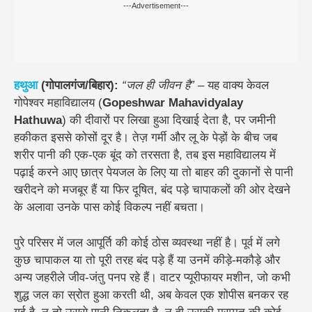
---Advertisement---
हथुआ
(गोपालगंज/बिहार):
“जल ही जीवन है”
– यह वाक्य केवल
गोपेश्वर महाविद्यालय (
Gopeshwar Mahavidyalay
Hathuwa
) की दीवारों पर लिखा हुआ दिखाई देता है, पर जमीनी
हकीकत इससे कोसों दूर है। तेज़ गर्मी और लू के पेड़ों के बीच जब
शरीर पानी की एक-एक बूंद को तरसता है, तब इस महाविद्यालय में
पढ़ाई करने आए छात्र पेयजल के लिए या तो बाहर की दुकानों से पानी
खरीदने को मजबूर हैं या फिर दूषित, बंद पड़े चापाकलों की ओर देखने
के अलावा उनके पास कोई विकल्प नहीं बचता।
पुरे परिसर में जल आपूर्ति की कोई ठोस व्यवस्था नहीं है। पूर्व में लगे
कुछ चापाकल या तो पूरी तरह बंद पड़े हैं या उनमें कीड़े-मकौड़े और
अन्य जहरीले जीव-जंतु पनप रहे हैं। वाटर प्यूरीफायर मशीन, जो कभी
शुद्ध जल का स्रोत हुआ करती थी, अब केवल एक शोपीस बनकर रह