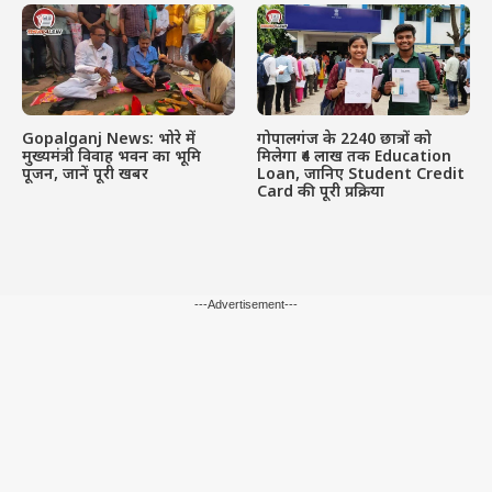
Gopalganj News: भोरे में
गोपालगंज के 2240 छात्रों को
मुख्यमंत्री विवाह भवन का भूमि
मिलेगा ₹4 लाख तक Education
पूजन, जानें पूरी खबर
Loan, जानिए Student Credit
Card की पूरी प्रक्रिया
---Advertisement---