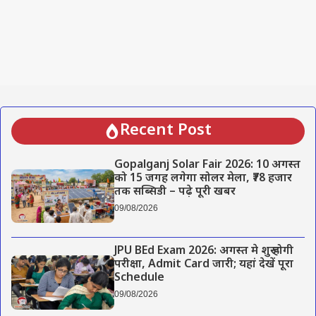
Recent Post
Gopalganj Solar Fair 2026: 10 अगस्त
को 15 जगह लगेगा सोलर मेला, ₹78 हजार
तक सब्सिडी – पढ़े पूरी खबर
09/08/2026
JPU BEd Exam 2026: अगस्त मे शुरू होगी
परीक्षा, Admit Card जारी; यहां देखें पूरा
Schedule
09/08/2026