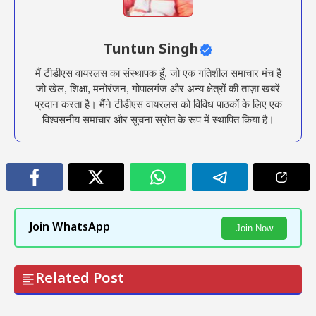
Tuntun Singh
मैं टीडीएस वायरलस का संस्थापक हूँ, जो एक गतिशील समाचार मंच है
जो खेल, शिक्षा, मनोरंजन, गोपालगंज और अन्य क्षेत्रों की ताज़ा खबरें
प्रदान करता है। मैंने टीडीएस वायरलस को विविध पाठकों के लिए एक
विश्वसनीय समाचार और सूचना स्रोत के रूप में स्थापित किया है।
Join WhatsApp
Join Now
Related Post