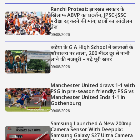
Ranchi Protest: झारखंड सरकार के
खिलाफ ABVP का प्रदर्शन, JPSC-JSSC
परीक्षा रद्द करने की मांग; छात्रों का आंदोलन
तेज
09/08/2026
कटेया के G A High School में छात्राओं के
शौचालय पर ताला, 200 मीटर दूर से पानी
लाने की मजबूरी – पढ़े पूरी खबर
09/08/2026
Manchester United draws 1-1 with
PSG in pre-season friendly: PSG vs
Manchester United Ends 1-1 in
Gothenburg
09/08/2026
Samsung Launched A New 200mp
Camera Sensor With Deeppix:
Samsung Galaxy S27 Ultra Camera