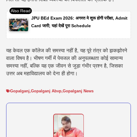
JPU BEd Exam 2026: अगस्त मे शुरू होगी परीक्षा, Admit
Card जारी; यहां देखें पूरा Schedule
यह केवल एक कॉलेज की समस्या नहीं है, यह पूरे तंत्र को झकझोरने
वाला विषय है। भीषण गर्मी में पेयजल की अनुपलब्धता कोई सामान्य
समस्या नहीं, बल्कि यह एक जीवन से जुड़ा गंभीर प्रश्न है, जिसका
उत्तर अब महाविद्यालय को देना ही होगा।
Gopalganj
,
Gopalganj Abvp
,
Gopalganj News