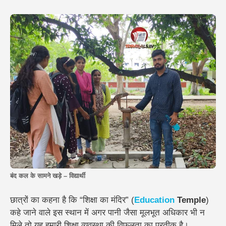
बंद कल के सामने खड़े – विद्यार्थी
छात्रों का कहना है कि “शिक्षा का मंदिर” (
Education
Temple
)
कहे जाने वाले इस स्थान में अगर पानी जैसा मूलभूत अधिकार भी न
मिले तो यह हमारी शिक्षा व्यवस्था की विफलता का प्रतीक है।