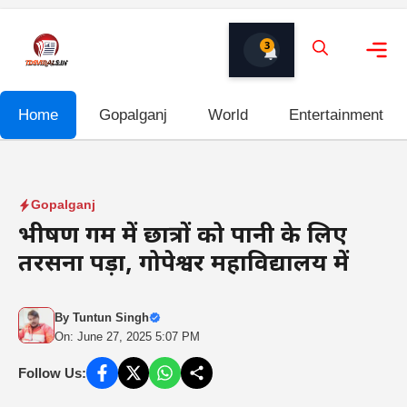
Skip
to
3
content
Me
Home
Gopalganj
World
Entertainment
Gopalganj
भीषण गर्मी में छात्रों को पानी के लिए
तरसना पड़ा, गोपेश्वर महाविद्यालय में
By
Tuntun Singh
On: June 27, 2025 5:07 PM
Follow Us: