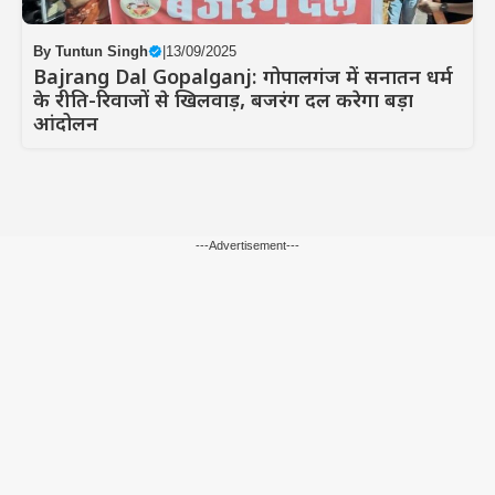
By
Tuntun Singh
|
13/09/2025
Bajrang Dal Gopalganj: गोपालगंज में सनातन धर्म
के रीति-रिवाजों से खिलवाड़, बजरंग दल करेगा बड़ा
आंदोलन
---Advertisement---