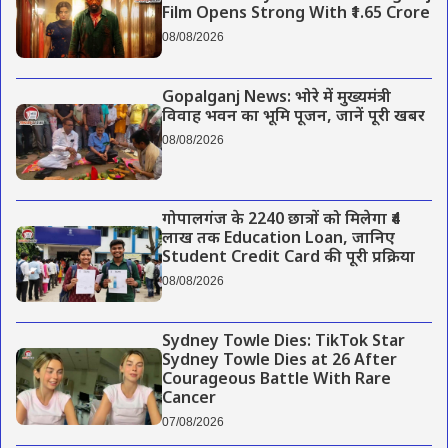
Film Opens Strong With ₹1.65 Crore
08/08/2026
Gopalganj News: भोरे में मुख्यमंत्री
विवाह भवन का भूमि पूजन, जानें पूरी खबर
08/08/2026
गोपालगंज के 2240 छात्रों को मिलेगा ₹4
लाख तक Education Loan, जानिए
Student Credit Card की पूरी प्रक्रिया
08/08/2026
Sydney Towle Dies: TikTok Star
Sydney Towle Dies at 26 After
Courageous Battle With Rare
Cancer
07/08/2026