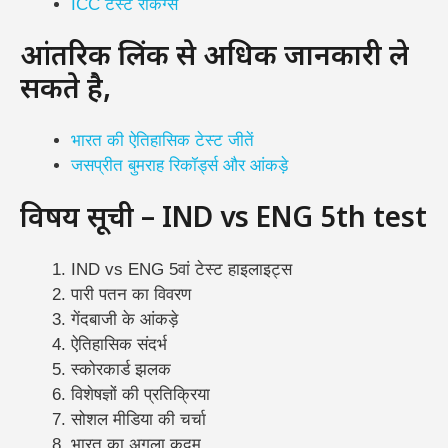
ICC टेस्ट रैंकिंग्स
आंतरिक लिंक से अधिक जानकारी ले
सकते है,
भारत की ऐतिहासिक टेस्ट जीतें
जसप्रीत बुमराह रिकॉर्ड्स और आंकड़े
विषय सूची – IND vs ENG 5th test
IND vs ENG 5वां टेस्ट हाइलाइट्स
पारी पतन का विवरण
गेंदबाजी के आंकड़े
ऐतिहासिक संदर्भ
स्कोरकार्ड झलक
विशेषज्ञों की प्रतिक्रिया
सोशल मीडिया की चर्चा
भारत का अगला कदम