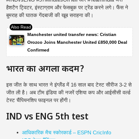
हैशटैग ट्विटर, इंस्टाग्राम और फेसबुक पर ट्रेंड करने लगे। फैंस ने
बुमराह की घातक गेंदबाजी की खूब सराहना की।
Manchester united transfer news: Cristian
Orozco Joins Manchester United £850,000 Deal
Confirmed
भारत का अगला कदम?
इस जीत के साथ भारत ने इंग्लैंड में 16 साल बाद टेस्ट सीरीज 3-2 से
जीत ली है। अब टीम इंडिया की नजरें एशिया कप और आईसीसी वर्ल्ड
टेस्ट चैंपियनशिप फाइनल पर होंगी।
IND vs ENG 5th test
आधिकारिक मैच स्कोरकार्ड – ESPN CricInfo