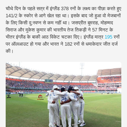
चौथे दिन के पहले सत्र में इंग्लैंड 378 रनों के लक्ष्य का पीछा करते हुए
141/2 के स्कोर से आगे खेल रहा था। इसके बाद जो हुआ वो मेजबानों
के लिए किसी दु:स्वप्न से कम नहीं था। जसप्रीत बुमराह, मोहम्मद
सिराज और मुकेश कुमार की भारतीय तेज तिकड़ी ने 57 मिनट के
भीतर इंग्लैंड के बाकी आठ विकेट चटका दिए। इंग्लैंड मात्र
195
रनों
पर ऑलआउट हो गया और भारत ने 182 रनों से धमाकेदार जीत दर्ज
की।