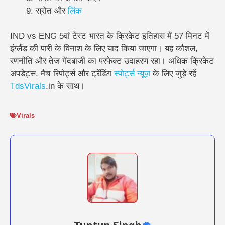
स्रोत और
लिंक
IND vs ENG 5वां टेस्ट भारत के क्रिकेट इतिहास में 57 मिनट में
इंग्लैंड की पारी के विनाश के लिए याद किया जाएगा। यह कौशल,
रणनीति और तेज गेंदबाजी का परफेक्ट उदाहरण रहा। अधिक क्रिकेट
अपडेट्स, मैच रिपोर्ट्स और ट्रेंडिंग
स्पोर्ट्स
न्यूज़
के लिए जुड़े रहें
TdsVirals
.in के साथ।
Virals