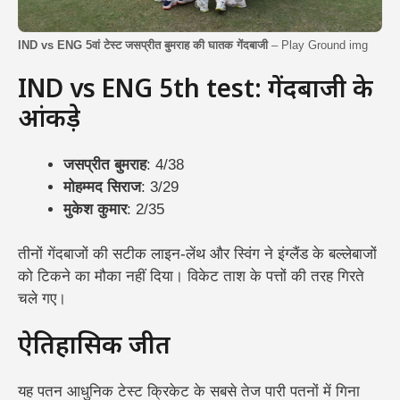
IND vs ENG 5वां टेस्ट जसप्रीत बुमराह की घातक गेंदबाजी
– Play Ground img
IND vs ENG 5th test: गेंदबाजी के
आंकड़े
जसप्रीत बुमराह
: 4/38
मोहम्मद सिराज
: 3/29
मुकेश कुमार
: 2/35
तीनों गेंदबाजों की सटीक लाइन-लेंथ और स्विंग ने इंग्लैंड के बल्लेबाजों
को टिकने का मौका नहीं दिया। विकेट ताश के पत्तों की तरह गिरते
चले गए।
ऐतिहासिक जीत
यह पतन आधुनिक टेस्ट क्रिकेट के सबसे तेज पारी पतनों में गिना