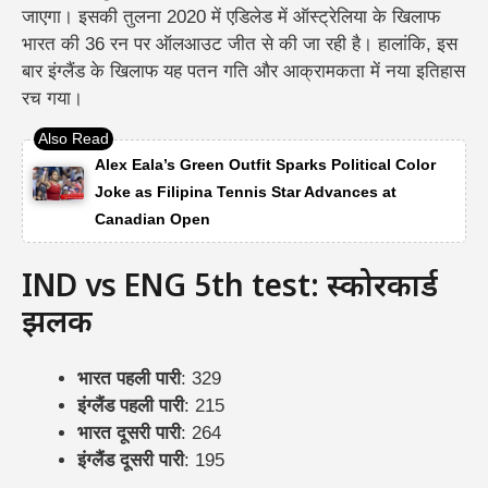
जाएगा। इसकी तुलना 2020 में एडिलेड में ऑस्ट्रेलिया के खिलाफ
भारत की 36 रन पर ऑलआउट जीत से की जा रही है। हालांकि, इस
बार इंग्लैंड के खिलाफ यह पतन गति और आक्रामकता में नया इतिहास
रच गया।
Alex Eala’s Green Outfit Sparks Political Color
Joke as Filipina Tennis Star Advances at
Canadian Open
IND vs ENG 5th test: स्कोरकार्ड
झलक
भारत पहली पारी
: 329
इंग्लैंड पहली पारी
: 215
भारत दूसरी पारी
: 264
इंग्लैंड दूसरी पारी
: 195