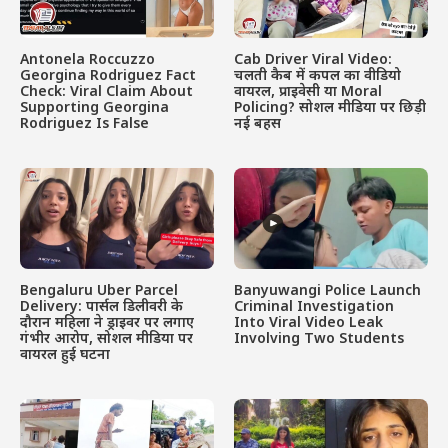
Antonela Roccuzzo
Cab Driver Viral Video:
Georgina Rodriguez Fact
चलती कैब में कपल का वीडियो
Check: Viral Claim About
वायरल, प्राइवेसी या Moral
Supporting Georgina
Policing? सोशल मीडिया पर छिड़ी
Rodriguez Is False
नई बहस
Bengaluru Uber Parcel
Banyuwangi Police Launch
Delivery: पार्सल डिलीवरी के
Criminal Investigation
दौरान महिला ने ड्राइवर पर लगाए
Into Viral Video Leak
गंभीर आरोप, सोशल मीडिया पर
Involving Two Students
वायरल हुई घटना