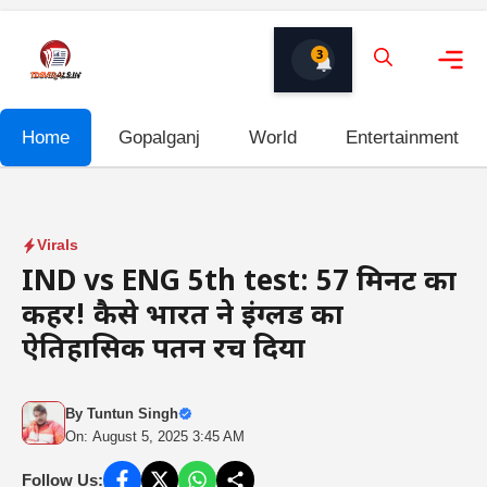
Skip
to
3
content
Me
Home
Gopalganj
World
Entertainment
Virals
IND vs ENG 5th test: 57 मिनट का
कहर! कैसे भारत ने इंग्लैंड का
ऐतिहासिक पतन रच दिया
By
Tuntun Singh
On: August 5, 2025 3:45 AM
Follow Us: