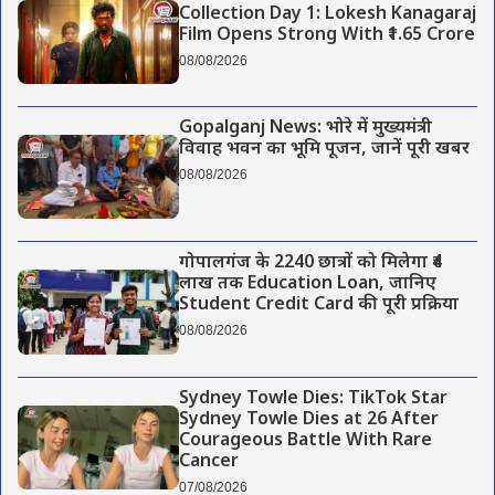
Collection Day 1: Lokesh Kanagaraj
Film Opens Strong With ₹1.65 Crore
08/08/2026
Gopalganj News: भोरे में मुख्यमंत्री
विवाह भवन का भूमि पूजन, जानें पूरी खबर
08/08/2026
गोपालगंज के 2240 छात्रों को मिलेगा ₹4
लाख तक Education Loan, जानिए
Student Credit Card की पूरी प्रक्रिया
08/08/2026
Sydney Towle Dies: TikTok Star
Sydney Towle Dies at 26 After
Courageous Battle With Rare
Cancer
07/08/2026