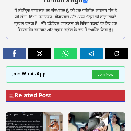
Tuntun Singh
मैं टीडीएस वायरलस का संस्थापक हूँ, जो एक गतिशील समाचार मंच है
जो खेल, शिक्षा, मनोरंजन, गोपालगंज और अन्य क्षेत्रों की ताज़ा खबरें
प्रदान करता है। मैंने टीडीएस वायरलस को विविध पाठकों के लिए एक
विश्वसनीय समाचार और सूचना स्रोत के रूप में स्थापित किया है।
Join WhatsApp
Join Now
Related Post