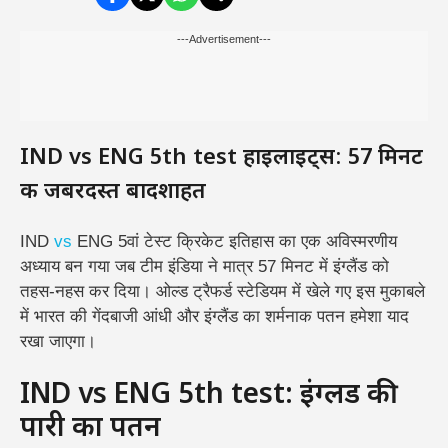
---Advertisement---
IND vs ENG 5th test हाइलाइट्स: 57 मिनट
की जबरदस्त बादशाहत
IND
vs
ENG 5वां टेस्ट क्रिकेट इतिहास का एक अविस्मरणीय
अध्याय बन गया जब टीम इंडिया ने मात्र 57 मिनट में इंग्लैंड को
तहस-नहस कर दिया। ओल्ड ट्रैफर्ड स्टेडियम में खेले गए इस मुकाबले
में भारत की गेंदबाजी आंधी और इंग्लैंड का शर्मनाक पतन हमेशा याद
रखा जाएगा।
IND vs ENG 5th test: इंग्लैंड की
पारी का पतन