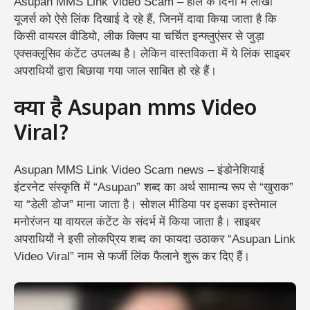
Asupan MMS Link Video Scam – हाल के दिनों में लाखों
यूजर्स को ऐसे लिंक दिखाई दे रहे हैं, जिनमें दावा किया जाता है कि
किसी वायरल वीडियो, लीक क्लिप या चर्चित इन्फ्लुएंसर से जुड़ा
एक्सक्लूसिव कंटेंट उपलब्ध है। लेकिन वास्तविकता में ये लिंक साइबर
अपराधियों द्वारा बिछाया गया जाल साबित हो रहे हैं।
क्या है Asupan mms Video
Viral?
Asupan MMS Link Video Scam news – इंडोनेशियाई
इंटरनेट संस्कृति में “Asupan” शब्द का अर्थ सामान्य रूप से “खुराक”
या “डेली डोज” माना जाता है। सोशल मीडिया पर इसका इस्तेमाल
मनोरंजन या वायरल कंटेंट के संदर्भ में किया जाता है। साइबर
अपराधियों ने इसी लोकप्रिय शब्द का फायदा उठाकर “Asupan Link
Video Viral” नाम से फर्जी लिंक फैलाने शुरू कर दिए हैं।