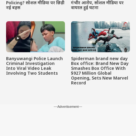
Policing? सोशल मीडिया पर छिड़ी
गंभीर आरोप, सोशल मीडिया पर
नई बहस
वायरल हुई घटना
Banyuwangi Police Launch
Spiderman brand new day
Criminal Investigation
Box office: Brand New Day
Into Viral Video Leak
Smashes Box Office With
Involving Two Students
$927 Million Global
Opening, Sets New Marvel
Record
---Advertisement---