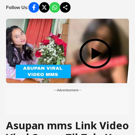
Follow Us:
---Advertisement---
Asupan mms Link Video