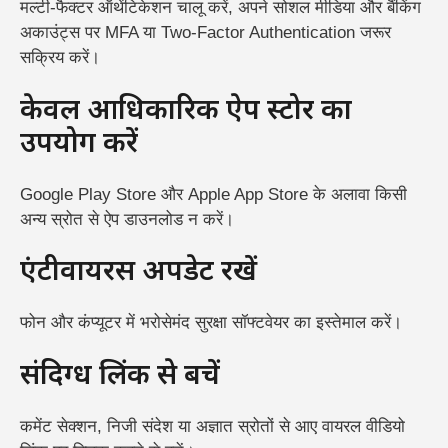
मल्टी-फैक्टर ऑथेंटिकेशन चालू करें,
अपने सोशल मीडिया और बैंकिंग
अकाउंट्स पर MFA या Two-Factor Authentication जरूर
सक्रिय करें।
केवल आधिकारिक ऐप स्टोर का
उपयोग करें
Google Play Store और Apple App Store के अलावा किसी
अन्य स्रोत से ऐप डाउनलोड न करें।
एंटीवायरस अपडेट रखें
फोन और कंप्यूटर में भरोसेमंद सुरक्षा सॉफ्टवेयर का इस्तेमाल करें।
संदिग्ध लिंक से बचें
कमेंट सेक्शन, निजी संदेश या अज्ञात स्रोतों से आए वायरल वीडियो