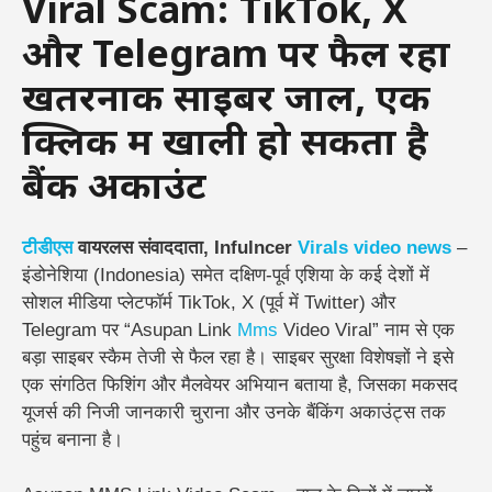
Viral Scam: TikTok, X
और Telegram पर फैल रहा
खतरनाक साइबर जाल, एक
क्लिक में खाली हो सकता है
बैंक अकाउंट
टीडीएस
वायरलस संवाददाता, Infulncer
Virals
video
news
–
इंडोनेशिया (Indonesia) समेत दक्षिण-पूर्व एशिया के कई देशों में
सोशल मीडिया प्लेटफॉर्म TikTok, X (पूर्व में Twitter) और
Telegram पर “Asupan Link
Mms
Video Viral” नाम से एक
बड़ा साइबर स्कैम तेजी से फैल रहा है। साइबर सुरक्षा विशेषज्ञों ने इसे
एक संगठित फिशिंग और मैलवेयर अभियान बताया है, जिसका मकसद
यूजर्स की निजी जानकारी चुराना और उनके बैंकिंग अकाउंट्स तक
पहुंच बनाना है।