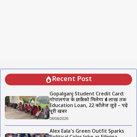
Recent Post
Gopalganj Student Credit Card:
गोपालगंज के छात्रों को मिलेगा ₹4 लाख तक
Education Loan, 22 कॉलेज जुड़े – पढ़े
पूरी खबर
08/08/2026
Alex Eala’s Green Outfit Sparks