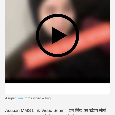
Asupan
viral
mms video – Img
Asupan MMS Link Video Scam – इन लिंक का उद्देश्य लोगों