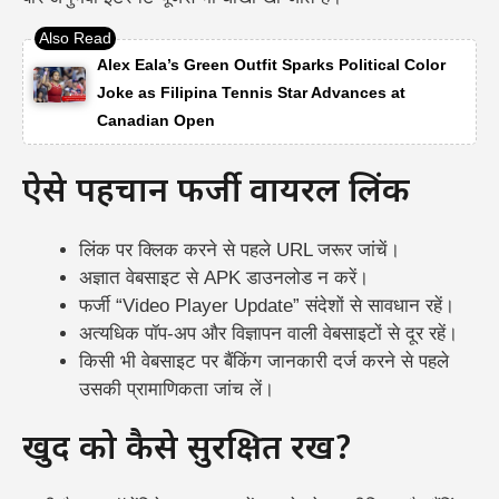
Alex Eala’s Green Outfit Sparks Political Color
Joke as Filipina Tennis Star Advances at
Canadian Open
ऐसे पहचानें फर्जी वायरल लिंक
लिंक पर क्लिक करने से पहले URL जरूर जांचें।
अज्ञात वेबसाइट से APK डाउनलोड न करें।
फर्जी “Video Player Update” संदेशों से सावधान रहें।
अत्यधिक पॉप-अप और विज्ञापन वाली वेबसाइटों से दूर रहें।
किसी भी वेबसाइट पर बैंकिंग जानकारी दर्ज करने से पहले
उसकी प्रामाणिकता जांच लें।
खुद को कैसे सुरक्षित रखें?