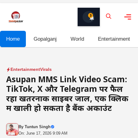
Skip
to
3
content
Me
Home
Gopalganj
World
Entertainment
Entertainment
Virals
Asupan MMS Link Video Scam:
TikTok, X और Telegram पर फैल
रहा खतरनाक साइबर जाल, एक क्लिक
में खाली हो सकता है बैंक अकाउंट
By
Tuntun Singh
On: June 17, 2026 9:09 AM