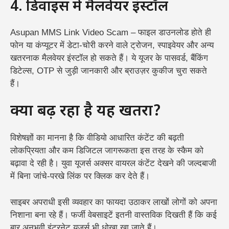
4. डिवाइस में मैलवेयर इंस्टॉल
Asupan MMS Link Video Scam – फाइल डाउनलोड होते ही
फोन या कंप्यूटर में डेटा-चोरी करने वाले ट्रोजन, स्पाइवेयर और अन्य
खतरनाक मैलवेयर इंस्टॉल हो सकते हैं। ये यूजर के पासवर्ड, बैंकिंग
डिटेल्स, OTP से जुड़ी जानकारी और ब्राउज़र कुकीज चुरा सकते
हैं।
क्यों बढ़ रहा है यह खतरा?
विशेषज्ञों का मानना है कि वीडियो आधारित कंटेंट की बढ़ती
लोकप्रियता और कम डिजिटल जागरूकता इस तरह के स्कैम को
बढ़ावा दे रही है। युवा यूजर्स अक्सर वायरल कंटेंट देखने की जल्दबाजी
में बिना जांचे-परखे लिंक पर क्लिक कर देते हैं।
साइबर अपराधी इसी व्यवहार का फायदा उठाकर लाखों लोगों को अपना
निशाना बना रहे हैं। फर्जी वेबसाइटें इतनी वास्तविक दिखती हैं कि कई
बार अनुभवी इंटरनेट यूजर्स भी धोखा खा जाते हैं।