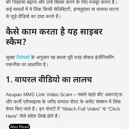
की जिज्ञासा बढ़ाना और उन्हें क्लिक करने के लिए मजबूर करना है।
कई मामलों में ये लिंक किसी सेलिब्रिटी, इन्फ्लुएंसर या वायरल घटना
से जुड़े वीडियो का दावा करते हैं।
कैसे काम करता है यह साइबर
स्कैम?
सुरक्षा
विशेषज्ञों
के अनुसार यह हमला पूरी तरह सोशल इंजीनियरिंग
तकनीक पर आधारित है।
1. वायरल वीडियो का लालच
Asupan MMS Link Video Scam – सबसे पहले बॉट अकाउंट्स
और फर्जी प्रोफाइल्स के जरिए वायरल पोस्ट के कमेंट सेक्शन में लिंक
शेयर किए जाते हैं। इन पोस्टों में “Watch Full Video” या “Click
Here” जैसे संदेश लिखे होते हैं।