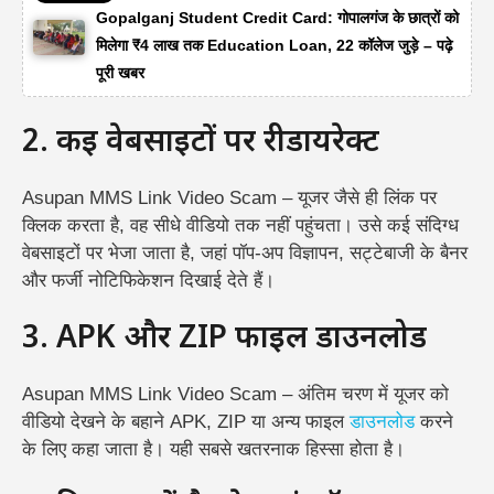
Gopalganj Student Credit Card: गोपालगंज के छात्रों को
मिलेगा ₹4 लाख तक Education Loan, 22 कॉलेज जुड़े – पढ़े
पूरी खबर
2. कई वेबसाइटों पर रीडायरेक्ट
Asupan MMS Link Video Scam – यूजर जैसे ही लिंक पर
क्लिक करता है, वह सीधे वीडियो तक नहीं पहुंचता। उसे कई संदिग्ध
वेबसाइटों पर भेजा जाता है, जहां पॉप-अप विज्ञापन, सट्टेबाजी के बैनर
और फर्जी नोटिफिकेशन दिखाई देते हैं।
3. APK और ZIP फाइल डाउनलोड
Asupan MMS Link Video Scam – अंतिम चरण में यूजर को
वीडियो देखने के बहाने APK, ZIP या अन्य फाइल
डाउनलोड
करने
के लिए कहा जाता है। यही सबसे खतरनाक हिस्सा होता है।