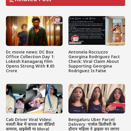
Dc movie news: DC Box
Antonela Roccuzzo
Office Collection Day 1:
Georgina Rodriguez Fact
Lokesh Kanagaraj Film
Check: Viral Claim About
Opens Strong With ₹1.65
Supporting Georgina
Crore
Rodriguez Is False
Cab Driver Viral Video:
Bengaluru Uber Parcel
चलती कैब में कपल का वीडियो
Delivery: पार्सल डिलीवरी के
वायरल, प्राइवेसी या Moral
दौरान महिला ने ड्राइवर पर लगाए