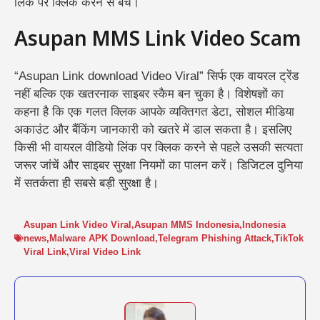
लिंक पर क्लिक करने से बचें।
Asupan MMS Link Video Scam
“Asupan Link download Video Viral” सिर्फ एक वायरल ट्रेंड
नहीं बल्कि एक खतरनाक साइबर स्कैम बन चुका है। विशेषज्ञों का
कहना है कि एक गलत क्लिक आपके व्यक्तिगत डेटा, सोशल मीडिया
अकाउंट और बैंकिंग जानकारी को खतरे में डाल सकता है। इसलिए
किसी भी वायरल वीडियो लिंक पर क्लिक करने से पहले उसकी सत्यता
जरूर जांचें और साइबर सुरक्षा नियमों का पालन करें।
डिजिटल दुनिया
में सतर्कता ही सबसे बड़ी सुरक्षा है।
Asupan Link Video Viral
,
Asupan MMS Indonesia
,
Indonesia
news
,
Malware APK Download
,
Telegram Phishing Attack
,
TikTok
Viral Link
,
Viral Video Link