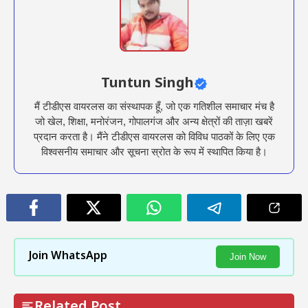
Tuntun Singh
मैं टीडीएस वायरलस का संस्थापक हूँ, जो एक गतिशील समाचार मंच है
जो खेल, शिक्षा, मनोरंजन, गोपालगंज और अन्य क्षेत्रों की ताज़ा खबरें
प्रदान करता है। मैंने टीडीएस वायरलस को विविध पाठकों के लिए एक
विश्वसनीय समाचार और सूचना स्रोत के रूप में स्थापित किया है।
Join WhatsApp
Join Now
Related Post