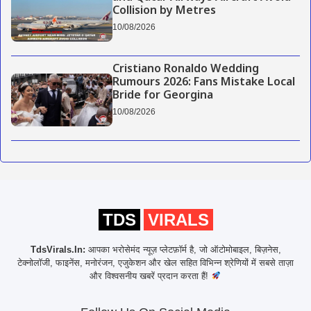
Collision by Metres
10/08/2026
Cristiano Ronaldo Wedding
Rumours 2026: Fans Mistake Local
Bride for Georgina
10/08/2026
TDS
VIRALS
TdsVirals.In:
आपका भरोसेमंद न्यूज़ प्लेटफ़ॉर्म है, जो ऑटोमोबाइल, बिज़नेस,
टेक्नोलॉजी, फाइनेंस, मनोरंजन, एजुकेशन और खेल सहित विभिन्न श्रेणियों में सबसे ताज़ा
और विश्वसनीय खबरें प्रदान करता हैं!