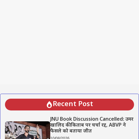
Recent Post
JNU Book Discussion Cancelled: उमर
खालिद की किताब पर चर्चा रद्द, ABVP ने
फैसले को बताया जीत
10/08/2026