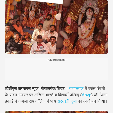
---Advertisement---
टीडीएस वायरलस न्यूज़, गोपालगंज/बिहार
–
गोपालगंज
में बसंत पंचमी
के पावन अवसर पर अखिल भारतीय विद्यार्थी परिषद (
Abvp
) की जिला
इकाई ने कमला राय कॉलेज में भव्य
सरस्वती पूजा
का आयोजन किया।