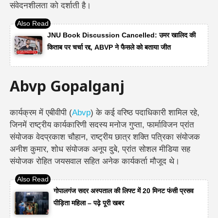
संवेदनशीलता को दर्शाती है।
JNU Book Discussion Cancelled: उमर खालिद की
किताब पर चर्चा रद्द, ABVP ने फैसले को बताया जीत
Abvp Gopalganj
कार्यक्रम में एबीवीपी (
Abvp
) के कई वरिष्ठ पदाधिकारी शामिल रहे,
जिनमें राष्ट्रीय कार्यकारिणी सदस्य मनोज गुप्ता, फार्माविजन प्रांत
संयोजक वेदप्रकाश चौहान, राष्ट्रीय छात्र शक्ति पत्रिका संयोजक
अनीश कुमार, शोध संयोजक अनूप दुबे, प्रांत सोशल मीडिया सह
संयोजक रोहित जयसवाल सहित अनेक कार्यकर्ता मौजूद थे।
गोपालगंज सदर अस्पताल की लिफ्ट में 20 मिनट फंसी प्रसव
पीड़िता महिला – पढ़े पूरी खबर