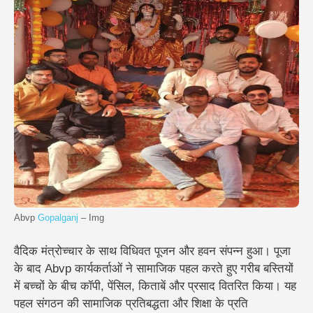
Abvp
Gopalganj
– Img
वैदिक मंत्रोच्चार के साथ विधिवत पूजन और हवन संपन्न हुआ।
पूजा
के बाद Abvp कार्यकर्ताओं ने सामाजिक पहल करते हुए गरीब बस्तियों
में बच्चों के बीच कॉपी, पेंसिल, किताबें और प्रसाद वितरित किया। यह
पहल संगठन की सामाजिक प्रतिबद्धता और शिक्षा के प्रति