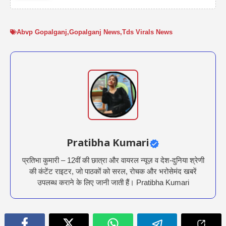
Abvp Gopalganj
,
Gopalganj News
,
Tds Virals News
Pratibha Kumari
प्रतिभा कुमारी – 12वीं की छात्रा और वायरल न्यूज़ व देश-दुनिया श्रेणी
की कंटेंट राइटर, जो पाठकों को सरल, रोचक और भरोसेमंद खबरें
उपलब्ध कराने के लिए जानी जाती हैं। Pratibha Kumari