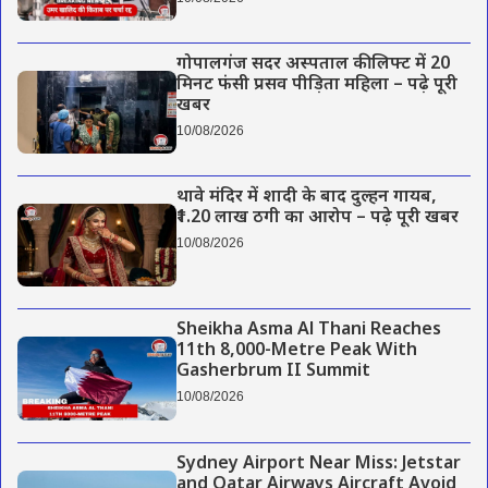
गोपालगंज सदर अस्पताल की लिफ्ट में 20
मिनट फंसी प्रसव पीड़िता महिला – पढ़े पूरी
खबर
10/08/2026
थावे मंदिर में शादी के बाद दुल्हन गायब,
₹1.20 लाख ठगी का आरोप – पढ़े पूरी खबर
10/08/2026
Sheikha Asma Al Thani Reaches
11th 8,000-Metre Peak With
Gasherbrum II Summit
10/08/2026
Sydney Airport Near Miss: Jetstar
and Qatar Airways Aircraft Avoid