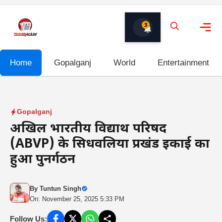
Skip
to
3
content
Me
Home
Gopalganj
World
Entertainment
Gopalganj
अखिल भारतीय विद्यार्थी परिषद
(ABVP) के सिधवलिया प्रखंड इकाई का
हुआ पुनर्गठन
By
Tuntun Singh
On: November 25, 2025 5:33 PM
Follow Us: