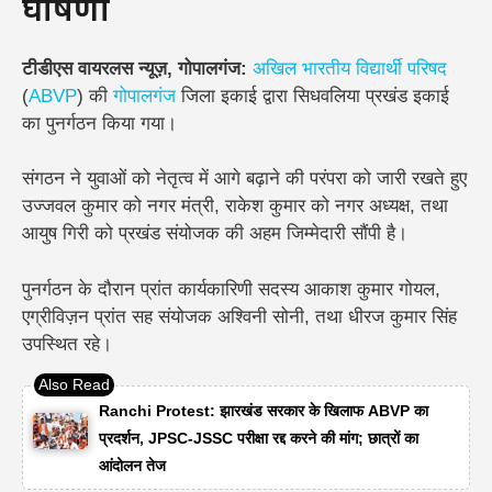
घोषणा
टीडीएस वायरलस न्यूज़, गोपालगंज:
अखिल भारतीय विद्यार्थी परिषद
(
ABVP
) की
गोपालगंज
जिला इकाई द्वारा सिधवलिया प्रखंड इकाई
का पुनर्गठन किया गया।
संगठन ने युवाओं को नेतृत्व में आगे बढ़ाने की परंपरा को जारी रखते हुए
उज्जवल कुमार को नगर मंत्री
,
राकेश कुमार को नगर अध्यक्ष
, तथा
आयुष गिरी को प्रखंड संयोजक
की अहम जिम्मेदारी सौंपी है।
पुनर्गठन के दौरान प्रांत कार्यकारिणी सदस्य आकाश कुमार गोयल,
एग्रीविज़न प्रांत सह संयोजक अश्विनी सोनी, तथा धीरज कुमार सिंह
उपस्थित रहे।
Ranchi Protest: झारखंड सरकार के खिलाफ ABVP का
प्रदर्शन, JPSC-JSSC परीक्षा रद्द करने की मांग; छात्रों का
आंदोलन तेज