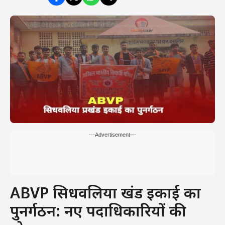
---Advertisement---
ABVP सिधवलिया प्रखंड इकाई का
पुनर्गठन: नए पदाधिकारियों की