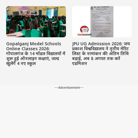
Gopalganj Model Schools
JPU UG Admission 2026: जय
Online Classes 2026:
प्रकाश विश्वविद्यालय ने तृतीय मेरिट
गोपालगंज के 14 मॉडल विद्यालयों में
लिस्ट के नामांकन की अंतिम तिथि
शुरू हुई ऑनलाइन कक्षाएं, जल्द
बढ़ाई, अब 8 अगस्त तक करें
खुलेंगे 4 नए स्कूल
एडमिशन
---Advertisement---