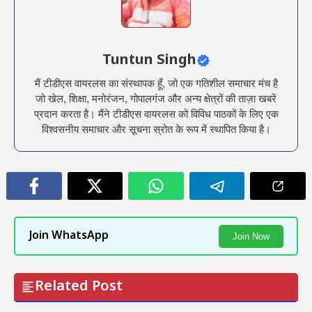
Tuntun Singh
मैं टीडीएस वायरलस का संस्थापक हूँ, जो एक गतिशील समाचार मंच है
जो खेल, शिक्षा, मनोरंजन, गोपालगंज और अन्य क्षेत्रों की ताज़ा खबरें
प्रदान करता है। मैंने टीडीएस वायरलस को विविध पाठकों के लिए एक
विश्वसनीय समाचार और सूचना स्रोत के रूप में स्थापित किया है।
Join WhatsApp
Join Now
Related Post