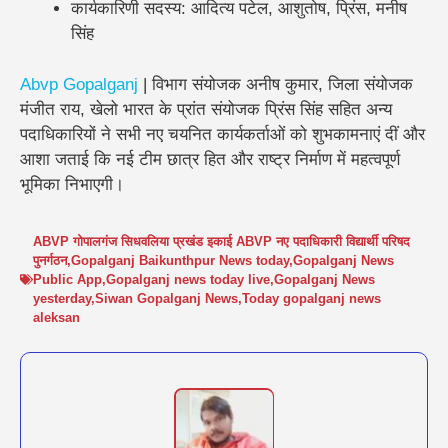
कार्यकारिणी सदस्य: आदित्य पटेल, आशुतोष, प्रिंस, मनीष
सिंह
Abvp Gopalganj
| विभाग संयोजक अनीष कुमार, जिला संयोजक
मंजीत राय, खेलो भारत के प्रांत संयोजक प्रिंस सिंह सहित अन्य
पदाधिकारियों ने सभी नए चयनित कार्यकर्ताओं को शुभकामनाएं दीं और
आशा जताई कि नई टीम छात्र हित और राष्ट्र निर्माण में महत्वपूर्ण
भूमिका निभाएगी।
ABVP गोपालगंज सिधवलिया प्रखंड इकाई ABVP नए पदाधिकारी विद्यार्थी परिषद
पुनर्गठन
,
Gopalganj Baikunthpur News today
,
Gopalganj News
Public App
,
Gopalganj news today live
,
Gopalganj News
yesterday
,
Siwan Gopalganj News
,
Today gopalganj news
aleksan