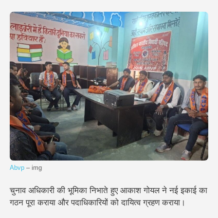
Abvp
– img
चुनाव अधिकारी की भूमिका निभाते हुए आकाश गोयल ने नई इकाई का
गठन पूरा कराया और पदाधिकारियों को दायित्व ग्रहण कराया।