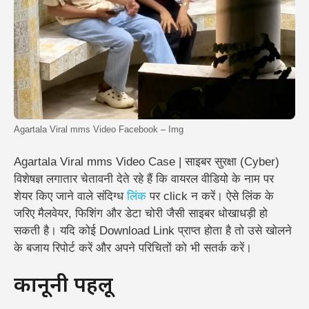
Agartala Viral mms Video Facebook – Img
Agartala Viral mms Video Case | साइबर सुरक्षा (Cyber)
विशेषज्ञ लगातार चेतावनी देते रहे हैं कि वायरल वीडियो के नाम पर
शेयर किए जाने वाले संदिग्ध
लिंक
पर click न करें। ऐसे लिंक के
जरिए मैलवेयर, फिशिंग और डेटा चोरी जैसी साइबर धोखाधड़ी हो
सकती है।
यदि कोई Download Link प्राप्त होता है तो उसे खोलने
के बजाय रिपोर्ट करें और अपने परिचितों को भी सतर्क करें।
कानूनी पहलू