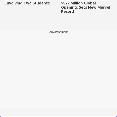
Involving Two Students
$927 Million Global
Opening, Sets New Marvel
Record
---Advertisement---