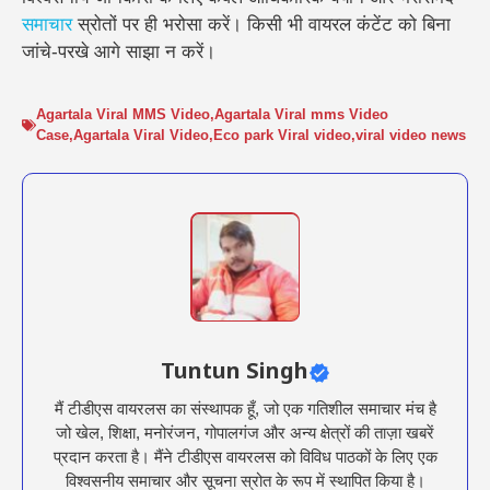
समाचार
स्रोतों पर ही भरोसा करें। किसी भी वायरल कंटेंट को बिना
जांचे-परखे आगे साझा न करें।
Agartala Viral MMS Video
,
Agartala Viral mms Video
Case
,
Agartala Viral Video
,
Eco park Viral video
,
viral video news
Tuntun Singh
मैं टीडीएस वायरलस का संस्थापक हूँ, जो एक गतिशील समाचार मंच है
जो खेल, शिक्षा, मनोरंजन, गोपालगंज और अन्य क्षेत्रों की ताज़ा खबरें
प्रदान करता है। मैंने टीडीएस वायरलस को विविध पाठकों के लिए एक
विश्वसनीय समाचार और सूचना स्रोत के रूप में स्थापित किया है।