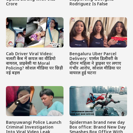
Crore
Rodriguez Is False
Cab Driver Viral Video:
Bengaluru Uber Parcel
चलती कैब में कपल का वीडियो
Delivery: पार्सल डिलीवरी के
वायरल, प्राइवेसी या Moral
दौरान महिला ने ड्राइवर पर लगाए
Policing? सोशल मीडिया पर छिड़ी
गंभीर आरोप, सोशल मीडिया पर
नई बहस
वायरल हुई घटना
Banyuwangi Police Launch
Spiderman brand new day
Criminal Investigation
Box office: Brand New Day
Into Viral Video Leak
Smashes Box Office With