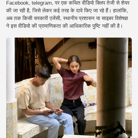
Facebook, telegram, पर एक कथित वीडियो क्लिप तेजी से शेयर
की जा रही है, जिसे लेकर कई तरह के दावे किए जा रहे हैं। हालांकि,
अब तक किसी सरकारी एजेंसी, स्थानीय प्रशासन या साइबर विशेषज्ञ
ने इस वीडियो की प्रामाणिकता की आधिकारिक पुष्टि नहीं की है।