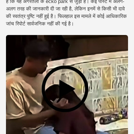
है कि यह अगरतला के ecko park से जुड़ी है। कई पोस्ट में अलग-
अलग तरह की जानकारी दी जा रही है, लेकिन इनमें से किसी भी दावे
की स्वतंत्र पुष्टि नहीं हुई है। फिलहाल इस मामले में कोई आधिकारिक
जांच रिपोर्ट सार्वजनिक नहीं की गई है।