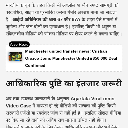
भारतीय कानून के तहत किसी भी अश्लील या यौन स्पष्ट सामग्री को
प्रकाशित, साझा या प्रसारित करना गंभीर अपराध माना जा सकता
है।
आईटी अधिनियम की धारा 67 और 67A
के तहत ऐसे मामलों में
जुर्माना और जेल दोनों का प्रावधान है। इसलिए किसी भी अपुष्ट या
संवेदनशील वीडियो को सोशल मीडिया पर शेयर करने से बचना चाहिए।
Manchester united transfer news: Cristian
Orozco Joins Manchester United £850,000 Deal
Confirmed
आधिकारिक पुष्टि का इंतजार जरूरी
अब तक उपलब्ध जानकारी के अनुसार
Agartala Viral mms
Video Case
में वायरल हो रहे वीडियो की सत्यता की पुष्टि किसी
सरकारी एजेंसी या स्वतंत्र जांच से नहीं हुई है। इसलिए सोशल मीडिया
पर किए जा रहे दावों को अंतिम सच मानना उचित नहीं होगा।
विश्वसनीय जानकारी के लिए केवल आधिकारिक बयान और भरोसेमंद