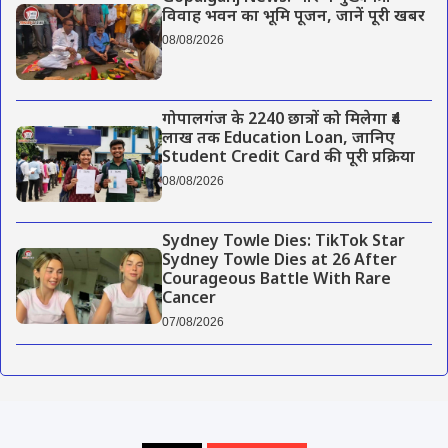
विवाह भवन का भूमि पूजन, जानें पूरी खबर
08/08/2026
गोपालगंज के 2240 छात्रों को मिलेगा ₹4
लाख तक Education Loan, जानिए
Student Credit Card की पूरी प्रक्रिया
08/08/2026
Sydney Towle Dies: TikTok Star
Sydney Towle Dies at 26 After
Courageous Battle With Rare
Cancer
07/08/2026