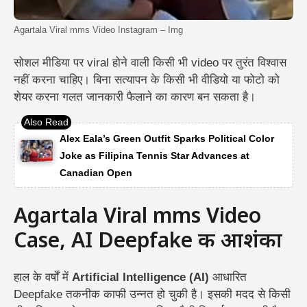
Agartala Viral mms Video Instagram – Img
सोशल मीडिया पर viral होने वाली किसी भी video पर तुरंत विश्वास
नहीं करना चाहिए। बिना सत्यापन के किसी भी वीडियो या फोटो को
शेयर करना गलत जानकारी फैलाने का कारण बन सकता है।
Alex Eala’s Green Outfit Sparks Political Color
Joke as Filipina Tennis Star Advances at
Canadian Open
Agartala Viral mms Video
Case, AI Deepfake की आशंका
हाल के वर्षों में
Artificial Intelligence (AI)
आधारित
Deepfake तकनीक काफी उन्नत हो चुकी है। इसकी मदद से किसी