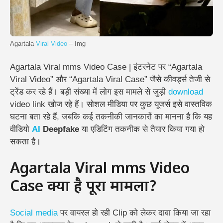
Agartala
Viral Video
– Img
Agartala Viral mms Video Case | इंटरनेट पर “Agartala
Viral Video” और “Agartala Viral Case” जैसे कीवर्ड्स तेजी से
ट्रेंड कर रहे हैं। बड़ी संख्या में लोग इस मामले से जुड़ी
download
video link खोज रहे हैं। सोशल मीडिया पर कुछ यूजर्स इसे वास्तविक
घटना बता रहे हैं, जबकि कई तकनीकी जानकारों का मानना है कि यह
वीडियो
AI
Deepfake
या एडिटिंग तकनीक से तैयार किया गया हो
सकता है।
Agartala Viral mms Video
Case क्या है पूरा मामला?
Social media
पर वायरल हो रही Clip को लेकर दावा किया जा रहा