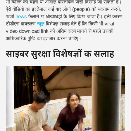
भी व्यक्ति का चेहरा या आवाज़ वास्तविक जैसी दिखाई जा सकती है।
ऐसे वीडियो का इस्तेमाल कई बार लोगों (people) को बदनाम करने,
फर्जी
news
फैलाने या धोखाधड़ी के लिए किया जाता है।
इसी कारण
टीडीएस वायरलस
न्यूज़
विशेषज्ञ सलाह देते हैं कि किसी भी viral
video download link को अंतिम सत्य मानने से पहले उसकी
आधिकारिक पुष्टि का इंतजार करना चाहिए।
साइबर सुरक्षा विशेषज्ञों की सलाह