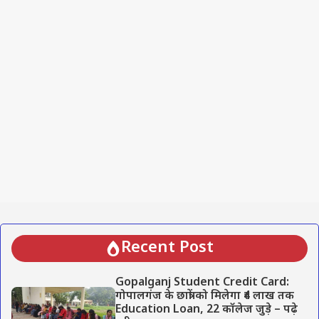
Recent Post
Gopalganj Student Credit Card:
गोपालगंज के छात्रों को मिलेगा ₹4 लाख तक
Education Loan, 22 कॉलेज जुड़े – पढ़े