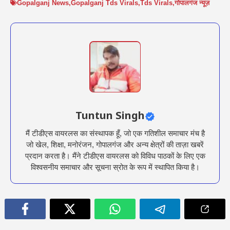
Gopalganj News
,
Gopalganj Tds Virals
,
Tds Virals
,
गोपालगंज न्यूज़
Tuntun Singh
मैं टीडीएस वायरलस का संस्थापक हूँ, जो एक गतिशील समाचार मंच है
जो खेल, शिक्षा, मनोरंजन, गोपालगंज और अन्य क्षेत्रों की ताज़ा खबरें
प्रदान करता है। मैंने टीडीएस वायरलस को विविध पाठकों के लिए एक
विश्वसनीय समाचार और सूचना स्रोत के रूप में स्थापित किया है।