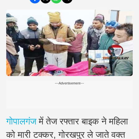
---Advertisement---
गोपालगंज
में तेज रफ्तार बाइक ने महिला
को मारी टक्कर, गोरखपुर ले जाते वक्त