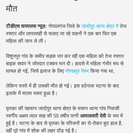
मौत
टीडीएस वायरलस न्यूज़:
गोपालगंज जिले के
जादोपुर थाना क्षेत्र में
तेज
रफ्तार और लापरवाही से चलाए जा रहे वाहनों ने एक बार फिर एक
महिला की जान ले ली।
विशुनपुर गांव के समीप सड़क पार कर रही एक महिला को तेज रफ्तार
बाइक सवार ने जोरदार टक्कर मार दी। हादसे में महिला गंभीर रूप से
घायल हो गई, जिसे इलाज के लिए
गोरखपुर रेफर
किया गया था,
लेकिन रास्ते में ही उसकी मौत हो गई। इस दर्दनाक घटना के बाद
इलाके में मातम पसरा हुआ है।
मृतका की पहचान जादोपुर थाना क्षेत्र के मसान थाना गांव निवासी
स्वर्गीय अक्षय लाल साह की 55 वर्षीय पत्नी
आमलावती देवी
के रूप में
हुई है। घटना के बाद से मृतका के परिजनों का रो-रोकर बुरा हाल है,
वहीं पूरे गांव में शोक की लहर दौड़ गई है।