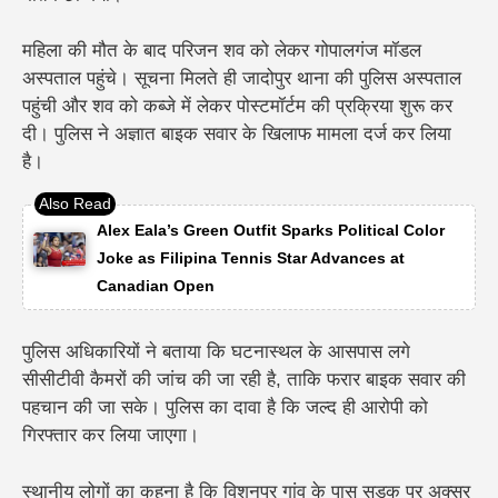
महिला की मौत के बाद परिजन शव को लेकर गोपालगंज मॉडल
अस्पताल पहुंचे। सूचना मिलते ही जादोपुर थाना की पुलिस अस्पताल
पहुंची और शव को कब्जे में लेकर पोस्टमॉर्टम की प्रक्रिया शुरू कर
दी। पुलिस ने अज्ञात बाइक सवार के खिलाफ मामला दर्ज कर लिया
है।
Alex Eala’s Green Outfit Sparks Political Color
Joke as Filipina Tennis Star Advances at
Canadian Open
पुलिस अधिकारियों ने बताया कि घटनास्थल के आसपास लगे
सीसीटीवी कैमरों की जांच की जा रही है, ताकि फरार बाइक सवार की
पहचान की जा सके। पुलिस का दावा है कि जल्द ही आरोपी को
गिरफ्तार कर लिया जाएगा।
स्थानीय लोगों का कहना है कि विशुनपुर गांव के पास सड़क पर अक्सर