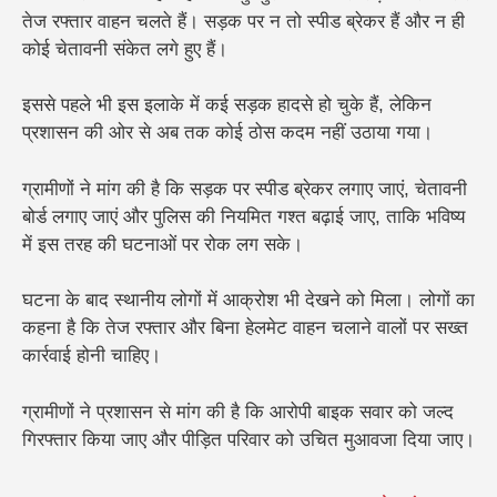
तेज रफ्तार वाहन चलते हैं। सड़क पर न तो स्पीड ब्रेकर हैं और न ही
कोई चेतावनी संकेत लगे हुए हैं।
इससे पहले भी इस इलाके में कई सड़क हादसे हो चुके हैं, लेकिन
प्रशासन की ओर से अब तक कोई ठोस कदम नहीं उठाया गया।
ग्रामीणों ने मांग की है कि सड़क पर स्पीड ब्रेकर लगाए जाएं, चेतावनी
बोर्ड लगाए जाएं और पुलिस की नियमित गश्त बढ़ाई जाए, ताकि भविष्य
में इस तरह की घटनाओं पर रोक लग सके।
घटना के बाद स्थानीय लोगों में आक्रोश भी देखने को मिला। लोगों का
कहना है कि तेज रफ्तार और बिना हेलमेट वाहन चलाने वालों पर सख्त
कार्रवाई होनी चाहिए।
ग्रामीणों ने प्रशासन से मांग की है कि आरोपी बाइक सवार को जल्द
गिरफ्तार किया जाए और पीड़ित परिवार को उचित मुआवजा दिया जाए।