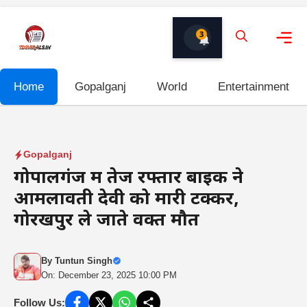
Skip
to
3
content
Me
Home
Gopalganj
World
Entertainment
Gopalganj
गोपालगंज में तेज रफ्तार बाइक ने
आमलावती देवी को मारी टक्कर,
गोरखपुर ले जाते वक्त मौत
By
Tuntun Singh
On: December 23, 2025 10:00 PM
Follow Us: