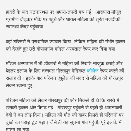
हादसे के बाद घटनास्थल पर अफरा-तफरी मच गई। आसपास मौजूद
ग्रामीण दौड़कर मौके पर पहुंचे और घायल महिला को तुरंत नजदीकी
स्वास्थ्य केंद्र पहुंचाया।
वहां डॉक्टरों ने प्राथमिक उपचार किया, लेकिन महिला की गंभीर हालत
को देखते हुए उसे गोपालगंज मॉडल अस्पताल रेफर कर दिया गया।
मॉडल अस्पताल में भी डॉक्टरों ने महिला की स्थिति नाजुक बताई और
बेहतर इलाज के लिए तत्काल गोरखपुर मेडिकल
कॉलेज
रेफर करने की
सलाह दी। इसके बाद परिजन एंबुलेंस की मदद से महिला को गोरखपुर
लेकर रवाना हुए।
परिजन महिला को लेकर गोरखपुर की ओर निकले ही थे कि रास्ते में
उसकी हालत और बिगड़ गई। गोरखपुर पहुंचने से पहले ही आमलावती
देवी ने दम तोड़ दिया। महिला की मौत की खबर मिलते ही परिजनों पर
दुखों का पहाड़ टूट पड़ा। जैसे ही यह सूचना गांव पहुंची, पूरे इलाके में
मातम छा गया।