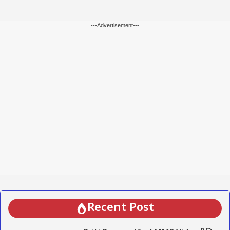
---Advertisement---
Recent Post