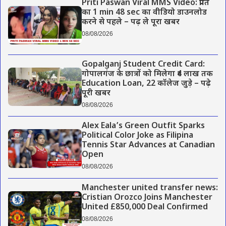
Priti Paswan Viral MMS Video: प्रीति
का 1 min 48 sec का वीडियो डाउनलोड
करने से पहले – पढ़ ले पूरा खबर
08/08/2026
Gopalganj Student Credit Card:
गोपालगंज के छात्रों को मिलेगा ₹4 लाख तक
Education Loan, 22 कॉलेज जुड़े – पढ़े
पूरी खबर
08/08/2026
Alex Eala’s Green Outfit Sparks
Political Color Joke as Filipina
Tennis Star Advances at Canadian
Open
08/08/2026
Manchester united transfer news:
Cristian Orozco Joins Manchester
United £850,000 Deal Confirmed
08/08/2026