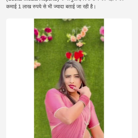
कमाई 1 लाख रुपये से भी ज्यादा
बताई जा रही है।