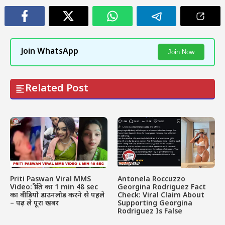
Join WhatsApp
Join Now
Related Post
Priti Paswan Viral MMS
Antonela Roccuzzo
Video: प्रीति का 1 min 48 sec
Georgina Rodriguez Fact
का वीडियो डाउनलोड करने से पहले
Check: Viral Claim About
– पढ़ ले पूरा खबर
Supporting Georgina
Rodriguez Is False