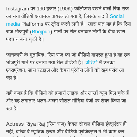
Instagram पर
190 हजार (190K) फॉलोअर्स
रखने वाली रिया राज
का नया वीडियो अचानक वायरल हो गया है, जिसके बाद वे
Social
media
Platforms पर ट्रेंड करने लगी हैं। खास बात यह है कि रिया
राज
भोजपुरी (
Bhojpuri
) गानों पर रील बनाकर
लोगों के बीच खास
पहचान बना चुकी हैं।
जानकारी के मुताबिक, रिया राज का जो वीडियो वायरल हुआ है वह एक
भोजपुरी गाने पर बनाया गया रील वीडियो है।
वीडियो
में उनका
एक्सप्रेशन, डांस स्टाइल और कैमरा प्रेजेंस लोगों को खूब पसंद आ
रहा है।
यही वजह है कि वीडियो को हजारों लाइक और लाखों व्यूज मिल चुके हैं
और यह लगातार अलग-अलग सोशल मीडिया पेजों पर शेयर किया जा
रहा है।
Actress Riya Raj (रिया राज) केवल सोशल मीडिया इंफ्लुएंसर ही
नहीं, बल्कि वे म्यूजिक एल्बम और वीडियो प्रोजेक्ट्स में भी काम कर