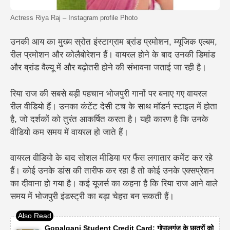
Actress Riya Raj – Instagram profile Photo
उनकी आय का मुख्य स्रोत इंस्टाग्राम ब्रांड प्रमोशन, म्यूजिक एल्बम,
रील प्रमोशन और कोलैबोरेशन हैं। वायरल होने के बाद उनकी डिमांड
और ब्रांड वैल्यू में और बढ़ोतरी होने की संभावना जताई जा रही है।
रिया राज की सबसे बड़ी पहचान भोजपुरी गानों पर बनाए गए वायरल
रील वीडियो हैं। उनका कंटेंट देसी टच के साथ मॉडर्न स्टाइल में होता
है, जो दर्शकों को तुरंत आकर्षित करता है। यही कारण है कि उनके
वीडियो कम समय में वायरल हो जाते हैं।
वायरल वीडियो के बाद सोशल मीडिया पर फैंस लगातार कमेंट कर रहे
हैं। कोई उनके डांस की तारीफ कर रहा है तो कोई उनके एक्सप्रेशन
का दीवाना हो गया है। कई यूजर्स का कहना है कि रिया राज आने वाले
समय में भोजपुरी इंडस्ट्री का बड़ा चेहरा बन सकती हैं।
Gopalganj Student Credit Card: गोपालगंज के छात्रों को