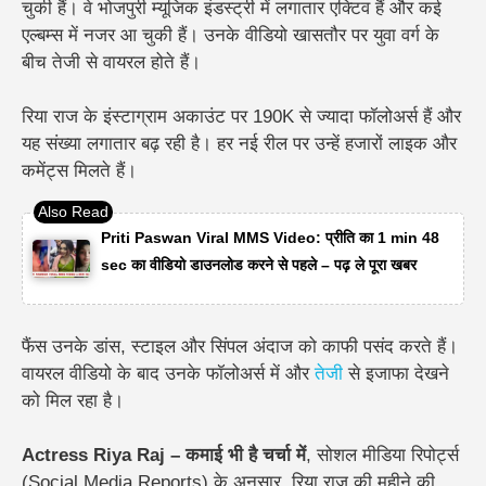
चुकी हैं। वे भोजपुरी म्यूजिक इंडस्ट्री में लगातार एक्टिव हैं और कई
एल्बम्स में नजर आ चुकी हैं। उनके वीडियो खासतौर पर युवा वर्ग के
बीच तेजी से वायरल होते हैं।
रिया राज के इंस्टाग्राम अकाउंट पर 190K से ज्यादा फॉलोअर्स हैं और
यह संख्या लगातार बढ़ रही है। हर नई रील पर उन्हें हजारों लाइक और
कमेंट्स मिलते हैं।
Priti Paswan Viral MMS Video: प्रीति का 1 min 48
sec का वीडियो डाउनलोड करने से पहले – पढ़ ले पूरा खबर
फैंस उनके डांस, स्टाइल और सिंपल अंदाज को काफी पसंद करते हैं।
वायरल वीडियो के बाद उनके फॉलोअर्स में और
तेजी
से इजाफा देखने
को मिल रहा है।
Actress Riya Raj – कमाई भी है चर्चा में
,
सोशल मीडिया रिपोर्ट्स
(Social Media Reports) के अनुसार, रिया राज की
महीने की