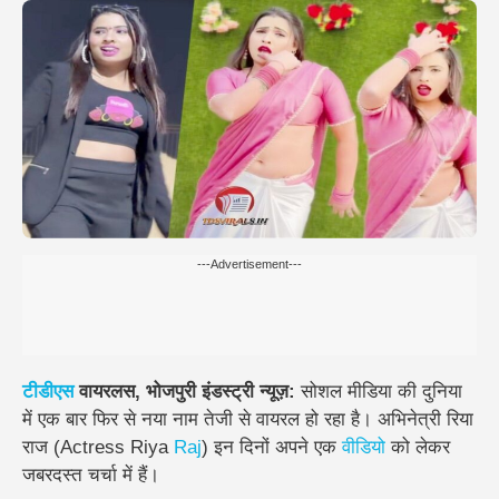
---Advertisement---
टीडीएस
वायरलस, भोजपुरी इंडस्ट्री न्यूज़:
सोशल मीडिया की दुनिया
में एक बार फिर से नया नाम तेजी से वायरल हो रहा है। अभिनेत्री
रिया
राज (Actress Riya
Raj
)
इन दिनों अपने एक
वीडियो
को लेकर
जबरदस्त चर्चा में हैं।