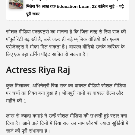
मिलेगा ₹4 लाख तक Education Loan, 22 कॉलेज जुड़े – पढ़े
पूरी खबर
सोशल मीडिया एक्सपर्ट्स का मानना है कि जिस तरह से रिया राज की
पॉपुलैरिटी बढ़ रही है, उन्हें जल्द ही बड़े म्यूजिक वीडियो और एल्बम
प्रोजेक्ट्स में मौका मिल सकता है। वायरल वीडियो उनके करियर के
लिए एक बड़ा टर्निंग पॉइंट साबित हो सकता है।
Actress Riya Raj
कुल मिलाकर, अभिनेत्री रिया राज का वायरल वीडियो सोशल मीडिया
पर चर्चा का विषय बना हुआ है।
भोजपुरी गानों पर वायरल रील्स और
महीने की 1
लाख से ज्यादा कमाई ने उन्हें सोशल मीडिया की उभरती हुई स्टार बना
दिया है। आने वाले दिनों में रिया राज का नाम और भी ज्यादा सुर्खियों में
रहने की पूरी संभावना है।