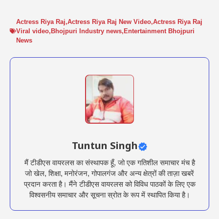
Actress Riya Raj
,
Actress Riya Raj New Video
,
Actress Riya Raj
Viral video
,
Bhojpuri Industry news
,
Entertainment Bhojpuri
News
Tuntun Singh
मैं टीडीएस वायरलस का संस्थापक हूँ, जो एक गतिशील समाचार मंच है
जो खेल, शिक्षा, मनोरंजन, गोपालगंज और अन्य क्षेत्रों की ताज़ा खबरें
प्रदान करता है। मैंने टीडीएस वायरलस को विविध पाठकों के लिए एक
विश्वसनीय समाचार और सूचना स्रोत के रूप में स्थापित किया है।