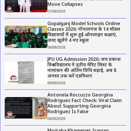
Move Collapses
07/08/2026
Gopalganj Model Schools Online
Classes 2026: गोपालगंज के 14 मॉडल
विद्यालयों में शुरू हुई ऑनलाइन कक्षाएं,
जल्द खुलेंगे 4 नए स्कूल
06/08/2026
JPU UG Admission 2026: जय प्रकाश
विश्वविद्यालय ने तृतीय मेरिट लिस्ट के
नामांकन की अंतिम तिथि बढ़ाई, अब 8
अगस्त तक करें एडमिशन
06/08/2026
Antonela Roccuzzo Georgina
Rodriguez Fact Check: Viral Claim
About Supporting Georgina
Rodriguez Is False
06/08/2026