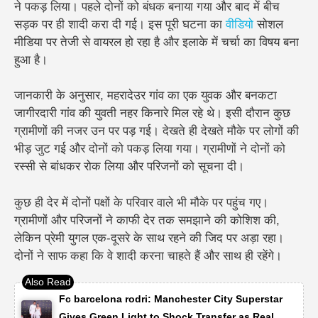
ने पकड़ लिया। पहले दोनों को बंधक बनाया गया और बाद में बीच
सड़क पर ही शादी करा दी गई। इस पूरी घटना का
वीडियो
सोशल
मीडिया पर तेजी से वायरल हो रहा है और इलाके में चर्चा का विषय बना
हुआ है।
जानकारी के अनुसार, महरादेउर गांव का एक युवक और बनकटा
जागीरदारी गांव की युवती नहर किनारे मिल रहे थे। इसी दौरान कुछ
ग्रामीणों की नजर उन पर पड़ गई। देखते ही देखते मौके पर लोगों की
भीड़ जुट गई और दोनों को पकड़ लिया गया। ग्रामीणों ने दोनों को
रस्सी से बांधकर रोक लिया और परिजनों को सूचना दी।
कुछ ही देर में दोनों पक्षों के परिवार वाले भी मौके पर पहुंच गए।
ग्रामीणों और परिजनों ने काफी देर तक समझाने की कोशिश की,
लेकिन प्रेमी युगल एक-दूसरे के साथ रहने की जिद पर अड़ा रहा।
दोनों ने साफ कहा कि वे शादी करना चाहते हैं और साथ ही रहेंगे।
Fc barcelona rodri: Manchester City Superstar
Gives Green Light to Shock Transfer as Real