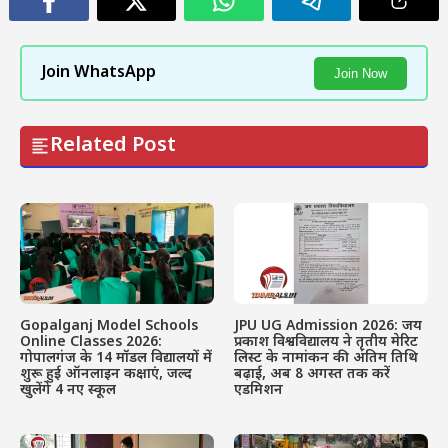
Join WhatsApp
Join Now
Related Post
Gopalganj Model Schools
JPU UG Admission 2026: जय
Online Classes 2026:
प्रकाश विश्वविद्यालय ने तृतीय मेरिट
गोपालगंज के 14 मॉडल विद्यालयों में
लिस्ट के नामांकन की अंतिम तिथि
शुरू हुई ऑनलाइन कक्षाएं, जल्द
बढ़ाई, अब 8 अगस्त तक करें
खुलेंगे 4 नए स्कूल
एडमिशन