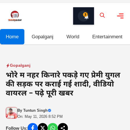
Skip
to
3
content
Me
Home
Gopalganj
World
Entertainment
Gopalganj
भोरे में नहर किनारे पकड़े गए प्रेमी युगल
की सड़क पर कराई गई शादी, वीडियो
वायरल – पढ़े पूरी खबर
By
Tuntun Singh
On: May 11, 2026 8:52 PM
Follow Us: