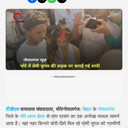
---Advertisement---
टीडीएस
वायरलस संवाददाता, भोरे/गोपालगंज:
बिहार
के
गोपालगंज
जिले के
भोरे थाना क्षेत्र
से प्रेम प्रसंग का एक अनोखा मामला सामने
आया है। यहां नहर किनारे चोरी-छिपे मिल रहे प्रेमी युगल को ग्रामीणों