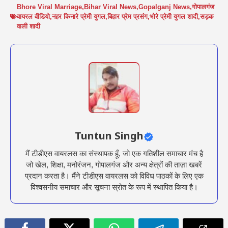
Bhore Viral Marriage
,
Bihar Viral News
,
Gopalganj News
,
गोपालगंज
वायरल वीडियो
,
नहर किनारे प्रेमी युगल
,
बिहार प्रेम प्रसंग
,
भोरे प्रेमी युगल शादी
,
सड़क
वाली शादी
Tuntun Singh
मैं टीडीएस वायरलस का संस्थापक हूँ, जो एक गतिशील समाचार मंच है
जो खेल, शिक्षा, मनोरंजन, गोपालगंज और अन्य क्षेत्रों की ताज़ा खबरें
प्रदान करता है। मैंने टीडीएस वायरलस को विविध पाठकों के लिए एक
विश्वसनीय समाचार और सूचना स्रोत के रूप में स्थापित किया है।