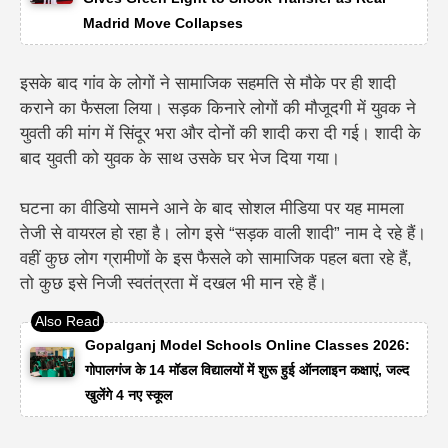
Madrid Move Collapses
इसके बाद गांव के लोगों ने सामाजिक सहमति से मौके पर ही शादी
कराने का फैसला लिया। सड़क किनारे लोगों की मौजूदगी में युवक ने
युवती की मांग में सिंदूर भरा और दोनों की शादी करा दी गई। शादी के
बाद युवती को युवक के साथ उसके घर भेज दिया गया।
घटना का वीडियो सामने आने के बाद सोशल मीडिया पर यह मामला
तेजी से वायरल हो रहा है। लोग इसे “सड़क वाली शादी” नाम दे रहे हैं।
वहीं कुछ लोग ग्रामीणों के इस फैसले को सामाजिक पहल बता रहे हैं,
तो कुछ इसे निजी स्वतंत्रता में दखल भी मान रहे हैं।
Gopalganj Model Schools Online Classes 2026:
गोपालगंज के 14 मॉडल विद्यालयों में शुरू हुई ऑनलाइन कक्षाएं, जल्द
खुलेंगे 4 नए स्कूल