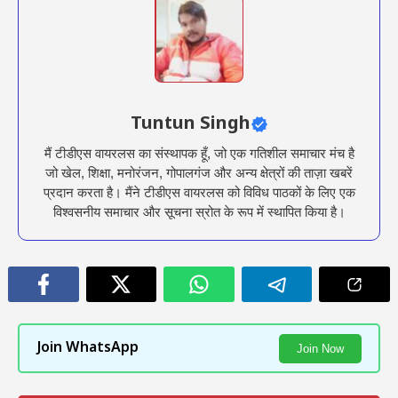
Tuntun Singh
मैं टीडीएस वायरलस का संस्थापक हूँ, जो एक गतिशील समाचार मंच है
जो खेल, शिक्षा, मनोरंजन, गोपालगंज और अन्य क्षेत्रों की ताज़ा खबरें
प्रदान करता है। मैंने टीडीएस वायरलस को विविध पाठकों के लिए एक
विश्वसनीय समाचार और सूचना स्रोत के रूप में स्थापित किया है।
Join WhatsApp
Join Now