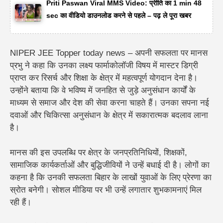
Priti Paswan Viral MMS Video: प्रीति का 1 min 48
sec का वीडियो डाउनलोड करने से पहले – पढ़ ले पूरा खबर
NIPER JEE Topper today news – अपनी सफलता पर मानस
प्रभु ने कहा कि उनका लक्ष्य फार्माकोलॉजी विषय में मास्टर डिग्री
प्राप्त कर रिसर्च और शिक्षा के क्षेत्र में महत्वपूर्ण योगदान देना है।
उन्होंने बताया कि वे भविष्य में जनहित से जुड़े अनुसंधान कार्यों के
माध्यम से समाज और देश की सेवा करना चाहते हैं। उनका सपना नई
दवाओं और चिकित्सा अनुसंधान के क्षेत्र में सकारात्मक बदलाव लाना
है।
मानस की इस उपलब्धि पर क्षेत्र के जनप्रतिनिधियों, शिक्षकों,
सामाजिक कार्यकर्ताओं और बुद्धिजीवियों ने उन्हें बधाई दी है। लोगों का
कहना है कि उनकी सफलता बिहार के लाखों युवाओं के लिए प्रेरणा का
स्रोत बनेगी। सोशल मीडिया पर भी उन्हें लगातार शुभकामनाएं मिल
रही हैं।