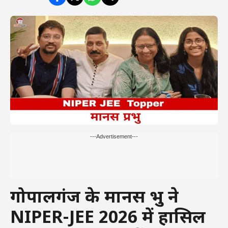
---Advertisement---
गोपालगंज के मानस प्रभु ने
NIPER-JEE 2026 में हासिल