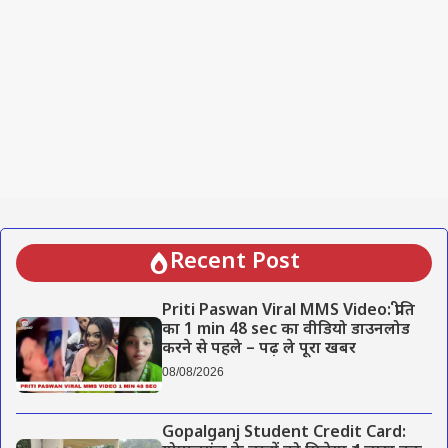
Recent Post
Priti Paswan Viral MMS Video: प्रीति
का 1 min 48 sec का वीडियो डाउनलोड
करने से पहले – पढ़ ले पूरा खबर
08/08/2026
Gopalganj Student Credit Card: