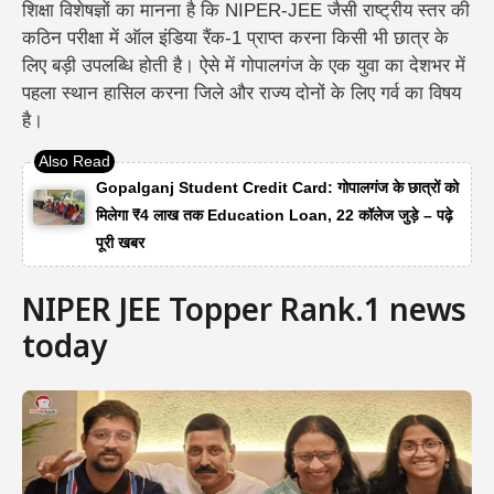
शिक्षा विशेषज्ञों का मानना है कि NIPER-JEE जैसी राष्ट्रीय स्तर की
कठिन परीक्षा में ऑल इंडिया रैंक-1 प्राप्त करना किसी भी छात्र के
लिए बड़ी उपलब्धि होती है। ऐसे में गोपालगंज के एक युवा का देशभर में
पहला स्थान हासिल करना जिले और राज्य दोनों के लिए गर्व का विषय
है।
Gopalganj Student Credit Card: गोपालगंज के छात्रों को
मिलेगा ₹4 लाख तक Education Loan, 22 कॉलेज जुड़े – पढ़े
पूरी खबर
NIPER JEE Topper Rank.1 news
today