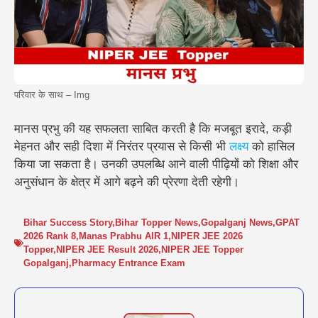
परिवार के साथ – Img
मानस प्रभु की यह सफलता साबित करती है कि मजबूत इरादे, कड़ी
मेहनत और सही दिशा में निरंतर प्रयास से किसी भी
लक्ष्य
को हासिल
किया जा सकता है। उनकी उपलब्धि आने वाली पीढ़ियों को शिक्षा और
अनुसंधान के क्षेत्र में आगे बढ़ने की प्रेरणा देती रहेगी।
Bihar Success Story
,
Bihar Topper News
,
Gopalganj News
,
GPAT
2026 Rank 8
,
Manas Prabhu AIR 1
,
NIPER JEE 2026
Topper
,
NIPER JEE Result 2026
,
NIPER JEE Topper
Gopalganj
,
Pharmacy Entrance Exam