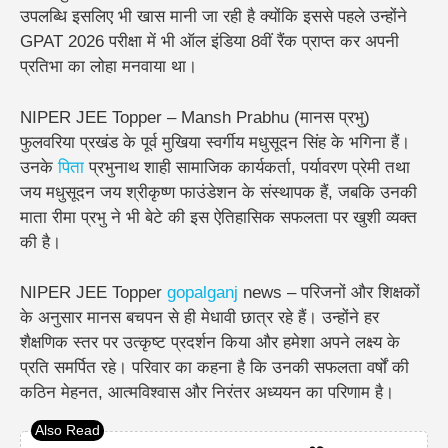
उपलब्धि इसलिए भी खास मानी जा रही है क्योंकि इससे पहले उन्होंने
GPAT 2026 परीक्षा में भी ऑल इंडिया 8वीं रैंक प्राप्त कर अपनी
प्रतिभा का लोहा मनवाया था।
NIPER JEE Topper – Mansh Prabhu (मानस प्रभु)
फुलवरिया प्रखंड के पूर्व मुखिया स्वर्गीय मधुसूदन सिंह के भगिना हैं।
उनके
पिता
प्रभुनाथ शाही सामाजिक कार्यकर्ता, पर्यावरण प्रेमी तथा
जय मधुसूदन जय श्रीकृष्ण फाउंडेशन के संस्थापक हैं, जबकि उनकी
माता रीमा प्रभु ने भी बेटे की इस ऐतिहासिक सफलता पर खुशी व्यक्त
की है।
NIPER JEE Topper
gopalganj
news – परिजनों और शिक्षकों
के अनुसार मानस बचपन से ही मेधावी छात्र रहे हैं। उन्होंने हर
शैक्षणिक स्तर पर उत्कृष्ट प्रदर्शन किया और हमेशा अपने लक्ष्य के
प्रति समर्पित रहे। परिवार का कहना है कि उनकी सफलता वर्षों की
कठिन मेहनत, आत्मविश्वास और निरंतर अध्ययन का परिणाम है।