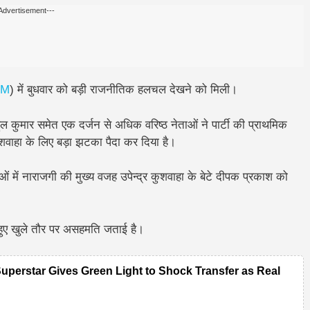
Advertisement---
LM
) में बुधवार को बड़ी राजनीतिक हलचल देखने को मिली।
हुल कुमार
समेत
एक दर्जन से अधिक वरिष्ठ नेताओं
ने
पार्टी की प्राथमिक
ुशवाहा
के लिए बड़ा झटका पैदा कर दिया है।
ताओं में नाराजगी की मुख्य वजह उपेन्द्र कुशवाहा के बेटे दीपक प्रकाश को
 हुए खुले तौर पर असहमति जताई है।
Superstar Gives Green Light to Shock Transfer as Real