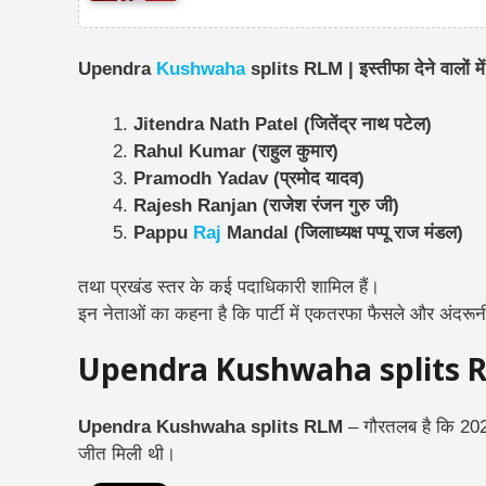
Upendra
Kushwaha
splits RLM | इस्तीफा देने वालों मे
Jitendra Nath Patel (जितेंद्र नाथ पटेल)
Rahul Kumar (राहुल कुमार)
Pramodh Yadav (प्रमोद यादव)
Rajesh Ranjan (राजेश रंजन गुरु जी)
Pappu
Raj
Mandal (जिलाध्यक्ष पप्पू राज मंडल)
तथा प्रखंड स्तर के कई पदाधिकारी शामिल हैं।
इन नेताओं का कहना है कि पार्टी में एकतरफा फैसले और अंदरून
Upendra Kushwaha splits 
Upendra Kushwaha splits RLM
– गौरतलब है कि 2020
जीत मिली थी।