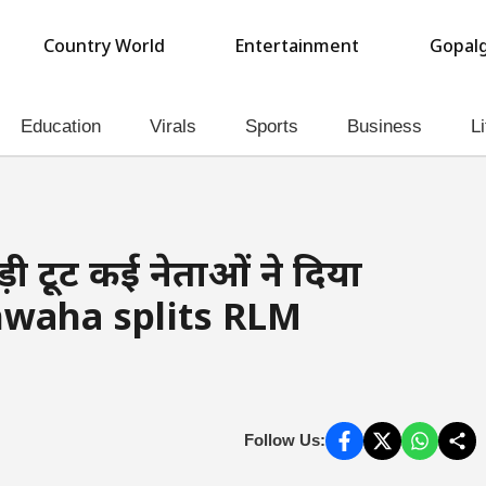
Country World
Entertainment
Gopalg
Education
Virals
Sports
Business
Li
बड़ी टूट कई नेताओं ने दिया
hwaha splits RLM
Follow Us: