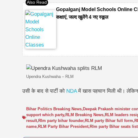
Gopalganj Model Schools Online Classes
कक्षाएं, जल्द खुलेंगे 4 नए स्कूल
Upendra Kushwaha – RLM
उसी के बाद से पार्टी को
NDA
में खास पहचान मिली थी। लेकिन 
Bihar Politics Breaking News
,
Deepak Prakash minister con
support which party
,
RLM Breaking News
,
RLM leaders resi
result
,
Rlm party bihar founder
,
RLM party Bihar full form
,
R
name
,
RLM Party Bihar President
,
Rlm party Bihar seats list