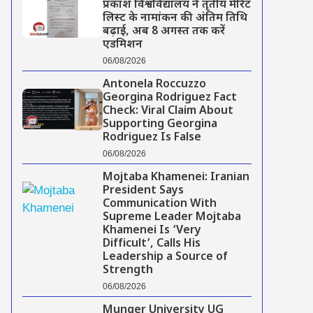
प्रकाश विश्वविद्यालय ने तृतीय मेरिट
लिस्ट के नामांकन की अंतिम तिथि
बढ़ाई, अब 8 अगस्त तक करें
एडमिशन
06/08/2026
Antonela Roccuzzo
Georgina Rodriguez Fact
Check: Viral Claim About
Supporting Georgina
Rodriguez Is False
06/08/2026
Mojtaba Khamenei: Iranian
President Says
Communication With
Supreme Leader Mojtaba
Khamenei Is ‘Very
Difficult’, Calls His
Leadership a Source of
Strength
06/08/2026
Munger University UG