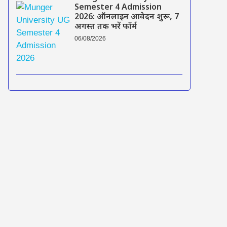
Semester 4 Admission
2026: ऑनलाइन आवेदन शुरू, 7
अगस्त तक भरें फॉर्म
06/08/2026