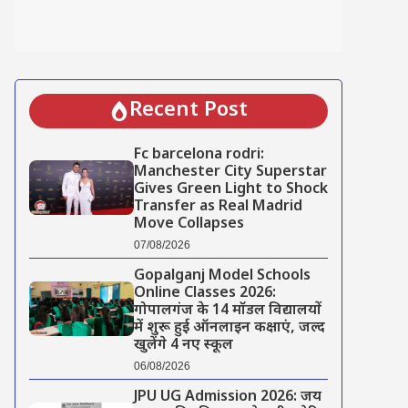
Recent Post
Fc barcelona rodri:
Manchester City Superstar
Gives Green Light to Shock
Transfer as Real Madrid
Move Collapses
07/08/2026
Gopalganj Model Schools
Online Classes 2026:
गोपालगंज के 14 मॉडल विद्यालयों
में शुरू हुई ऑनलाइन कक्षाएं, जल्द
खुलेंगे 4 नए स्कूल
06/08/2026
JPU UG Admission 2026: जय