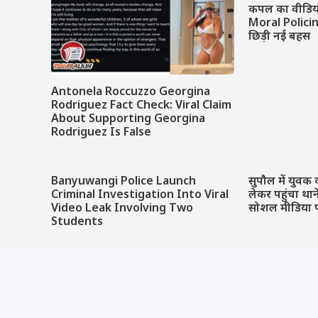
कपल का वीडियो 
Moral Polici
छिड़ी नई बहस
Antonela Roccuzzo Georgina
Rodriguez Fact Check: Viral Claim
About Supporting Georgina
Rodriguez Is False
Banyuwangi Police Launch
सुपौल में युवक 
Criminal Investigation Into Viral
लेकर पहुंचा था
Video Leak Involving Two
सोशल मीडिया 
Students