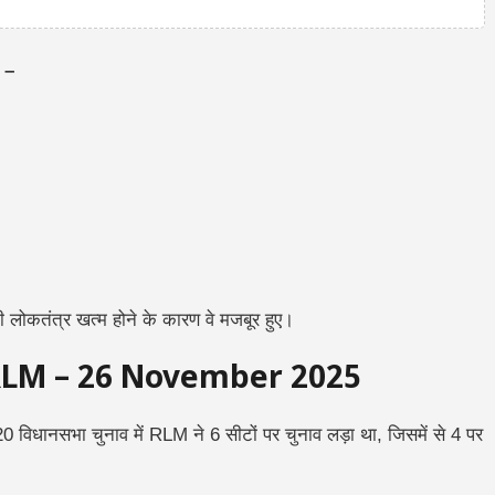
ं –
ी लोकतंत्र खत्म होने के कारण वे मजबूर हुए।
RLM – 26 November 2025
 विधानसभा चुनाव में RLM ने 6 सीटों पर चुनाव लड़ा था, जिसमें से 4 पर