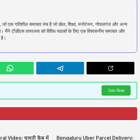
ँ, जो एक गतिशील समाचार मंच है जो खेल, शिक्षा, मनोरंजन, गोपालगंज और अन्य
रता है। मैंने टीडीएस वायरलस को विविध पाठकों के लिए एक विश्वसनीय समाचार और
 है।
Join Now
ral Video: चलती कैब में
Bengaluru Uber Parcel Delivery: