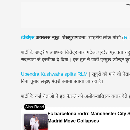
---
टीडीएस
वायरलस न्यूज़, शेखपुरा/पटना:
राष्ट्रीय लोक मोर्चा (
R
पार्टी के
राष्ट्रीय उपाध्यक्ष जितेंद्र नाथ पटेल
,
प्रदेश प्रवक्ता रा
सदस्यता से इस्तीफा
दे दिया। इस टूट ने पार्टी प्रमुख
उपेन्द्र क
Upendra Kushwaha splits RLM
| सूत्रों की मानें तो ने
बिना चुनाव लड़ाए मंत्री बनाना बताया जा रहा है।
पार्टी के कई नेताओं ने इस फैसले को अलोकतांत्रिक करार देते
Fc barcelona rodri: Manchester City 
Madrid Move Collapses