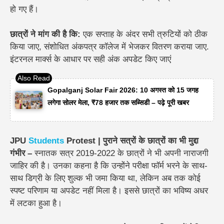
हो गए हैं।
छात्रों ने मांग की है कि:
एक सप्ताह के अंदर सभी त्रुटियों को ठीक
किया जाए, संशोधित अंकपत्र कॉलेज में भेजकर वितरण कराया जाए.
इंटरनल मार्क्स के आधार पर सही अंक अपडेट किए जाएं
Gopalganj Solar Fair 2026: 10 अगस्त को 15 जगह
लगेगा सोलर मेला, ₹78 हजार तक सब्सिडी – पढ़े पूरी खबर
JPU
Students
Protest | पुराने सत्रों के छात्रों का भी मुद्दा
गंभीर –
स्नातक सत्र 2019-2022 के छात्रों ने भी अपनी नाराजगी
जाहिर की है। उनका कहना है कि उन्होंने परीक्षा फॉर्म भरने के साथ-
साथ डिग्री के लिए शुल्क भी जमा किया था, लेकिन अब तक कोई
स्पष्ट परिणाम या अपडेट नहीं मिला है। इससे छात्रों का भविष्य अधर
में लटका हुआ है।