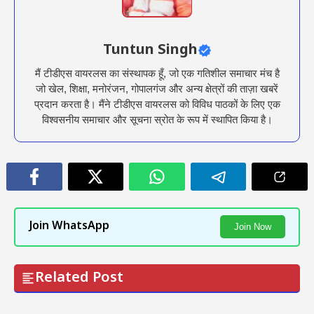
Tuntun Singh
मैं टीडीएस वायरलस का संस्थापक हूँ, जो एक गतिशील समाचार मंच है
जो खेल, शिक्षा, मनोरंजन, गोपालगंज और अन्य क्षेत्रों की ताज़ा खबरें
प्रदान करता है। मैंने टीडीएस वायरलस को विविध पाठकों के लिए एक
विश्वसनीय समाचार और सूचना स्रोत के रूप में स्थापित किया है।
Join WhatsApp
Join Now
Related Post