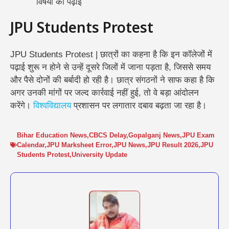
विषयों की पढ़ाई
JPU Students Protest
JPU Students Protest | छात्रों का कहना है कि इन कॉलेजों में
पढ़ाई शुरू न होने से उन्हें दूसरे जिलों में जाना पड़ता है, जिससे समय
और पैसे दोनों की बर्बादी हो रही है।
छात्र संगठनों ने साफ कहा है कि
अगर उनकी मांगों पर जल्द कार्रवाई नहीं हुई, तो वे बड़ा आंदोलन
करेंगे।
विश्वविद्यालय
प्रशासन पर लगातार दबाव बढ़ता जा रहा है।
Bihar Education News
,
CBCS Delay
,
Gopalganj News
,
JPU Exam
Calendar
,
JPU Marksheet Error
,
JPU News
,
JPU Result 2026
,
JPU
Students Protest
,
University Update