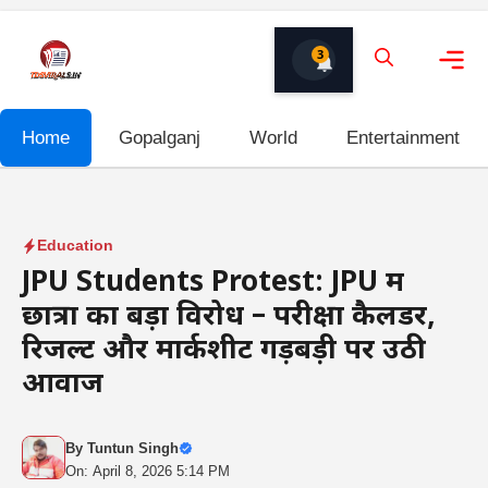
Skip
to
3
content
Me
Home
Gopalganj
World
Entertainment
Education
JPU Students Protest: JPU में
छात्रों का बड़ा विरोध – परीक्षा कैलेंडर,
रिजल्ट और मार्कशीट गड़बड़ी पर उठी
आवाज
By
Tuntun Singh
On: April 8, 2026 5:14 PM