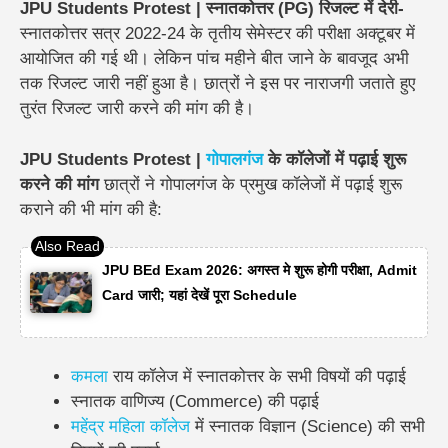
JPU Students Protest | स्नातकोत्तर (PG) रिजल्ट में देरी-
स्नातकोत्तर सत्र 2022-24 के तृतीय सेमेस्टर की परीक्षा अक्टूबर में
आयोजित की गई थी। लेकिन पांच महीने बीत जाने के बावजूद अभी
तक रिजल्ट जारी नहीं हुआ है। छात्रों ने इस पर नाराजगी जताते हुए
तुरंत रिजल्ट जारी करने की मांग की है।
JPU Students Protest |
गोपालगंज
के कॉलेजों में पढ़ाई शुरू
करने की मांग
छात्रों ने गोपालगंज के प्रमुख कॉलेजों में पढ़ाई शुरू
कराने की भी मांग की है:
JPU BEd Exam 2026: अगस्त मे शुरू होगी परीक्षा, Admit
Card जारी; यहां देखें पूरा Schedule
कमला
राय कॉलेज में स्नातकोत्तर के सभी विषयों की पढ़ाई
स्नातक वाणिज्य (Commerce) की पढ़ाई
महेंद्र महिला कॉलेज
में स्नातक विज्ञान (Science) की सभी