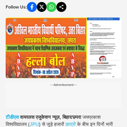
Follow Us:
---Advertisement---
टीडीएस
वायरलस एजुकेशन न्यूज़, बिहार/छपरा
जयप्रकाश
विश्वविद्यालय (
JPU
) से जुड़े हजारों
छात्रों
के बीच इन दिनों भारी