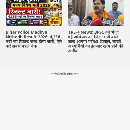
Bihar Police Madhya
TRE-4 News: BPSC को भेजी
Nishedh Result 2026: 4,236
गई अधियाचना, शिक्षा मंत्री बोले-
पदों का रिजल्ट जल्द होगा जारी, ऐसे
जल्द आएगा परीक्षा शेड्यूल, लाखों
करें सबसे पहले चेक
अभ्यर्थियों का इंतजार खत्म होने की
उम्मीद
---Advertisement---