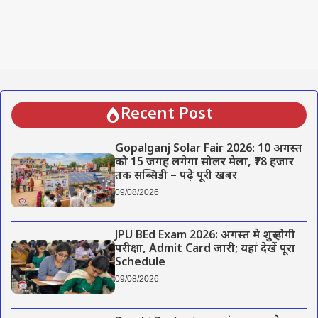
Recent Post
Gopalganj Solar Fair 2026: 10 अगस्त
को 15 जगह लगेगा सोलर मेला, ₹78 हजार
तक सब्सिडी – पढ़े पूरी खबर
09/08/2026
JPU BEd Exam 2026: अगस्त मे शुरू होगी
परीक्षा, Admit Card जारी; यहां देखें पूरा
Schedule
09/08/2026