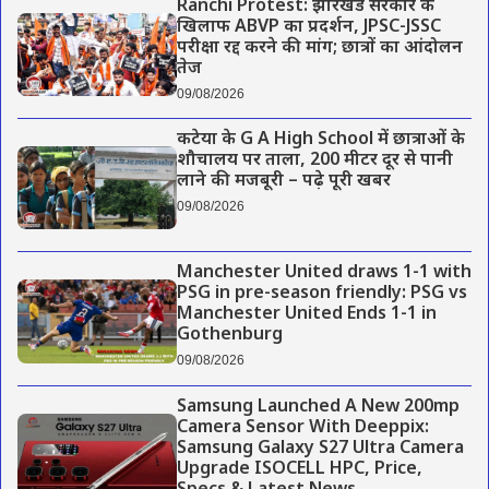
Ranchi Protest: झारखंड सरकार के
खिलाफ ABVP का प्रदर्शन, JPSC-JSSC
परीक्षा रद्द करने की मांग; छात्रों का आंदोलन
तेज
09/08/2026
कटेया के G A High School में छात्राओं के
शौचालय पर ताला, 200 मीटर दूर से पानी
लाने की मजबूरी – पढ़े पूरी खबर
09/08/2026
Manchester United draws 1-1 with
PSG in pre-season friendly: PSG vs
Manchester United Ends 1-1 in
Gothenburg
09/08/2026
Samsung Launched A New 200mp
Camera Sensor With Deeppix:
Samsung Galaxy S27 Ultra Camera
Upgrade ISOCELL HPC, Price,