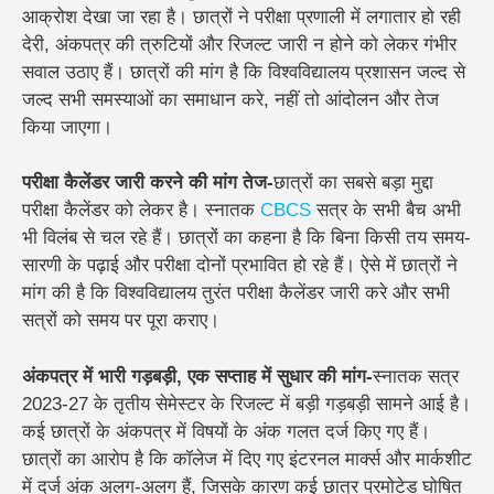
आक्रोश देखा जा रहा है। छात्रों ने परीक्षा प्रणाली में लगातार हो रही
देरी, अंकपत्र की त्रुटियों और रिजल्ट जारी न होने को लेकर गंभीर
सवाल उठाए हैं। छात्रों की मांग है कि विश्वविद्यालय प्रशासन जल्द से
जल्द सभी समस्याओं का समाधान करे, नहीं तो आंदोलन और तेज
किया जाएगा।
परीक्षा कैलेंडर जारी करने की मांग तेज-
छात्रों का सबसे बड़ा मुद्दा
परीक्षा कैलेंडर को लेकर है। स्नातक
CBCS
सत्र के सभी बैच अभी
भी विलंब से चल रहे हैं। छात्रों का कहना है कि बिना किसी तय समय-
सारणी के पढ़ाई और परीक्षा दोनों प्रभावित हो रहे हैं। ऐसे में छात्रों ने
मांग की है कि विश्वविद्यालय तुरंत परीक्षा कैलेंडर जारी करे और सभी
सत्रों को समय पर पूरा कराए।
अंकपत्र में भारी गड़बड़ी, एक सप्ताह में सुधार की मांग-
स्नातक सत्र
2023-27 के तृतीय सेमेस्टर के रिजल्ट में बड़ी गड़बड़ी सामने आई है।
कई छात्रों के अंकपत्र में विषयों के अंक गलत दर्ज किए गए हैं।
छात्रों का आरोप है कि कॉलेज में दिए गए इंटरनल मार्क्स और मार्कशीट
में दर्ज अंक अलग-अलग हैं, जिसके कारण कई छात्र प्रमोटेड घोषित