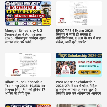
Munger University UG
BPSC TRE 4 Exam 2026:
Semester 4 Admission
सितंबर में जारी हो सकता है
2026: ऑनलाइन आवेदन शुरू, 7
नोटिफिकेशन, BSEB के पत्र से बड़ा
अगस्त तक भरें फॉर्म
संकेत, जानें पूरी अपडेट
Bihar Police Constable
Post Matric Scholarship
Training 2026: 19,838 नव
2026-27: बिहार में पोस्ट मैट्रिक
नियुक्त सिपाहियों की ट्रेनिंग 17
छात्रवृत्ति के लिए आवेदन शुरू, 15
अगस्त से होगी शुरू
सितंबर तक करें ऑनलाइन आवेदन