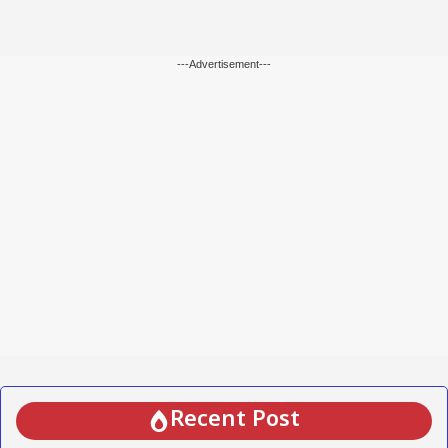
---Advertisement---
Recent Post