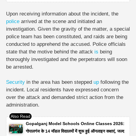
Upon receiving information about the incident, the
police
arrived at the scene and initiated an
investigation. Given the gravity of the matter, a special
police team has been constituted, and raids are being
conducted to apprehend the accused. Police officials
state that the motive behind the attack
is
being
thoroughly investigated and the perpetrators will soon
be arrested.
Security
in the area has been stepped
up
following the
incident. Local residents have expressed concern
over the attack and demanded strict action from the
administration.
Gopalganj Model Schools Online Classes 2026:
गोपालगंज के 14 मॉडल विद्यालयों में शुरू हुई ऑनलाइन कक्षाएं, जल्द