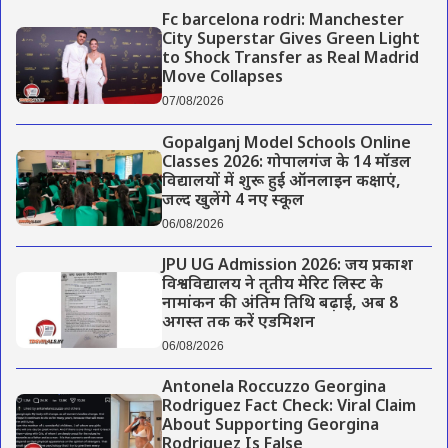
Fc barcelona rodri: Manchester
City Superstar Gives Green Light
to Shock Transfer as Real Madrid
Move Collapses
07/08/2026
Gopalganj Model Schools Online
Classes 2026: गोपालगंज के 14 मॉडल
विद्यालयों में शुरू हुई ऑनलाइन कक्षाएं,
जल्द खुलेंगे 4 नए स्कूल
06/08/2026
JPU UG Admission 2026: जय प्रकाश
विश्वविद्यालय ने तृतीय मेरिट लिस्ट के
नामांकन की अंतिम तिथि बढ़ाई, अब 8
अगस्त तक करें एडमिशन
06/08/2026
Antonela Roccuzzo Georgina
Rodriguez Fact Check: Viral Claim
About Supporting Georgina
Rodriguez Is False