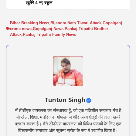
खुलेंगे 4 नए स्कूल
Bihar Breaking News
,
Bijendra Nath Tiwari Attack
,
Gopalganj
crime news
,
Gopalganj News
,
Pankaj Tripathi Brother
Attack
,
Pankaj Tripathi Family News
Tuntun Singh
मैं टीडीएस वायरलस का संस्थापक हूँ, जो एक गतिशील समाचार मंच है
जो खेल, शिक्षा, मनोरंजन, गोपालगंज और अन्य क्षेत्रों की ताज़ा खबरें
प्रदान करता है। मैंने टीडीएस वायरलस को विविध पाठकों के लिए एक
विश्वसनीय समाचार और सूचना स्रोत के रूप में स्थापित किया है।