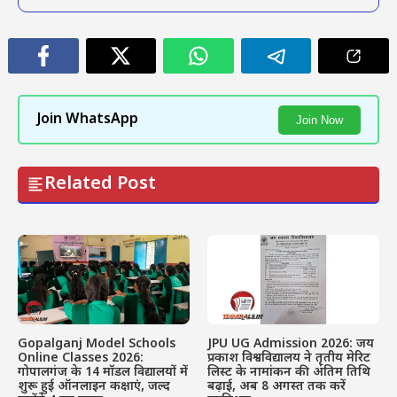
Join WhatsApp
Join Now
Related Post
Gopalganj Model Schools
JPU UG Admission 2026: जय
Online Classes 2026:
प्रकाश विश्वविद्यालय ने तृतीय मेरिट
गोपालगंज के 14 मॉडल विद्यालयों में
लिस्ट के नामांकन की अंतिम तिथि
शुरू हुई ऑनलाइन कक्षाएं, जल्द
बढ़ाई, अब 8 अगस्त तक करें