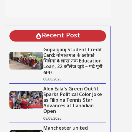
Recent Post
Gopalganj Student Credit
Card: गोपालगंज के छात्रों को
मिलेगा ₹4 लाख तक Education
Loan, 22 कॉलेज जुड़े – पढ़े पूरी
खबर
08/08/2026
Alex Eala’s Green Outfit
Sparks Political Color Joke
as Filipina Tennis Star
Advances at Canadian
Open
08/08/2026
Manchester united