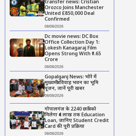
transfer news: Cristian
Orozco Joins Manchester
United £850,000 Deal
Confirmed
08/08/2026
Dc movie news: DC Box
Office Collection Day 1:
Lokesh Kanagaraj Film
Opens Strong With ₹1.65
Crore
08/08/2026
Gopalganj News: भोरे में
मुख्यमंत्री विवाह भवन का भूमि
पूजन, जानें पूरी खबर
08/08/2026
गोपालगंज के 2240 छात्रों को
मिलेगा ₹4 लाख तक Education
Loan, जानिए Student Credit
Card की पूरी प्रक्रिया
08/08/2026