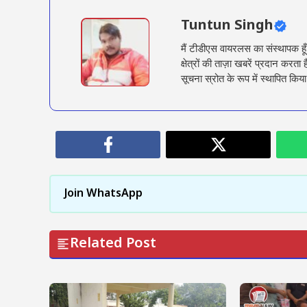
Tuntun Singh
मैं टीडीएस वायरलस का संस्थापक हू
क्षेत्रों की ताज़ा खबरें प्रदान क
सूचना स्रोत के रूप में स्थापित किया
Join WhatsApp
Related Post