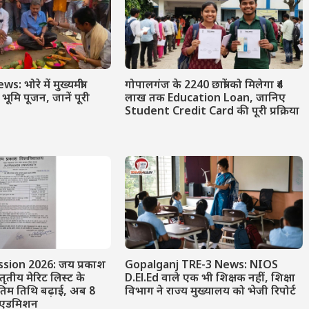
 भोरे में मुख्यमंत्री
गोपालगंज के 2240 छात्रों को मिलेगा ₹4
ूमि पूजन, जानें पूरी
लाख तक Education Loan, जानिए
Student Credit Card की पूरी प्रक्रिया
sion 2026: जय प्रकाश
Gopalganj TRE-3 News: NIOS
 तृतीय मेरिट लिस्ट के
D.El.Ed वाले एक भी शिक्षक नहीं, शिक्षा
तिम तिथि बढ़ाई, अब 8
विभाग ने राज्य मुख्यालय को भेजी रिपोर्ट
ं एडमिशन