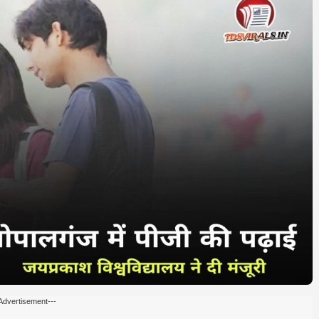
Advertisement---