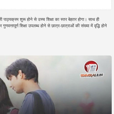
पाठ्यक्रम शुरू होने से उच्च शिक्षा का स्तर बेहतर होगा। साथ ही
वत्तापूर्ण शिक्षा उपलब्ध होने से छात्र-छात्राओं की संख्या में वृद्धि होने