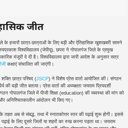
तिहासिक जीत
े के हजारों छात्र-छात्राओं के लिए बड़ी और ऐतिहासिक खुशखबरी सामने
यप्रकाश विश्वविद्यालय (जेपीयू), छपरा ने गोपालगंज जिले के प्रमुख
िकारिक मंजूरी दे दी है। विश्वविद्यालय द्वारा जारी आदेश के अनुसार सत्र
ीजी
कक्षाएं संचालित की जाएंगी।
शक्ति छात्र परिषद (
JSCP
) ने विशेष प्रेस वार्ता आयोजित की। संगठन
्य की बड़ी जीत बताया। प्रेस वार्ता की अध्यक्षता जयराम प्रियदर्शी
ंगठन गोपालगंज जिले में पीजी शिक्षा (education) की व्यवस्था की मांग को
न और अनिश्चितकालीन आंदोलन भी किए गए।
 तहत अब से संबद्ध, तथा में स्नातकोत्तर स्तर की पढ़ाई शुरू होगी। इससे
 पढ़ाई के लिए दूसरे जिलों या शहरों का रुख करना पड़ता था।
जयराम