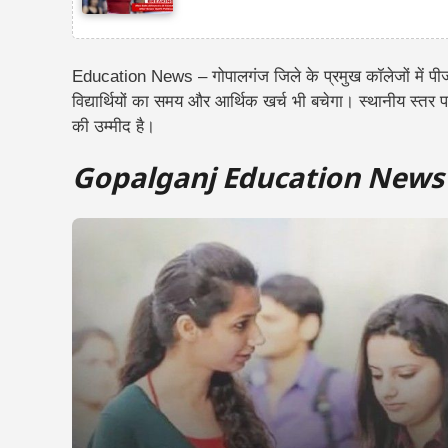
Education News – गोपालगंज जिले के प्रमुख कॉलेजों में पीजी 
विद्यार्थियों का समय और आर्थिक खर्च भी बचेगा। स्थानीय स्तर पर गुण
की उम्मीद है।
Gopalganj Education News