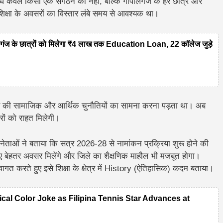
पलब्धि केवल किसी एक संगठन की नहीं, बल्कि गोपालगंज के हर छात्र और
शिक्षा के अवसरों का विस्तार लंबे समय से आवश्यक था।
 के छात्रों को मिलेगा ₹4 लाख तक Education Loan, 22 कॉलेज जुड़े
रकार की सामाजिक और आर्थिक चुनौतियों का सामना करना पड़ता था। अब
ारों को राहत मिलेगी।
ाओं ने बताया कि सत्र 2026-28 से नामांकन प्रक्रिया शुरू होने की
िए बेहतर अवसर मिलेंगे और जिले का शैक्षणिक माहौल भी मजबूत होगा।
वागत करते हुए इसे शिक्षा के क्षेत्र में History (ऐतिहासिक) कदम बताया।
tical Color Joke as Filipina Tennis Star Advances at