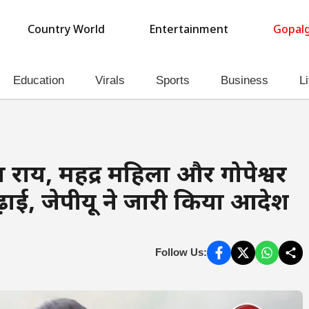
Country World
Entertainment
Gopalg
Education
Virals
Sports
Business
Li
, महेंद्र महिला और गोपेश्वर
ढ़ाई, जेपीयू ने जारी किया आदेश
Follow Us: