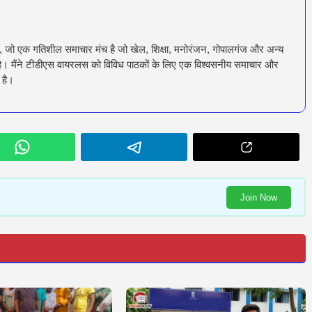
ँ, जो एक गतिशील समाचार मंच है जो खेल, शिक्षा, मनोरंजन, गोपालगंज और अन्य
रता है। मैंने टीडीएस वायरलस को विविध पाठकों के लिए एक विश्वसनीय समाचार और
 है।
Join Now