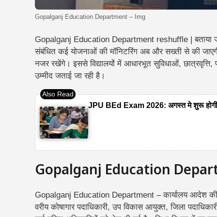
Gopalganj Education Department – Img
Gopalganj Education Department reshuffle | बताया जा रहा
संबंधित कई योजनाओं की मॉनिटरिंग अब और सख्ती से की जाएग
नजर रखेंगे। इससे विद्यालयों में आधारभूत सुविधाओं, छात्रवृत्
उम्मीद जताई जा रही है।
JPU BEd Exam 2026: अगस्त मे शुरू होगी पर
Gopalganj Education Depar
Gopalganj Education Department – कार्यालय आदेश की प्रति
वरीय कोषागार पदाधिकारी, उप विकास आयुक्त, जिला पदाधिकारी 