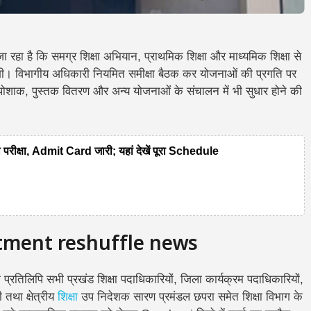
 है कि समग्र शिक्षा अभियान, प्राथमिक शिक्षा और माध्यमिक शिक्षा से
ी। विभागीय अधिकारी नियमित समीक्षा बैठक कर योजनाओं की प्रगति पर
ति, पोशाक, पुस्तक वितरण और अन्य योजनाओं के संचालन में भी सुधार होने की
ीक्षा, Admit Card जारी; यहां देखें पूरा Schedule
tment reshuffle news
लिपि सभी प्रखंड शिक्षा पदाधिकारियों, जिला कार्यक्रम पदाधिकारियों,
तथा क्षेत्रीय
शिक्षा
उप निदेशक सारण प्रमंडल छपरा समेत शिक्षा विभाग के