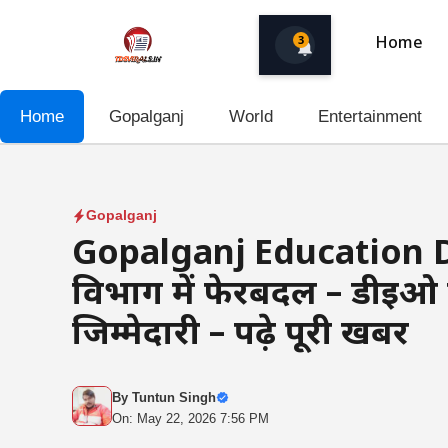
Skip
to
3
Home
content
Home
Gopalganj
World
Entertainment
Gopalganj
Gopalganj Education De
विभाग में फेरबदल – डीइओ
जिम्मेदारी – पढ़े पूरी खबर
By
Tuntun Singh
On: May 22, 2026 7:56 PM