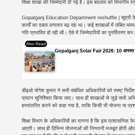
शिक्षा शाखा की जिम्मेदारी दी गई है। इस बदलाव को विभागीय स्त
Gopalganj Education Department reshuffle | सूत्रों के म
कार्यों का दबाव लगातार बढ़ रहा था। कई शाखाओं में लंबित मामलों
गति प्रभावित हो रही थी। ऐसे में जिम्मेदारियों का पुनर्वित
Gopalganj Solar Fair 2026: 10 अगस्त को
डीइओ योगेश कुमार ने सभी संबंधित अधिकारियों को स्पष्ट निर्दे
प्रदान सुनिश्चित किया जाए। साथ ही शाखाओं से जुड़े सभी अभ
हस्तांतरित करने को कहा गया है, ताकि किसी भी योजना या प्रशा
शिक्षा विभाग के अधिकारियों का मानना है कि इस प्रशासनिक फेरबद
आएगी। साथ ही विभिन्न योजनाओं की निगरानी मजबूत होगी और 