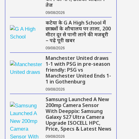
तेज
09/08/2026
कटेया के G A High School में
छात्राओं के शौचालय पर ताला, 200
मीटर दूर से पानी लाने की मजबूरी
– पढ़े पूरी खबर
09/08/2026
Manchester United draws
1-1 with PSG in pre-season
friendly: PSG vs
Manchester United Ends 1-
1 in Gothenburg
09/08/2026
Samsung Launched A New
200mp Camera Sensor
With Deeppix: Samsung
Galaxy S27 Ultra Camera
Upgrade ISOCELL HPC,
Price, Specs & Latest News
09/08/2026