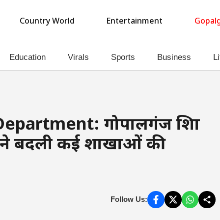
Country World
Entertainment
Gopalg
Education
Virals
Sports
Business
Li
partment: गोपालगंज शिक्षा
 ने बदली कई शाखाओं की
Follow Us: