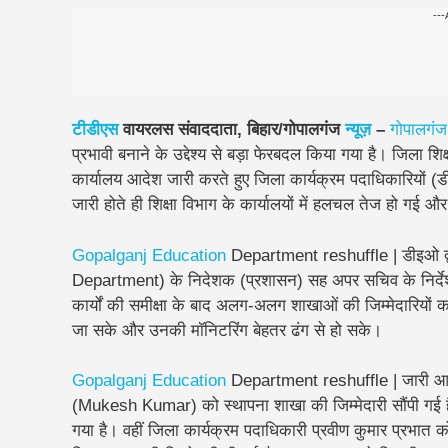
---
टीडीएस
वायरलस संवाददाता, बिहार/गोपालगंज
न्यूज़
–
गोपालगंज
प्रभावी बनाने के उद्देश्य से बड़ा फेरबदल किया गया है। जिला
कार्यालय आदेश जारी करते हुए जिला कार्यक्रम पदाधिकारियों (ड
जारी होते ही शिक्षा विभाग के कार्यालयों में हलचल तेज हो गई औ
Gopalganj
Education
Department reshuffle | डीइओ द्वार
Department) के निदेशक (प्रशासन) सह अपर सचिव के निर्देश
कार्यों की समीक्षा के बाद अलग-अलग शाखाओं की जिम्मेदारियों क
जा सके और उनकी मॉनिटरिंग बेहतर ढंग से हो सके।
Gopalganj Education
Department reshuffle | जारी आदे
(Mukesh Kumar) को स्थापना शाखा की जिम्मेदारी सौंपी गई है
गया है। वहीं जिला कार्यक्रम पदाधिकारी प्रवीण कुमार प्रभात