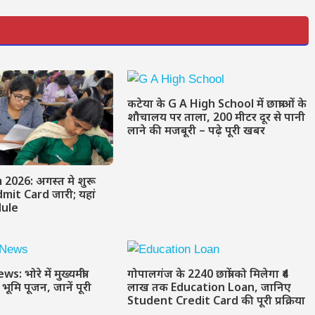
कटेया के G A High School में छात्राओं के
शौचालय पर ताला, 200 मीटर दूर से पानी
लाने की मजबूरी – पढ़े पूरी खबर
2026: अगस्त मे शुरू
Admit Card जारी; यहां
edule
 भोरे में मुख्यमंत्री
गोपालगंज के 2240 छात्रों को मिलेगा ₹4
ूमि पूजन, जानें पूरी
लाख तक Education Loan, जानिए
Student Credit Card की पूरी प्रक्रिया