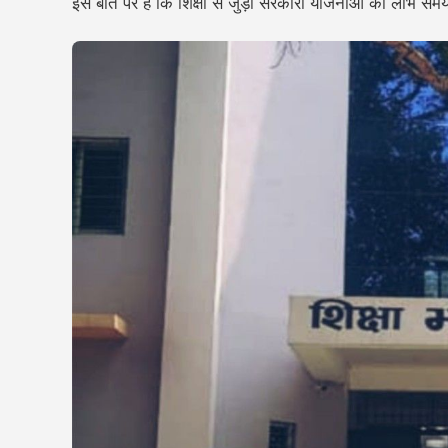
इस बात पर है कि शिक्षा से जुड़ी सरकारी योजनाओं का लाभ समय