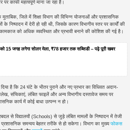
र पर काफी महत्वपूर्ण माना जा रहा है।
ुताबिक, जिले में शिक्षा विभाग की विभिन्न योजनाओं और प्रशासनिक
 के निष्पादन में देरी हो रही थी, जिसके कारण विभागीय स्तर पर कार्यों की
रण कर कामकाज को अधिक व्यवस्थित और प्रभावी बनाने की कोशिश की गई है।
 15 जगह लगेगा सोलर मेला, ₹78 हजार तक सब्सिडी – पढ़े पूरी खबर
श दिया है कि 24 घंटे के भीतर पुराने और नए प्रभार का विधिवत अदान-
िलेख, संचिकाएं, लंबित फाइलें और अन्य विभागीय दस्तावेज समय पर
सनिक कार्य में कोई बाधा उत्पन्न न हो।
ल से विद्यालयों (Schools) से जुड़े लंबित मामलों के निष्पादन में तेजी
प्रशासनिक समन्वय बेहतर तरीके से हो सकेगा। विभाग का मुख्य
फोकस