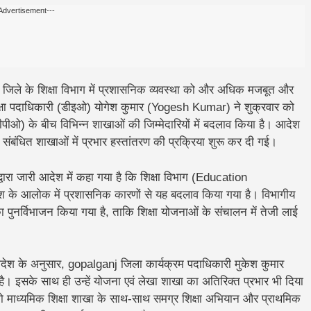
Advertisement---
जिले के शिक्षा विभाग में प्रशासनिक व्यवस्था को और अधिक मजबूत और
 शिक्षा पदाधिकारी (डीइओ) योगेश कुमार (Yogesh Kumar) ने शुक्रवार को
ीपीओ) के बीच विभिन्न शाखाओं की जिम्मेदारियों में बदलाव किया है। आदेश
र संबंधित शाखाओं में प्रभार हस्तांतरण की प्रक्रिया शुरू कर दी गई।
ा जारी आदेश में कहा गया है कि शिक्षा विभाग (Education
 के आलोक में प्रशासनिक कारणों से यह बदलाव किया गया है। विभागीय
ा पुनर्विभाजन किया गया है, ताकि शिक्षा योजनाओं के संचालन में तेजी लाई
श के अनुसार, gopalganj जिला कार्यक्रम पदाधिकारी मुकेश कुमार
। इसके साथ ही उन्हें योजना एवं लेखा शाखा का अतिरिक्त प्रभार भी दिया
 को माध्यमिक शिक्षा शाखा के साथ-साथ समग्र शिक्षा अभियान और प्राथमिक