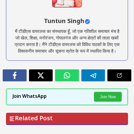
Tuntun Singh
मैं टीडीएस वायरलस का संस्थापक हूँ, जो एक गतिशील समाचार मंच है
जो खेल, शिक्षा, मनोरंजन, गोपालगंज और अन्य क्षेत्रों की ताज़ा खबरें
प्रदान करता है। मैंने टीडीएस वायरलस को विविध पाठकों के लिए एक
विश्वसनीय समाचार और सूचना स्रोत के रूप में स्थापित किया है।
Join WhatsApp
Join Now
Related Post