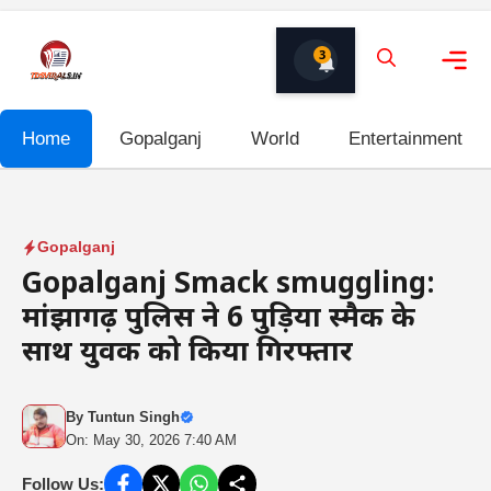
Skip
to
3
content
Me
Home
Gopalganj
World
Entertainment
Gopalganj
Gopalganj Smack smuggling:
मांझागढ़ पुलिस ने 6 पुड़िया स्मैक के
साथ युवक को किया गिरफ्तार
By
Tuntun Singh
On: May 30, 2026 7:40 AM
Follow Us: