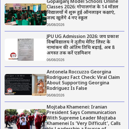
Gopalganj Model Schools Online
Classes 2026: गोपालगंज के 14 मॉडल
विद्यालयों में शुरू हुई ऑनलाइन कक्षाएं,
जल्द खुलेंगे 4 नए स्कूल
06/08/2026
JPU UG Admission 2026: जय प्रकाश
विश्वविद्यालय ने तृतीय मेरिट लिस्ट के
नामांकन की अंतिम तिथि बढ़ाई, अब 8
अगस्त तक करें एडमिशन
06/08/2026
Antonela Roccuzzo Georgina
Rodriguez Fact Check: Viral Claim
About Supporting Georgina
Rodriguez Is False
06/08/2026
Mojtaba Khamenei: Iranian
President Says Communication
With Supreme Leader Mojtaba
Khamenei Is ‘Very Difficult’, Calls