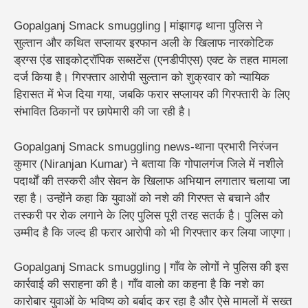
Gopalganj Smack smuggling | मांझागढ़ थाना पुलिस ने
सुल्तान और कथित सप्लायर इरफान अली के खिलाफ नारकोटिक
ड्रग्स एंड साइकोट्रॉपिक सब्सटेंस (एनडीपीएस) एक्ट के तहत मामला
दर्ज किया है। गिरफ्तार आरोपी सुल्तान को शुक्रवार को न्यायिक
हिरासत में भेज दिया गया, जबकि फरार सप्लायर की गिरफ्तारी के लिए
संभावित ठिकानों पर छापेमारी की जा रही है।
Gopalganj Smack smuggling news-थाना प्रभारी निरंजन
कुमार (Niranjan Kumar) ने बताया कि गोपालगंज जिले में नशीले
पदार्थों की तस्करी और सेवन के खिलाफ अभियान लगातार चलाया जा
रहा है। उन्होंने कहा कि युवाओं को नशे की गिरफ्त से बचाने और
तस्करी पर रोक लगाने के लिए पुलिस पूरी तरह सतर्क है। पुलिस को
उम्मीद है कि जल्द ही फरार आरोपी को भी गिरफ्तार कर लिया जाएगा।
Gopalganj Smack smuggling | गाँव के लोगों ने पुलिस की इस
कार्रवाई की सराहना की है। गाँव वालो का कहना है कि नशे का
कारोबार युवाओं के भविष्य को बर्बाद कर रहा है और ऐसे मामलों में सख्त