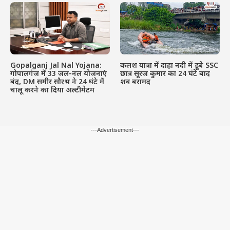
Gopalganj Jal Nal Yojana:
कलश यात्रा में दाहा नदी में डूबे SSC
गोपालगंज में 33 जल-नल योजनाएं
छात्र सूरज कुमार का 24 घंटे बाद
बंद, DM समीर सौरभ ने 24 घंटे में
शव बरामद
चालू करने का दिया अल्टीमेटम
---Advertisement---