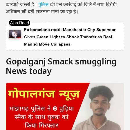
कार्रवाई जरूरी है।
पुलिस
की इस कार्रवाई को जिले में नशा विरोधी
अभियान की बड़ी सफलता माना जा रहा है।
Fc barcelona rodri: Manchester City Superstar
Gives Green Light to Shock Transfer as Real
Madrid Move Collapses
Gopalganj Smack smuggling
News today