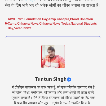
सेवा के लिए आगे आए तो अनेक लोगों का जीवन बचाया जा सकता है।
ABVP 78th Foundation Day
,
Abvp Chhapra
,
Blood Donation
Camp
,
Chhapra News
,
Chhapra News Today
,
National Students
Day
,
Saran News
Tuntun Singh
मैं टीडीएस वायरलस का संस्थापक हूँ, जो एक गतिशील समाचार मंच है
जो खेल, शिक्षा, मनोरंजन, गोपालगंज और अन्य क्षेत्रों की ताज़ा खबरें
प्रदान करता है। मैंने टीडीएस वायरलस को विविध पाठकों के लिए एक
विश्वसनीय समाचार और सूचना स्रोत के रूप में स्थापित किया है।