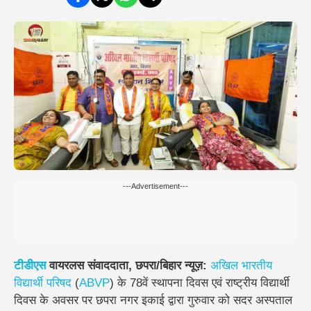
---Advertisement---
टीडीएस
वायरलस संवाददाता, छपरा/बिहार न्यूज़:
अखिल भारतीय
विद्यार्थी परिषद
(
ABVP
) के 78वें स्थापना दिवस एवं राष्ट्रीय विद्यार्थी
दिवस के अवसर पर छपरा नगर इकाई द्वारा गुरुवार को सदर अस्पताल