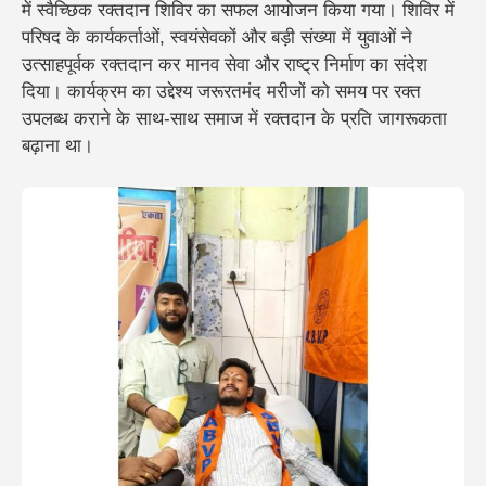
में स्वैच्छिक रक्तदान शिविर का सफल आयोजन किया गया। शिविर में
परिषद के कार्यकर्ताओं, स्वयंसेवकों और बड़ी संख्या में युवाओं ने
उत्साहपूर्वक रक्तदान कर मानव सेवा और राष्ट्र निर्माण का संदेश
दिया। कार्यक्रम का उद्देश्य जरूरतमंद मरीजों को समय पर रक्त
उपलब्ध कराने के साथ-साथ समाज में रक्तदान के प्रति जागरूकता
बढ़ाना था।