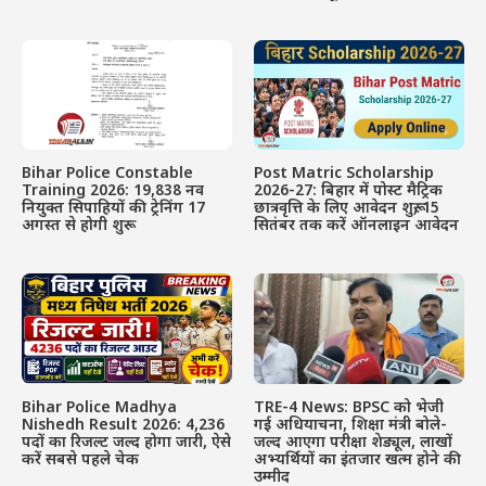
Bihar Police Constable
Post Matric Scholarship
Training 2026: 19,838 नव
2026-27: बिहार में पोस्ट मैट्रिक
नियुक्त सिपाहियों की ट्रेनिंग 17
छात्रवृत्ति के लिए आवेदन शुरू, 15
अगस्त से होगी शुरू
सितंबर तक करें ऑनलाइन आवेदन
Bihar Police Madhya
TRE-4 News: BPSC को भेजी
Nishedh Result 2026: 4,236
गई अधियाचना, शिक्षा मंत्री बोले-
पदों का रिजल्ट जल्द होगा जारी, ऐसे
जल्द आएगा परीक्षा शेड्यूल, लाखों
करें सबसे पहले चेक
अभ्यर्थियों का इंतजार खत्म होने की
उम्मीद