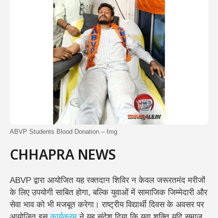
ABVP Students Blood Donation – Img
CHHAPRA NEWS
ABVP द्वारा आयोजित यह रक्तदान शिविर न केवल जरूरतमंद मरीजों
के लिए उपयोगी साबित होगा, बल्कि युवाओं में सामाजिक जिम्मेदारी और
सेवा भाव को भी मजबूत करेगा। राष्ट्रीय विद्यार्थी दिवस के अवसर पर
आयोजित इस
कार्यक्रम
ने यह संदेश दिया कि युवा शक्ति यदि समाज