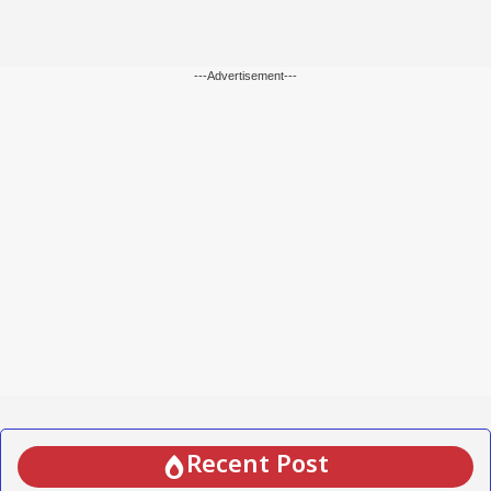
---Advertisement---
Recent Post