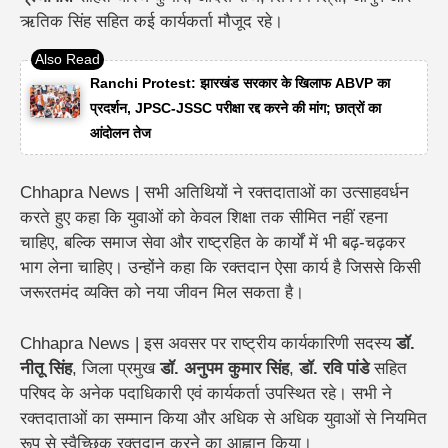
ऋतिक सिंह सहित कई कार्यकर्ता मौजूद रहे।
Ranchi Protest: झारखंड सरकार के खिलाफ ABVP का
प्रदर्शन, JPSC-JSSC परीक्षा रद्द करने की मांग; छात्रों का
आंदोलन तेज
Chhapra News | सभी अतिथियों ने रक्तदाताओं का उत्साहवर्धन
करते हुए कहा कि युवाओं को केवल शिक्षा तक सीमित नहीं रहना
चाहिए, बल्कि समाज सेवा और राष्ट्रहित के कार्यों में भी बढ़-चढ़कर
भाग लेना चाहिए। उन्होंने कहा कि रक्तदान ऐसा कार्य है जिससे किसी
जरूरतमंद व्यक्ति को नया जीवन मिल सकता है।
Chhapra News | इस अवसर पर राष्ट्रीय कार्यकारिणी सदस्य
डॉ.
नीतू सिंह
, जिला प्रमुख
डॉ. अनुपम कुमार सिंह
,
डॉ. रवि पांडे
सहित
परिषद के अनेक पदाधिकारी एवं कार्यकर्ता उपस्थित रहे। सभी ने
रक्तदाताओं का सम्मान किया और अधिक से अधिक युवाओं से नियमित
रूप से स्वैच्छिक रक्तदान करने का आह्वान किया।