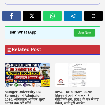
Join WhatsApp
Join Now
Related Post
Munger University UG
BPSC TRE 4 Exam 2026:
Semester 4 Admission
सितंबर में जारी हो सकता है
2026: ऑनलाइन आवेदन शुरू, 7
नोटिफिकेशन, BSEB के पत्र से बड़ा
अगस्त तक भरें फॉर्म
संकेत, जानें पूरी अपडेट