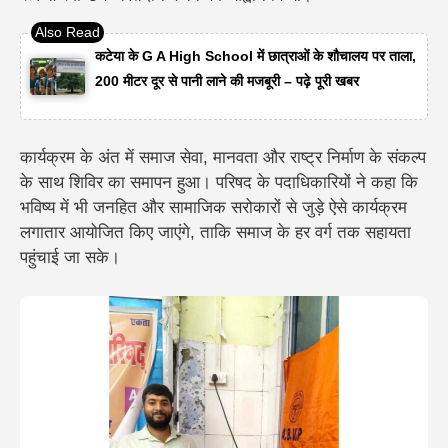
कटेया के G A High School में छात्राओं के शौचालय पर ताला,
200 मीटर दूर से पानी लाने की मजबूरी – पढ़े पूरी खबर
कार्यक्रम के अंत में समाज सेवा, मानवता और राष्ट्र निर्माण के संकल्प
के साथ शिविर का समापन हुआ। परिषद के पदाधिकारियों ने कहा कि
भविष्य में भी जनहित और सामाजिक सरोकारों से जुड़े ऐसे कार्यक्रम
लगातार आयोजित किए जाएंगे, ताकि समाज के हर वर्ग तक सहायता
पहुंचाई जा सके।