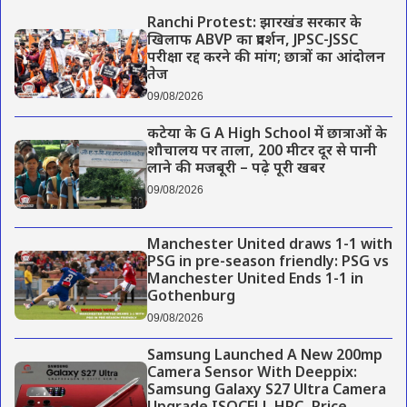
Ranchi Protest: झारखंड सरकार के
खिलाफ ABVP का प्रदर्शन, JPSC-JSSC
परीक्षा रद्द करने की मांग; छात्रों का आंदोलन
तेज
09/08/2026
कटेया के G A High School में छात्राओं के
शौचालय पर ताला, 200 मीटर दूर से पानी
लाने की मजबूरी – पढ़े पूरी खबर
09/08/2026
Manchester United draws 1-1 with
PSG in pre-season friendly: PSG vs
Manchester United Ends 1-1 in
Gothenburg
09/08/2026
Samsung Launched A New 200mp
Camera Sensor With Deeppix:
Samsung Galaxy S27 Ultra Camera