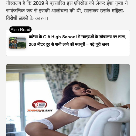
गौरतलब है कि
2019
में प्रसारित इस एपिसोड को लेकर ईशा गुप्ता ने
सार्वजनिक रूप से इसकी आलोचना की थी, खासकर उसके
महिला-
विरोधी लहजे
के कारण।
कटेया के G A High School में छात्राओं के शौचालय पर ताला,
200 मीटर दूर से पानी लाने की मजबूरी – पढ़े पूरी खबर