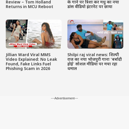
Review – Tom Holland
के गाने पर त्रिशा कर मधु का नया
Returns in MCU Reboot
डांस वीडियो इंटरनेट पर छाया
Jillian Ward Viral MMS
Shilpi raj viral news: शिल्पी
Video Explained: No Leak
राज का नया भोजपुरी गाना ‘बर्बादी
Found, Fake Links Fuel
होई’ सोशल मीडिया पर मचा रहा
Phishing Scam in 2026
धमाल
---Advertisement---