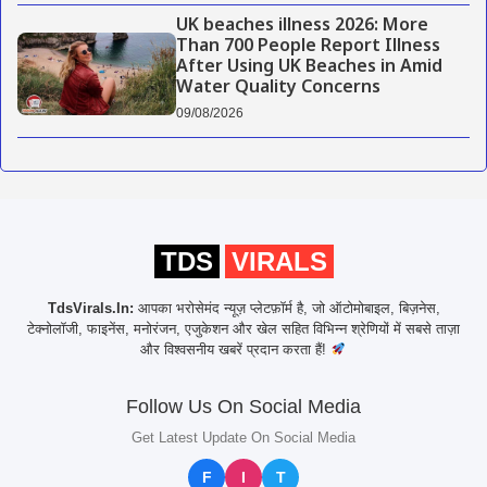
UK beaches illness 2026: More
Than 700 People Report Illness
After Using UK Beaches in Amid
Water Quality Concerns
09/08/2026
TDS
VIRALS
TdsVirals.In:
आपका भरोसेमंद न्यूज़ प्लेटफ़ॉर्म है, जो ऑटोमोबाइल, बिज़नेस,
टेक्नोलॉजी, फाइनेंस, मनोरंजन, एजुकेशन और खेल सहित विभिन्न श्रेणियों में सबसे ताज़ा
और विश्वसनीय खबरें प्रदान करता हैं!
Follow Us On Social Media
Get Latest Update On Social Media
F
I
T