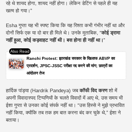
रहे थे शायद होगा, शायद नहीं होगा। लेकिन डेटिंग से पहले ही यह
खत्म हो गया।”
Esha गुप्ता यह भी स्पष्ट किया कि यह रिश्ता कभी गंभीर नहीं था और
दोनों सिर्फ एक या दो बार ही मिले थे। उनके मुताबिक, “
कोई ड्रामा
नहीं हुआ, कोई कड़वाहट नहीं थी। बस होना ही नहीं था।
”
Ranchi Protest: झारखंड सरकार के खिलाफ ABVP का
प्रदर्शन, JPSC-JSSC परीक्षा रद्द करने की मांग; छात्रों का
आंदोलन तेज
हार्दिक पांड्या (Hardrik Pandeya) जब
कॉफी विद करण
शो में
अपनी विवादास्पद टिप्पणियों के चलते विवादों में आए थे, उस समय भी
ईशा गुप्ता से उनका कोई संपर्क नहीं था। “उस हिस्से ने मुझे प्रभावित
नहीं किया, क्योंकि तब तक हम बात करना बंद कर चुके थे,” ईशा ने
बताया।