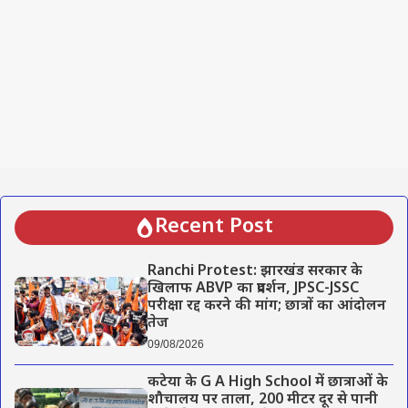
Recent Post
Ranchi Protest: झारखंड सरकार के
खिलाफ ABVP का प्रदर्शन, JPSC-JSSC
परीक्षा रद्द करने की मांग; छात्रों का आंदोलन
तेज
09/08/2026
कटेया के G A High School में छात्राओं के
शौचालय पर ताला, 200 मीटर दूर से पानी