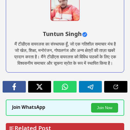
Tuntun Singh
मैं टीडीएस वायरलस का संस्थापक हूँ, जो एक गतिशील समाचार मंच है
जो खेल, शिक्षा, मनोरंजन, गोपालगंज और अन्य क्षेत्रों की ताज़ा खबरें
प्रदान करता है। मैंने टीडीएस वायरलस को विविध पाठकों के लिए एक
विश्वसनीय समाचार और सूचना स्रोत के रूप में स्थापित किया है।
Join WhatsApp
Join Now
Related Post