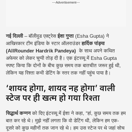
---Advertisement---
नई दिल्ली
– बॉलीवुड एक्ट्रेस
ईशा गुप्ता
(Esha Gupta) ने
आखिरकार टीम इंडिया के स्टार ऑलराउंडर
हार्दिक पांड्या
(AllRounder Hardrik Pandeya)
के साथ अपने कथित
अफेयर को लेकर चुप्पी तोड़ दी है। एक इंटरव्यू में Esha Gupta
स्पष्ट किया कि दोनों के बीच कुछ समय तक बातचीत जरूर हुई थी,
लेकिन यह रिश्ता कभी डेटिंग के स्तर तक नहीं पहुंच पाया है।
‘शायद होगा, शायद नहीं होगा’ वाली
स्टेज पर ही खत्म हो गया रिश्ता
सिद्धार्थ कन्नन
को दिए इंटरव्यू में ईशा ने कहा, “हां, कुछ समय तक हम
बात कर रहे थे। मुझे नहीं लगता कि वो डेटिंग थी, लेकिन हम एक-
दूसरे को कुछ महीनों तक जान रहे थे। हम उस स्टेज पर थे जहां सोच