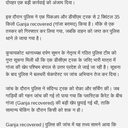
दोपहर एक बड़ी कार्रवाई को अंजाम दिया।
इस दौरान पुलिस ने एक
पिकअप और डीसीएम ट्रक
से
2 क्विंटल 35
किलो Ganja recovered (गांजा
बरामद) किया है। मौके से एक
तस्कर को गिरफ्तार कर लिया गया, जबकि वाहन को जप्त कर पुलिस
थाने ले जाया गया है।
कुचायकोट थानाध्यक्ष दर्पण सुमन के नेतृत्व में गठित पुलिस टीम को
गुप्त सूचना मिली थी कि एक डीसीएम ट्रक के जरिए भारी मात्रा में
गांजा की खेप पश्चिम बंगाल से उत्तर प्रदेश ले जाई जा रही है। सूचना
के बाद पुलिस ने बलथरी चेकपोस्ट पर जांच अभियान तेज कर दिया।
जांच के दौरान पुलिस ने संदिग्ध ट्रक को रोका और सर्चिंग की। जब
गाड़ियों की गहन जांच की गई तो पाया गया कि प्लास्टिक कैरेट के बीच
गांजा (Ganja recovered) की बड़ी खेप छुपाई गई थी, ताकि
सामान्य चेकिंग के दौरान किसी को शक न हो।
Ganja recovered | पुलिस की जांच में यह तथ्य सामने आया कि