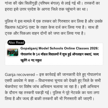
गांजा की खेप सिलीगुड़ी (पश्चिम बंगाल) से लाई गई थी। तस्करों का
इरादा इसे उत्तर प्रदेश के आगरा जिले तक पहुंचाने का था।
पुलिस ने इस मामले में एक तस्कर को गिरफ्तार कर लिया है और उसके
खिलाफ NDPS एक्ट के तहत केस दर्ज कर लिया गया है। साथ ही
ट्रक और पिकअप वाहन दोनों को जप्त कर लिया गया है।
Gopalganj Model Schools Online Classes 2026:
गोपालगंज के 14 मॉडल विद्यालयों में शुरू हुई ऑनलाइन कक्षाएं, जल्द
खुलेंगे 4 नए स्कूल
Ganja recovered – इस कार्रवाई की जानकारी देते हुए गोपालगंज
एसपी अवधेश ने कहा –
विधानसभा चुनाव को देखते हुए जिले के सभी
चेकपोस्ट पर विशेष जांच अभियान चलाया जा रहा है। इसी अभियान
के दौरान यह तस्करी पकड़ी गई। पुलिस ने पूरे नेटवर्क का पता लगा
लिया है और जल्द ही बाकी तस्करों की भी गिरफ्तारी की जाएगी।