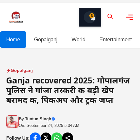
Skip
to
3
content
Me
Home
Gopalganj
World
Entertainment
Gopalganj
Ganja recovered 2025: गोपालगंज
पुलिस ने गांजा तस्करी की बड़ी खेप
बरामद की, पिकअप और ट्रक जप्त
By
Tuntun Singh
On: September 24, 2025 5:04 AM
Follow Us: