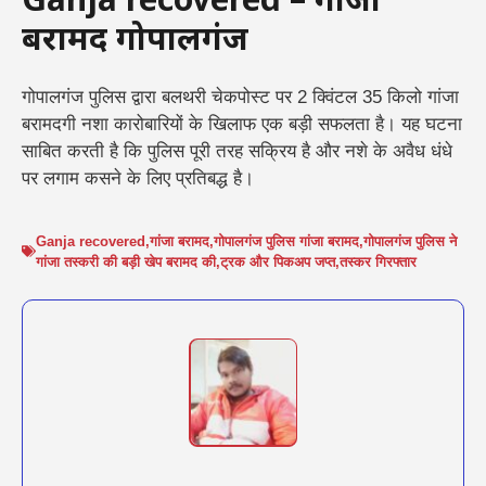
Ganja recovered – गांजा
बरामद गोपालगंज
गोपालगंज पुलिस द्वारा बलथरी चेकपोस्ट पर 2 क्विंटल 35 किलो गांजा
बरामदगी नशा कारोबारियों के खिलाफ एक बड़ी सफलता है। यह घटना
साबित करती है कि पुलिस पूरी तरह सक्रिय है और नशे के अवैध धंधे
पर लगाम कसने के लिए प्रतिबद्ध है।
Ganja recovered
,
गांजा बरामद
,
गोपालगंज पुलिस गांजा बरामद
,
गोपालगंज पुलिस ने
गांजा तस्करी की बड़ी खेप बरामद की
,
ट्रक और पिकअप जप्त
,
तस्कर गिरफ्तार