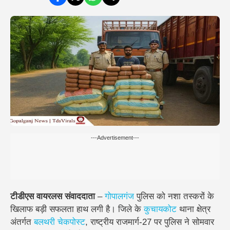
---Advertisement---
टीडीएस वायरलस संवाददाता
–
गोपालगंज
पुलिस को नशा तस्करों के
खिलाफ बड़ी सफलता हाथ लगी है। जिले के
कुचायकोट
थाना क्षेत्र
अंतर्गत
बलथरी चेकपोस्ट
, राष्ट्रीय राजमार्ग-27
पर पुलिस ने सोमवार