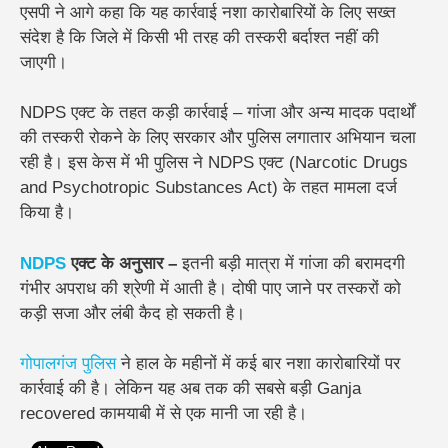
एसपी ने आगे कहा कि यह कार्रवाई नशा कारोबारियों के लिए सख्त
संदेश है कि जिले में किसी भी तरह की तस्करी बर्दाश्त नहीं की
जाएगी।
NDPS एक्ट के तहत कड़ी कार्रवाई –
गांजा और अन्य मादक पदार्थों
की तस्करी रोकने के लिए सरकार और पुलिस लगातार अभियान चला
रही है। इस केस में भी पुलिस ने NDPS एक्ट (Narcotic Drugs
and Psychotropic Substances Act) के तहत मामला दर्ज
किया है।
NDPS
एक्ट के अनुसार –
इतनी बड़ी मात्रा में गांजा की बरामदगी
गंभीर अपराध की श्रेणी में आती है।
दोषी पाए जाने पर तस्करों को
कड़ी सजा और लंबी कैद हो सकती है।
गोपालगंज पुलिस
ने हाल के महीनों में कई बार नशा कारोबारियों पर
कार्रवाई की है। लेकिन यह अब तक की सबसे बड़ी Ganja
recovered कामयाबी में से एक मानी जा रही है।