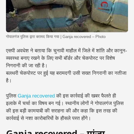
गोपालगंज पुलिस द्वारा बरामद किया गया | Ganja recovered – Photo
एसपी अवधेश ने बताया कि चुनावी माहौल में जिले में शांति और कानून-
व्यवस्था बनाए रखने के लिए सभी बॉर्डर और चेकपोस्ट पर विशेष
निगरानी की जा रही है।
बलथरी चेकपोस्ट पर हुई यह बरामदगी उसी सख्त निगरानी का नतीजा
है।
पुलिस
Ganja recovered
की इस कार्रवाई की खबर फैलते ही
इलाके में चर्चा का विषय बन गई। स्थानीय लोगों ने गोपालगंज पुलिस
की इस बड़ी कामयाबी की सराहना की और कहा कि इस तरह की
कार्रवाई से नशा कारोबारियों के हौसले पस्त होंगे।