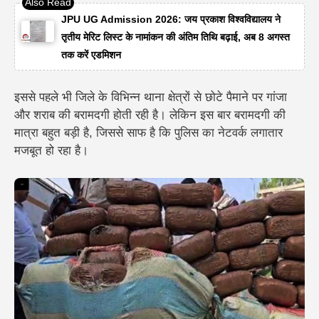
JPU UG Admission 2026: जय प्रकाश विश्वविद्यालय ने
तृतीय मेरिट लिस्ट के नामांकन की अंतिम तिथि बढ़ाई, अब 8 अगस्त
तक करें एडमिशन
इससे पहले भी जिले के विभिन्न थाना क्षेत्रों से छोटे पैमाने पर गांजा
और शराब की बरामदगी होती रही है।
लेकिन इस बार बरामदगी की
मात्रा बहुत बड़ी है, जिससे साफ है कि पुलिस का नेटवर्क लगातार
मजबूत हो रहा है।