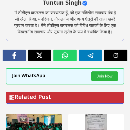
Tuntun Singh
मैं टीडीएस वायरलस का संस्थापक हूँ, जो एक गतिशील समाचार मंच है
जो खेल, शिक्षा, मनोरंजन, गोपालगंज और अन्य क्षेत्रों की ताज़ा खबरें
प्रदान करता है। मैंने टीडीएस वायरलस को विविध पाठकों के लिए एक
विश्वसनीय समाचार और सूचना स्रोत के रूप में स्थापित किया है।
Join WhatsApp
Join Now
Related Post