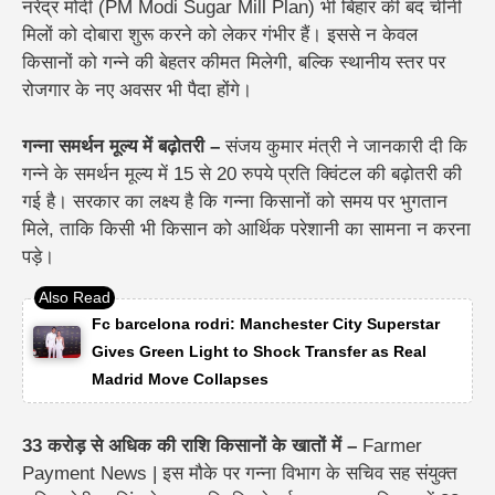
नरेंद्र मोदी (PM Modi Sugar Mill Plan) भी बिहार की बंद चीनी
मिलों को दोबारा शुरू करने को लेकर गंभीर हैं। इससे न केवल
किसानों को गन्ने की बेहतर कीमत मिलेगी, बल्कि स्थानीय स्तर पर
रोजगार के नए अवसर भी पैदा होंगे।
गन्ना समर्थन मूल्य में बढ़ोतरी –
संजय कुमार मंत्री ने जानकारी दी कि
गन्ने के
समर्थन मूल्य में 15 से 20 रुपये प्रति क्विंटल की बढ़ोतरी
की
गई है। सरकार का लक्ष्य है कि गन्ना किसानों को
समय पर भुगतान
मिले, ताकि किसी भी किसान को आर्थिक परेशानी का सामना न करना
पड़े।
Fc barcelona rodri: Manchester City Superstar
Gives Green Light to Shock Transfer as Real
Madrid Move Collapses
33 करोड़ से अधिक की राशि किसानों के खातों में –
Farmer
Payment News | इस मौके पर गन्ना विभाग के सचिव सह संयुक्त