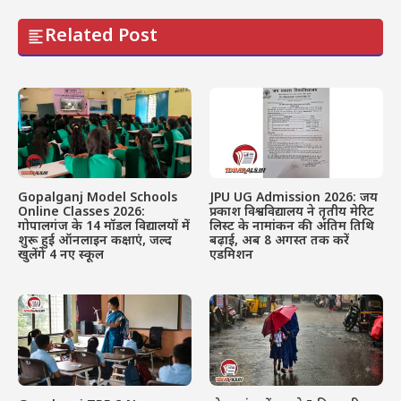
Related Post
Gopalganj Model Schools
JPU UG Admission 2026: जय
Online Classes 2026:
प्रकाश विश्वविद्यालय ने तृतीय मेरिट
गोपालगंज के 14 मॉडल विद्यालयों में
लिस्ट के नामांकन की अंतिम तिथि
शुरू हुई ऑनलाइन कक्षाएं, जल्द
बढ़ाई, अब 8 अगस्त तक करें
खुलेंगे 4 नए स्कूल
एडमिशन