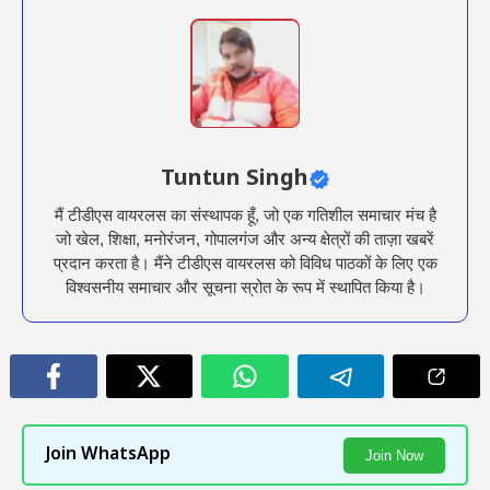
Tuntun Singh
मैं टीडीएस वायरलस का संस्थापक हूँ, जो एक गतिशील समाचार मंच है
जो खेल, शिक्षा, मनोरंजन, गोपालगंज और अन्य क्षेत्रों की ताज़ा खबरें
प्रदान करता है। मैंने टीडीएस वायरलस को विविध पाठकों के लिए एक
विश्वसनीय समाचार और सूचना स्रोत के रूप में स्थापित किया है।
Join WhatsApp
Join Now