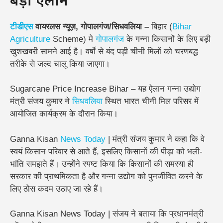
बड़ा ऐलान
टीडीएस
वायरलस न्यूज़, गोपालगंज/सिधवलिया –
बिहार (
Bihar
Agriculture
Scheme) मे
गोपालगंज
के गन्ना किसानों के लिए बड़ी
खुशखबरी सामने आई है। वर्षों से बंद पड़ी चीनी मिलों को चरणबद्ध
तरीके से जल्द चालू किया जाएगा।
Sugarcane Price Increase Bihar – यह ऐलान गन्ना उद्योग
मंत्री संजय कुमार ने
सिधवलिया
स्थित भारत चीनी मिल परिसर में
आयोजित कार्यक्रम के दौरान किया।
Ganna Kisan
News
Today
| मंत्री संजय कुमार ने कहा कि वे
स्वयं किसान परिवार से आते हैं, इसलिए किसानों की पीड़ा को भली-
भांति समझते हैं। उन्होंने स्पष्ट किया कि किसानों की समस्या ही
सरकार की प्राथमिकता है और गन्ना उद्योग को पुनर्जीवित करने के
लिए ठोस कदम उठाए जा रहे हैं।
Ganna Kisan News Today | संजय ने बताया कि प्रधानमंत्री