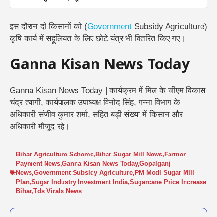
इस दौरान दो किसानों को (
Government
Subsidy Agriculture)
कृषि कार्य में सहूलियत के लिए छोटे यंत्र भी वितरित किए गए।
Ganna Kisan News Today
Ganna Kisan News Today | कार्यक्रम में मिल के जीएम
विकास
चंद्र त्यागी
, कार्यपालक उपाध्यक्ष
विनोद सिंह
, गन्ना विभाग के
अधिकारी
संजीव कुमार शर्मा
, सहित बड़ी संख्या में किसान और
अधिकारी मौजूद रहे।
Bihar Agriculture Scheme
,
Bihar Sugar Mill News
,
Farmer
Payment News
,
Ganna Kisan News Today
,
Gopalganj
News
,
Government Subsidy Agriculture
,
PM Modi Sugar Mill
Plan
,
Sugar Industry Investment India
,
Sugarcane Price Increase
Bihar
,
Tds Virals News