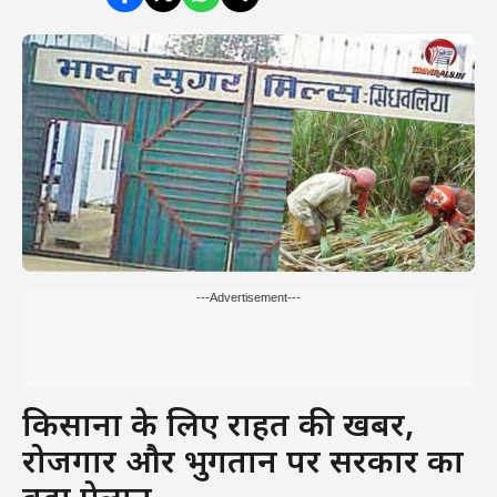
---Advertisement---
किसानों के लिए राहत की खबर,
रोजगार और भुगतान पर सरकार का