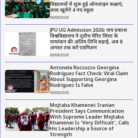
विद्यालयों में शुरू हुई ऑनलाइन कक्षाएं,
जल्द खुलेंगे 4 नए स्कूल
06/08/2026
JPU UG Admission 2026: जय प्रकाश
विश्वविद्यालय ने तृतीय मेरिट लिस्ट के
नामांकन की अंतिम तिथि बढ़ाई, अब 8
अगस्त तक करें एडमिशन
06/08/2026
Antonela Roccuzzo Georgina
Rodriguez Fact Check: Viral Claim
About Supporting Georgina
Rodriguez Is False
06/08/2026
Mojtaba Khamenei: Iranian
President Says Communication
With Supreme Leader Mojtaba
Khamenei Is ‘Very Difficult’, Calls
His Leadership a Source of
Strength