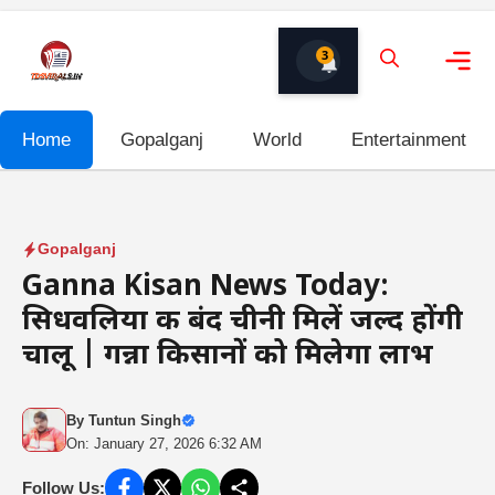
Skip
to
3
content
Me
Home
Gopalganj
World
Entertainment
Gopalganj
Ganna Kisan News Today:
सिधवलिया की बंद चीनी मिलें जल्द होंगी
चालू | गन्ना किसानों को मिलेगा लाभ
By
Tuntun Singh
On: January 27, 2026 6:32 AM
Follow Us: