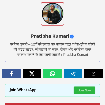
Pratibha Kumari
प्रतिभा कुमारी – 12वीं की छात्रा और वायरल न्यूज़ व देश-दुनिया श्रेणी
की कंटेंट राइटर, जो पाठकों को सरल, रोचक और भरोसेमंद खबरें
उपलब्ध कराने के लिए जानी जाती हैं। Pratibha Kumari
Join WhatsApp
Join Now