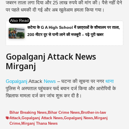
जबरन ताला लगा दिया और 25 लाख रुपये की मांग की। पैसे नहीं देने
पर पहले धमकी दी गई और अब खुलेआम हमला किया गया।
कटेया के G A High School में छात्राओं के शौचालय पर ताला,
200 मीटर दूर से पानी लाने की मजबूरी – पढ़े पूरी खबर
Gopalganj Attack News
Mirganj
Gopalganj
Attack
News
– घटना की सूचना पर नगर
थाना
पुलिस ने अस्पताल पहुंचकर फर्द बयान दर्ज किया और आरोपियों के
खिलाफ मामला दर्ज कर जांच शुरू कर दी है।
Bihar Breaking News
,
Bihar Crime News
,
Brother-in-law
Attack
,
Gopalganj Attack News
,
Gopalganj News
,
Mirganj
Crime
,
Mirganj Thana News