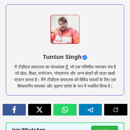
Tuntun Singh
मैं टीडीएस वायरलस का संस्थापक हूँ, जो एक गतिशील समाचार मंच है
जो खेल, शिक्षा, मनोरंजन, गोपालगंज और अन्य क्षेत्रों की ताज़ा खबरें
प्रदान करता है। मैंने टीडीएस वायरलस को विविध पाठकों के लिए एक
विश्वसनीय समाचार और सूचना स्रोत के रूप में स्थापित किया है।