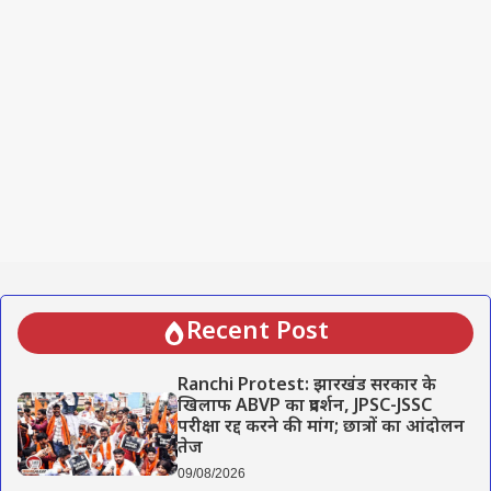
Recent Post
Ranchi Protest: झारखंड सरकार के
खिलाफ ABVP का प्रदर्शन, JPSC-JSSC
परीक्षा रद्द करने की मांग; छात्रों का आंदोलन
तेज
09/08/2026