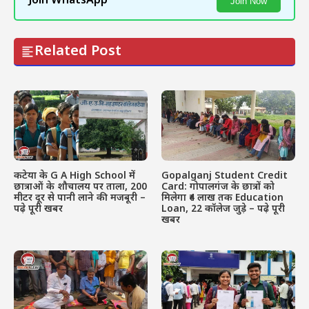
Join WhatsApp
Join Now
Related Post
कटेया के G A High School में
Gopalganj Student Credit
छात्राओं के शौचालय पर ताला, 200
Card: गोपालगंज के छात्रों को
मीटर दूर से पानी लाने की मजबूरी –
मिलेगा ₹4 लाख तक Education
पढ़े पूरी खबर
Loan, 22 कॉलेज जुड़े – पढ़े पूरी
खबर