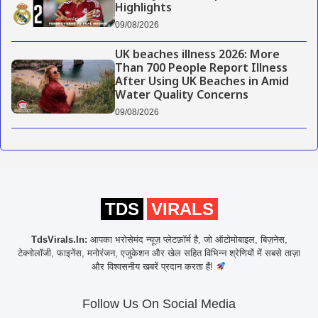
Highlights
09/08/2026
UK beaches illness 2026: More
Than 700 People Report Illness
After Using UK Beaches in Amid
Water Quality Concerns
09/08/2026
TDS
VIRALS
TdsVirals.In:
आपका भरोसेमंद न्यूज़ प्लेटफ़ॉर्म है, जो ऑटोमोबाइल, बिज़नेस,
टेक्नोलॉजी, फाइनेंस, मनोरंजन, एजुकेशन और खेल सहित विभिन्न श्रेणियों में सबसे ताज़ा
और विश्वसनीय खबरें प्रदान करता हैं!
Follow Us On Social Media