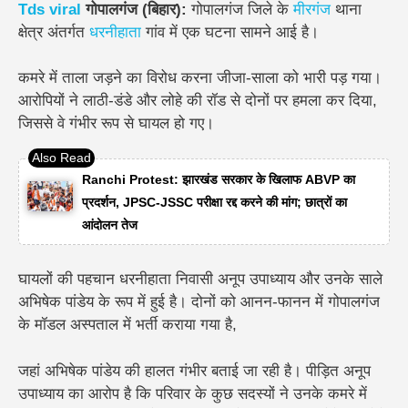
Tds
viral
गोपालगंज (बिहार):
गोपालगंज जिले के
मीरगंज
थाना
क्षेत्र अंतर्गत
धरनीहाता
गांव में एक घटना सामने आई है।
कमरे में ताला जड़ने का विरोध करना जीजा-साला को भारी पड़ गया।
आरोपियों ने लाठी-डंडे और लोहे की रॉड से दोनों पर हमला कर दिया,
जिससे वे गंभीर रूप से घायल हो गए।
Ranchi Protest: झारखंड सरकार के खिलाफ ABVP का
प्रदर्शन, JPSC-JSSC परीक्षा रद्द करने की मांग; छात्रों का
आंदोलन तेज
घायलों की पहचान धरनीहाता निवासी अनूप उपाध्याय और उनके साले
अभिषेक पांडेय के रूप में हुई है। दोनों को आनन-फानन में गोपालगंज
के मॉडल अस्पताल में भर्ती कराया गया है,
जहां अभिषेक पांडेय की हालत गंभीर बताई जा रही है।
पीड़ित अनूप
उपाध्याय का आरोप है कि परिवार के कुछ सदस्यों ने उनके कमरे में