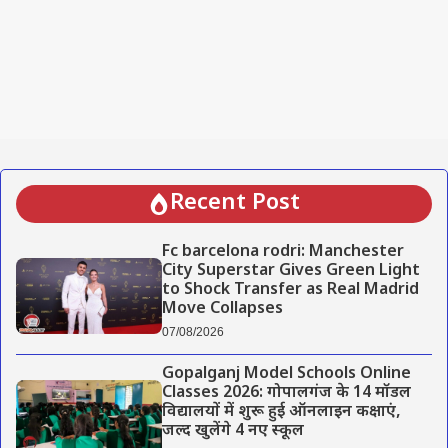
Recent Post
Fc barcelona rodri: Manchester
City Superstar Gives Green Light
to Shock Transfer as Real Madrid
Move Collapses
07/08/2026
Gopalganj Model Schools Online
Classes 2026: गोपालगंज के 14 मॉडल
विद्यालयों में शुरू हुई ऑनलाइन कक्षाएं,
जल्द खुलेंगे 4 नए स्कूल