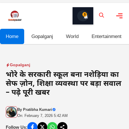
Skip
to
3
content
Me
Home
Gopalganj
World
Entertainment
Gopalganj
भोरे के सरकारी स्कूल बना नशेड़ियों का
सेफ ज़ोन, शिक्षा व्यवस्था पर बड़ा सवाल
– पढ़े पूरी खबर
By
Pratibha Kumari
On: February 7, 2026 5:42 AM
Follow Us: