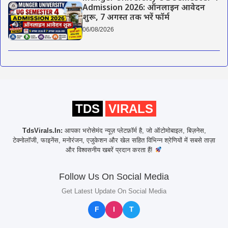
Admission 2026: ऑनलाइन आवेदन
शुरू, 7 अगस्त तक भरें फॉर्म
06/08/2026
TDS
VIRALS
TdsVirals.In:
आपका भरोसेमंद न्यूज़ प्लेटफ़ॉर्म है, जो ऑटोमोबाइल, बिज़नेस,
टेक्नोलॉजी, फाइनेंस, मनोरंजन, एजुकेशन और खेल सहित विभिन्न श्रेणियों में सबसे ताज़ा
और विश्वसनीय खबरें प्रदान करता हैं!
Follow Us On Social Media
Get Latest Update On Social Media
F
I
T