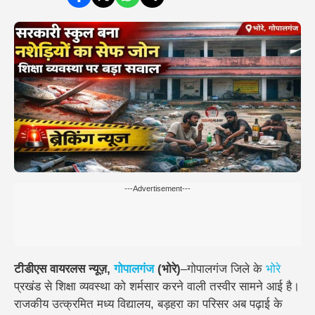
---Advertisement---
टीडीएस वायरलस न्यूज़,
गोपालगंज
(भोरे)
–
गोपालगंज जिले के
भोरे
प्रखंड से शिक्षा व्यवस्था को शर्मसार करने वाली तस्वीर सामने आई है।
राजकीय उत्क्रमित मध्य विद्यालय, बड़हरा का परिसर अब पढ़ाई के