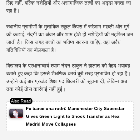
लिए नहीं, बल्कि
नशेड़ियों और असामाजिक तत्वों का अड्डा
बनता जा
रहा है।
स्थानीय ग्रामीणों के मुताबिक स्कूल कैंपस में सरेआम मछली और मुर्गे
की कटाई, गंदगी का अंबार और शाम होते ही नशेड़ियों की महफिल जम
जाती है। जिस जगह बच्चों का भविष्य संवरना चाहिए, वहां अवैध
गतिविधियों का बोलबाला है।
विद्यालय के प्रधानाचार्य श्याम नंदन ठाकुर ने हालात को बेहद भयावह
बताते हुए कहा कि इससे शैक्षणिक कार्य बुरी तरह प्रभावित हो रहा है।
उन्होंने कई बार प्रखंड शिक्षा पदाधिकारी को सूचना दी, लेकिन अब
तक कोई ठोस कार्रवाई नहीं हुई।
Fc barcelona rodri: Manchester City Superstar
Gives Green Light to Shock Transfer as Real
Madrid Move Collapses