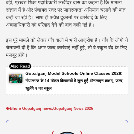
वहीं, प्रखंड शिक्षा पदाधिकारी लखींद्र दास का कहना है कि मामला
संज्ञान में है और पंचायत स्तर पर जागरूकता अभियान चलाने की बात
कही जा रही है। साथ ही अवैध दुकानों पर कार्रवाई के लिए
अंचलाधिकारी को परिवाद देने की बात कही गई है।
इस पूरे मामले को लेकर गाँव वालो में भारी आक्रोश है। गाँव के लोगों ने
चेतावनी दी है कि अगर जल्द कार्रवाई नहीं हुई, तो वे स्कूल बंद के लिए
मजबूर होंगे।
Gopalganj Model Schools Online Classes 2026:
गोपालगंज के 14 मॉडल विद्यालयों में शुरू हुई ऑनलाइन कक्षाएं, जल्द
खुलेंगे 4 नए स्कूल
Bhore Gopalganj news
,
Gopalganj News 2026