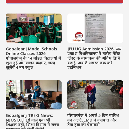
Gopalganj Model Schools
JPU UG Admission 2026: जय
Online Classes 2026:
प्रकाश विश्वविद्यालय ने तृतीय मेरिट
गोपालगंज के 14 मॉडल विद्यालयों में
लिस्ट के नामांकन की अंतिम तिथि
शुरू हुई ऑनलाइन कक्षाएं, जल्द
बढ़ाई, अब 8 अगस्त तक करें
खुलेंगे 4 नए स्कूल
एडमिशन
Gopalganj TRE-3 News:
गोपालगंज में अगले 5 दिन बारिश
NIOS D.El.Ed वाले एक भी
का अलर्ट, IMD ने वज्रपात और
शिक्षक नहीं, शिक्षा विभाग ने राज्य
तेज हवा की चेतावनी