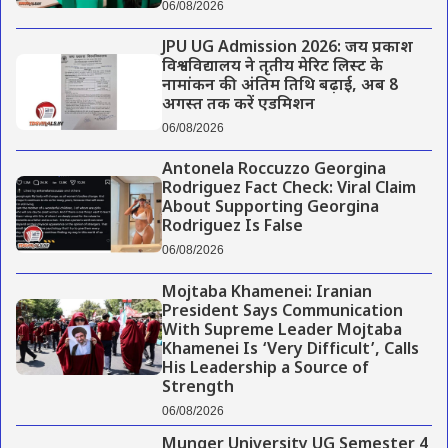
06/08/2026
JPU UG Admission 2026: जय प्रकाश
विश्वविद्यालय ने तृतीय मेरिट लिस्ट के
नामांकन की अंतिम तिथि बढ़ाई, अब 8
अगस्त तक करें एडमिशन
06/08/2026
Antonela Roccuzzo Georgina
Rodriguez Fact Check: Viral Claim
About Supporting Georgina
Rodriguez Is False
06/08/2026
Mojtaba Khamenei: Iranian
President Says Communication
With Supreme Leader Mojtaba
Khamenei Is ‘Very Difficult’, Calls
His Leadership a Source of
Strength
06/08/2026
Munger University UG Semester 4