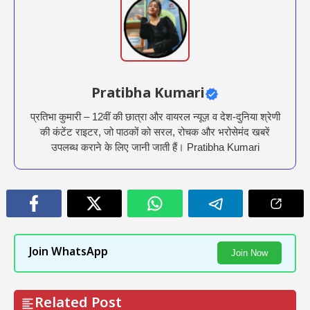
Pratibha Kumari
प्रतिभा कुमारी – 12वीं की छात्रा और वायरल न्यूज़ व देश-दुनिया श्रेणी
की कंटेंट राइटर, जो पाठकों को सरल, रोचक और भरोसेमंद खबरें
उपलब्ध कराने के लिए जानी जाती हैं। Pratibha Kumari
Join WhatsApp
Join Now
Related Post