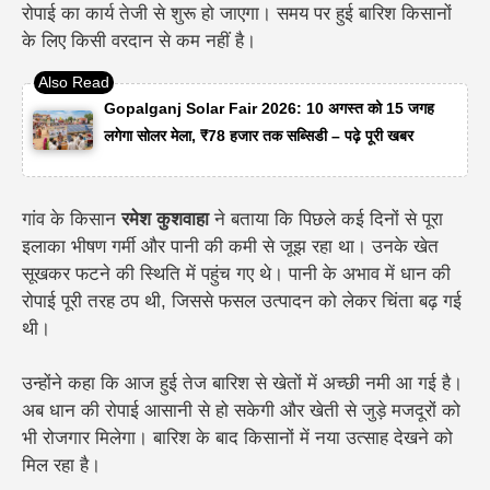
रोपाई का कार्य तेजी से शुरू हो जाएगा। समय पर हुई बारिश किसानों
के लिए किसी वरदान से कम नहीं है।
Gopalganj Solar Fair 2026: 10 अगस्त को 15 जगह
लगेगा सोलर मेला, ₹78 हजार तक सब्सिडी – पढ़े पूरी खबर
गांव के किसान
रमेश कुशवाहा
ने बताया कि पिछले कई दिनों से पूरा
इलाका भीषण गर्मी और पानी की कमी से जूझ रहा था। उनके खेत
सूखकर फटने की स्थिति में पहुंच गए थे। पानी के अभाव में धान की
रोपाई पूरी तरह ठप थी, जिससे फसल उत्पादन को लेकर चिंता बढ़ गई
थी।
उन्होंने कहा कि आज हुई तेज बारिश से खेतों में अच्छी नमी आ गई है।
अब धान की रोपाई आसानी से हो सकेगी और खेती से जुड़े मजदूरों को
भी रोजगार मिलेगा। बारिश के बाद किसानों में नया उत्साह देखने को
मिल रहा है।