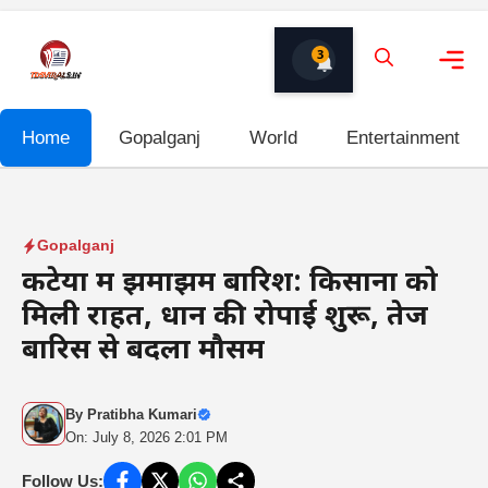
Skip
to
3
content
Me
Home
Gopalganj
World
Entertainment
Gopalganj
कटेया में झमाझम बारिश: किसानों को
मिली राहत, धान की रोपाई शुरू, तेज
बारिस से बदला मौसम
By
Pratibha Kumari
On: July 8, 2026 2:01 PM
Follow Us: