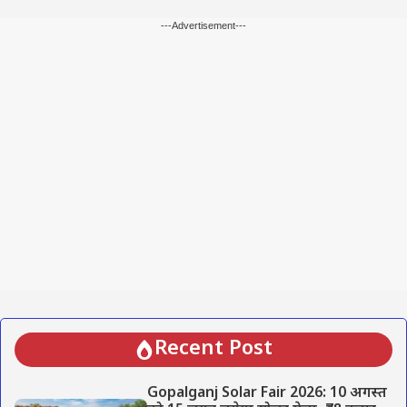
---Advertisement---
Recent Post
Gopalganj Solar Fair 2026: 10 अगस्त