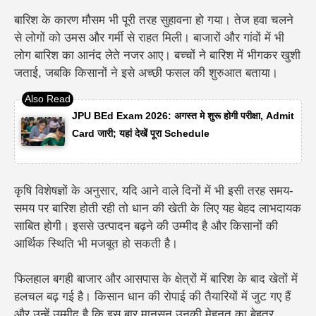
बारिश के कारण मौसम भी पूरी तरह सुहावना हो गया। तेज हवा चलने
से लोगों को उमस और गर्मी से राहत मिली। बाजारों और गांवों में भी
लोग बारिश का आनंद लेते नजर आए। बच्चों ने बारिश में भीगकर खुशी
जताई, जबकि किसानों ने इसे अच्छी फसल की शुरुआत बताया।
JPU BEd Exam 2026: अगस्त मे शुरू होगी परीक्षा, Admit
Card जारी; यहां देखें पूरा Schedule
कृषि विशेषज्ञों के अनुसार, यदि आने वाले दिनों में भी इसी तरह समय-
समय पर बारिश होती रही तो धान की खेती के लिए यह बेहद लाभदायक
साबित होगी। इससे उत्पादन बढ़ने की उम्मीद है और किसानों की
आर्थिक स्थिति भी मजबूत हो सकती है।
फिलहाल बगही बाजार और आसपास के क्षेत्रों में बारिश के बाद खेतों में
हलचल बढ़ गई है। किसान धान की रोपाई की तैयारियों में जुट गए हैं
और उन्हें उम्मीद है कि इस बार मानसून उनकी मेहनत का बेहतर