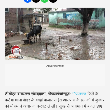
---Advertisement---
टीडीएस वायरलस संवाददाता, गोपालगंज/न्यूज़:
गोपालगंज
जिले के
कटेया थाना क्षेत्र के बगही बाजार सहित आसपास के इलाकों में बुधवार
को मौसम ने अचानक करवट ले ली। सुबह से आसमान में बादल छाए