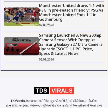
Manchester United draws 1-1 with
PSG in pre-season friendly: PSG vs
Manchester United Ends 1-1 in
Gothenburg
09/08/2026
Samsung Launched A New 200mp
Camera Sensor With Deeppix:
Samsung Galaxy S27 Ultra Camera
Upgrade ISOCELL HPC, Price,
Specs & Latest News
09/08/2026
TDS
VIRALS
TdsVirals.In:
आपका भरोसेमंद न्यूज़ प्लेटफ़ॉर्म है, जो ऑटोमोबाइल, बिज़नेस,
टेक्नोलॉजी, फाइनेंस, मनोरंजन, एजुकेशन और खेल सहित विभिन्न श्रेणियों में सबसे ताज़ा