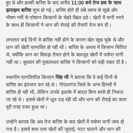
हुए थे और हल्की बारिश के बाद करीब
11:00 बजे तेज हवा के साथ
झमाझम बारिश
शुरू हो गई। बारिश होते ही लंबे समय से सूखे और
भीषण गर्मी से परेशान किसानों के चेहरे खिल उठे। खेतों में पानी भरने
के साथ ही किसानों ने धान की रोपाई की तैयारी तेज कर दी।
लगातार कई दिनों से बारिश नहीं होने के कारण खेत सूख चुके थे और
धान की खेती प्रभावित हो रही थी। बारिश के अभाव में किसान चिंतित
थे, क्योंकि धान का बिचड़ा तैयार होने के बावजूद खेतों में पर्याप्त पानी
नहीं था। बुधवार की मूसलाधार बारिश ने किसानों को बड़ी राहत दी है।
स्थानीय प्रगतिशील किसान
सिंह जी
ने बताया कि वे कई दिनों से
बारिश का इंतजार कर रहे थे। गोपालगंज जिले के अन्य हिस्सों में
बारिश हो रही थी, लेकिन उनके इलाके में बादल बिना बरसे ही निकल
जा रहे थे। इससे खेतों में धूल उड़ रही थी और धान की रोपाई का काम
पूरी तरह रुका हुआ था।
उन्होंने बताया कि अब तेज बारिश के बाद खेतों में पर्याप्त पानी जमा हो
गया है। इससे शाम तक खेतों की जुताई, पाटा चलाने और धान की