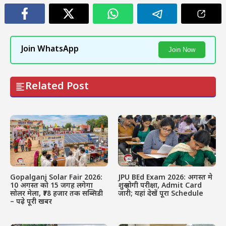
Join WhatsApp
Join Now
Related Post
Gopalganj Solar Fair 2026:
JPU BEd Exam 2026: अगस्त मे
10 अगस्त को 15 जगह लगेगा
शुरू होगी परीक्षा, Admit Card
सोलर मेला, ₹78 हजार तक सब्सिडी
जारी; यहां देखें पूरा Schedule
– पढ़े पूरी खबर