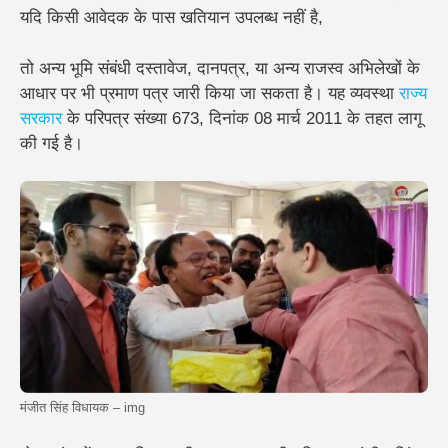
यदि किसी आवेदक के पास खतियान उपलब्ध नहीं है,
तो अन्य भूमि संबंधी दस्तावेज, दानपत्र, या अन्य राजस्व अभिलेखों के
आधार पर भी प्रमाण पत्र जारी किया जा सकता है। यह व्यवस्था
राज्य
सरकार
के परिपत्र संख्या 673, दिनांक 08 मार्च 2011 के तहत लागू
की गई है।
मंजीत सिंह विधायक – img