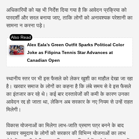
अधिकारियों को यह भी निर्देश दिया गया है कि आवेदन प्रक्रिया को
पारदर्शी और सरल बनाया जाए, ताकि लोगों को अनावश्यक परेशानी का
सामना न करना पड़े।
Alex Eala’s Green Outfit Sparks Political Color
Joke as Filipina Tennis Star Advances at
Canadian Open
स्थानीय स्तर पर भी इस फैसले को लेकर खुशी का माहौल देखा जा रहा
है। खरवार समाज के लोगों का कहना है कि लंबे समय से वे इस फैसले
का इंतजार कर रहे थे। कई बार दस्तावेजों की कमी के कारण उनका
आवेदन रद्द हो जाता था, लेकिन अब सरकार के नए नियम से उन्हें राहत
मिलेगी।
विकास योजनाओं का मिलेगा लाभ-
जाति प्रमाण पत्र बनने के बाद
खरवार समुदाय के लोगों को सरकार की विभिन्न योजनाओं का लाभ