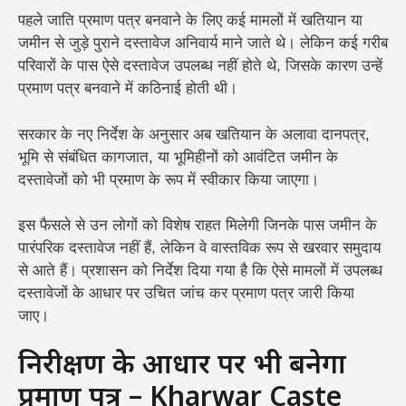
पहले जाति प्रमाण पत्र बनवाने के लिए कई मामलों में खतियान या
जमीन से जुड़े पुराने दस्तावेज अनिवार्य माने जाते थे। लेकिन कई गरीब
परिवारों के पास ऐसे दस्तावेज उपलब्ध नहीं होते थे, जिसके कारण उन्हें
प्रमाण पत्र बनवाने में कठिनाई होती थी।
सरकार के नए निर्देश के अनुसार अब खतियान के अलावा दानपत्र,
भूमि से संबंधित कागजात, या भूमिहीनों को आवंटित जमीन के
दस्तावेजों को भी प्रमाण के रूप में स्वीकार किया जाएगा।
इस फैसले से उन लोगों को विशेष राहत मिलेगी जिनके पास जमीन के
पारंपरिक दस्तावेज नहीं हैं, लेकिन वे वास्तविक रूप से खरवार समुदाय
से आते हैं। प्रशासन को निर्देश दिया गया है कि ऐसे मामलों में उपलब्ध
दस्तावेजों के आधार पर उचित जांच कर प्रमाण पत्र जारी किया
जाए।
निरीक्षण के आधार पर भी बनेगा
प्रमाण पत्र – Kharwar Caste