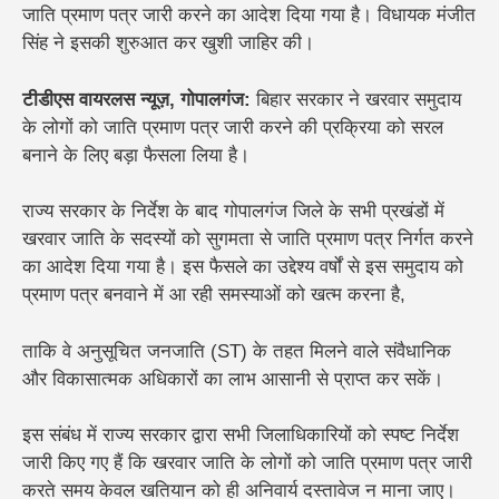
जाति प्रमाण पत्र जारी करने का आदेश दिया गया है। विधायक मंजीत
सिंह ने इसकी शुरुआत कर खुशी जाहिर की।
टीडीएस वायरलस न्यूज़, गोपालगंज:
बिहार सरकार ने खरवार समुदाय
के लोगों को जाति प्रमाण पत्र जारी करने की प्रक्रिया को सरल
बनाने के लिए बड़ा फैसला लिया है।
राज्य सरकार के निर्देश के बाद गोपालगंज जिले के सभी प्रखंडों में
खरवार जाति के सदस्यों को सुगमता से जाति प्रमाण पत्र निर्गत करने
का आदेश दिया गया है। इस फैसले का उद्देश्य वर्षों से इस समुदाय को
प्रमाण पत्र बनवाने में आ रही समस्याओं को खत्म करना है,
ताकि वे अनुसूचित जनजाति (ST) के तहत मिलने वाले संवैधानिक
और विकासात्मक अधिकारों का लाभ आसानी से प्राप्त कर सकें।
इस संबंध में राज्य सरकार द्वारा सभी जिलाधिकारियों को स्पष्ट निर्देश
जारी किए गए हैं कि खरवार जाति के लोगों को जाति प्रमाण पत्र जारी
करते समय केवल खतियान को ही अनिवार्य दस्तावेज न माना जाए।