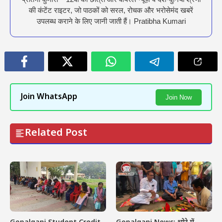
की कंटेंट राइटर, जो पाठकों को सरल, रोचक और भरोसेमंद खबरें
उपलब्ध कराने के लिए जानी जाती हैं। Pratibha Kumari
Join WhatsApp
Join Now
Related Post