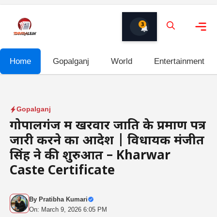
Skip
to
3
content
Me
Home
Gopalganj
World
Entertainment
Gopalganj
गोपालगंज में खरवार जाति के प्रमाण पत्र
जारी करने का आदेश | विधायक मंजीत
सिंह ने की शुरुआत – Kharwar
Caste Certificate
By
Pratibha Kumari
On: March 9, 2026 6:05 PM