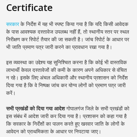
Certificate
सरकार
के निर्देश में यह भी स्पष्ट किया गया है कि यदि किसी आवेदक
के पास आवश्यक दस्तावेज उपलब्ध नहीं हैं, तो स्थानीय स्तर पर स्थल
निरीक्षण कर रिपोर्ट तैयार की जा सकती है। जांच रिपोर्ट के आधार पर
भी जाति प्रमाण पत्र जारी करने का प्रावधान रखा गया है।
इस व्यवस्था का उद्देश्य यह सुनिश्चित करना है कि कोई भी वास्तविक
लाभार्थी केवल दस्तावेजों की कमी के कारण अपने अधिकार से वंचित
न रहे। इसके लिए अंचल अधिकारी और स्थानीय प्रशासन को निर्देश
दिया गया है कि वे निष्पक्ष जांच कर योग्य लोगों को प्रमाण पत्र जारी
करें।
सभी प्रखंडों को दिया गया आदेश
गोपालगंज जिले के सभी प्रखंडों को
इस संबंध में आदेश जारी कर दिया गया है। प्रशासन को कहा गया है
कि सरकार के निर्देशों का पालन करते हुए खरवार जाति के लोगों के
आवेदन को प्राथमिकता के आधार पर निपटाया जाए।