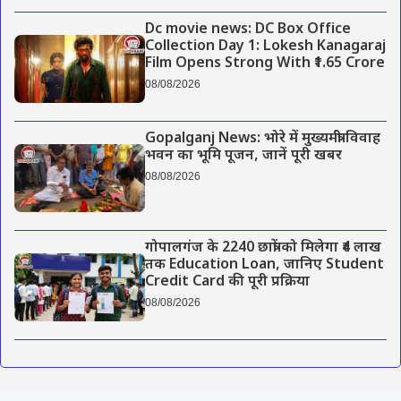
Dc movie news: DC Box Office
Collection Day 1: Lokesh Kanagaraj
Film Opens Strong With ₹1.65 Crore
08/08/2026
Gopalganj News: भोरे में मुख्यमंत्री विवाह
भवन का भूमि पूजन, जानें पूरी खबर
08/08/2026
गोपालगंज के 2240 छात्रों को मिलेगा ₹4 लाख
तक Education Loan, जानिए Student
Credit Card की पूरी प्रक्रिया
08/08/2026