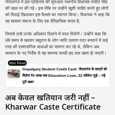
गोपालगंज में इस प्रक्रिया की शुरुआत स्थानीय विधायक मंजीत सिंह
की पहल पर की गई। इस मौके पर उन्होंने खुशी जाहिर करते हुए लोगों
को मिठाई खिलाकर इस फैसले का स्वागत किया। विधायक ने कहा कि
यह खरवार समाज के लिए एक ऐतिहासिक कदम है,
जिससे उन्हें उनके अधिकार दिलाने में मदद मिलेगी। उन्होंने कहा कि
लंबे समय से खरवार समुदाय के लोग जाति प्रमाण पत्र बनवाने में कई
तरह की प्रशासनिक बाधाओं का सामना कर रहे थे, लेकिन अब
सरकार के नए निर्देश से यह समस्या काफी हद तक खत्म हो जाएगी।
Gopalganj Student Credit Card: गोपालगंज के छात्रों को
मिलेगा ₹4 लाख तक Education Loan, 22 कॉलेज जुड़े – पढ़े
पूरी खबर
अब केवल खतियान जरूरी नहीं –
Kharwar Caste Certificate