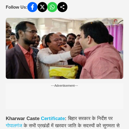
Follow Us:
---Advertisement---
Kharwar Caste
Certificate
:
बिहार सरकार के निर्देश पर
गोपालगंज
के सभी प्रखंडों में खरवार जाति के सदस्यों को सुगमता से