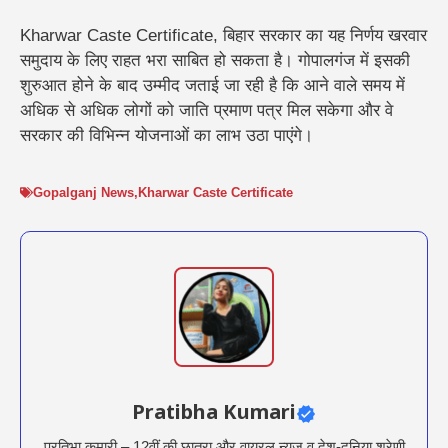
Kharwar Caste Certificate, बिहार सरकार का यह निर्णय खरवार
समुदाय के लिए राहत भरा साबित हो सकता है। गोपालगंज में इसकी
शुरुआत होने के बाद उम्मीद जताई जा रही है कि आने वाले समय में
अधिक से अधिक लोगों को जाति प्रमाण पत्र मिल सकेगा और वे
सरकार की विभिन्न योजनाओं का लाभ उठा पाएंगे।
Gopalganj News
,
Kharwar Caste Certificate
Pratibha Kumari
प्रतिभा कुमारी – 12वीं की छात्रा और वायरल न्यूज़ व देश-दुनिया श्रेणी