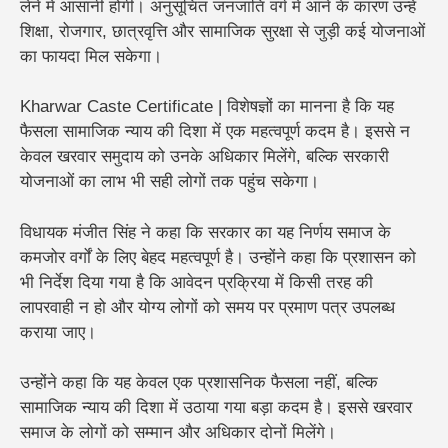
लेने में आसानी होगी। अनुसूचित जनजाति वर्ग में आने के कारण उन्हें
शिक्षा, रोजगार, छात्रवृत्ति और सामाजिक सुरक्षा से जुड़ी कई योजनाओं
का फायदा मिल सकेगा।
Kharwar Caste Certificate | विशेषज्ञों का मानना है कि यह
फैसला सामाजिक न्याय की दिशा में एक महत्वपूर्ण कदम है। इससे न
केवल खरवार समुदाय को उनके अधिकार मिलेंगे, बल्कि सरकारी
योजनाओं का लाभ भी सही लोगों तक पहुंच सकेगा।
विधायक मंजीत सिंह ने कहा कि सरकार का यह निर्णय समाज के
कमजोर वर्गों के लिए बेहद महत्वपूर्ण है। उन्होंने कहा कि प्रशासन को
भी निर्देश दिया गया है कि आवेदन प्रक्रिया में किसी तरह की
लापरवाही न हो और योग्य लोगों को समय पर प्रमाण पत्र उपलब्ध
कराया जाए।
उन्होंने कहा कि यह केवल एक प्रशासनिक फैसला नहीं, बल्कि
सामाजिक न्याय की दिशा में उठाया गया बड़ा कदम है। इससे खरवार
समाज के लोगों को सम्मान और अधिकार दोनों मिलेंगे।