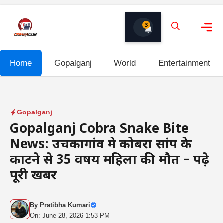
Skip
to
3
content
Me
Home
Gopalganj
World
Entertainment
Gopalganj
Gopalganj Cobra Snake Bite
News: उचकागांव मे कोबरा सांप के
काटने से 35 वर्षीय महिला की मौत – पढ़े
पूरी खबर
By
Pratibha Kumari
On: June 28, 2026 1:53 PM