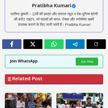
Pratibha Kumari
प्रतिभा कुमारी – 12वीं की छात्रा और वायरल न्यूज़ व देश-दुनिया श्रेणी
की कंटेंट राइटर, जो पाठकों को सरल, रोचक और भरोसेमंद खबरें
उपलब्ध कराने के लिए जानी जाती हैं। Pratibha Kumari
Join WhatsApp
Join Now
Related Post