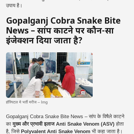
उपाय है।
Gopalganj Cobra Snake Bite
News – सांप काटने पर कौन-सा
इंजेक्शन दिया जाता है?
हॉस्पिटल मे भर्ती मरीज – Img
Gopalganj Cobra Snake Bite News – सांप के विषैले काटने
का
मुख्य और प्रभावी इलाज Anti Snake Venom (ASV)
होता
है, जिसे
Polyvalent Anti Snake Venom
भी कहा जाता है।