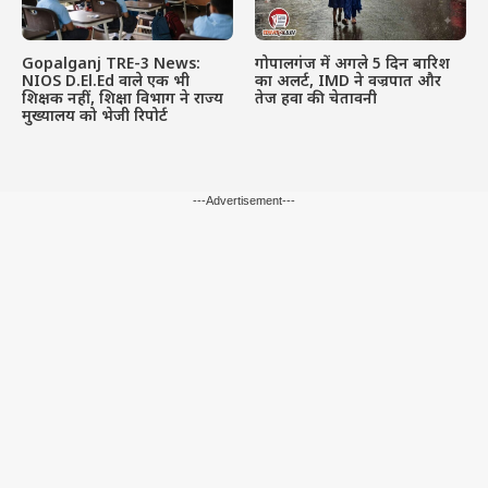
Gopalganj TRE-3 News:
गोपालगंज में अगले 5 दिन बारिश
NIOS D.El.Ed वाले एक भी
का अलर्ट, IMD ने वज्रपात और
शिक्षक नहीं, शिक्षा विभाग ने राज्य
तेज हवा की चेतावनी
मुख्यालय को भेजी रिपोर्ट
---Advertisement---