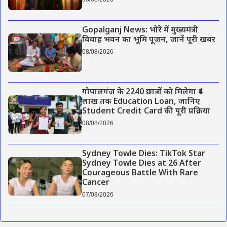
Gopalganj News: भोरे में मुख्यमंत्री
विवाह भवन का भूमि पूजन, जानें पूरी खबर
08/08/2026
गोपालगंज के 2240 छात्रों को मिलेगा ₹4
लाख तक Education Loan, जानिए
Student Credit Card की पूरी प्रक्रिया
08/08/2026
Sydney Towle Dies: TikTok Star
Sydney Towle Dies at 26 After
Courageous Battle With Rare
Cancer
07/08/2026