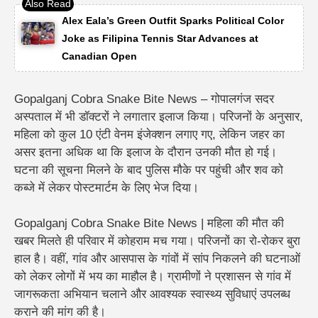
Alex Eala’s Green Outfit Sparks Political Color
Joke as Filipina Tennis Star Advances at
Canadian Open
Gopalganj Cobra Snake Bite News – गोपालगंज सदर
अस्पताल में भी डॉक्टरों ने लगातार इलाज किया। परिजनों के अनुसार,
महिला को कुल 10 एंटी वेनम इंजेक्शन लगाए गए, लेकिन जहर का
असर इतना अधिक था कि इलाज के दौरान उनकी मौत हो गई।
घटना की सूचना मिलने के बाद पुलिस मौके पर पहुंची और शव को
कब्जे में लेकर पोस्टमार्टम के लिए भेज दिया।
Gopalganj Cobra Snake Bite News | महिला की मौत की
खबर मिलते ही परिवार में कोहराम मच गया। परिजनों का रो-रोकर बुरा
हाल है। वहीं, गांव और आसपास के गांवों में सांप निकलने की घटनाओं
को लेकर लोगों में भय का माहौल है। ग्रामीणों ने प्रशासन से गांव में
जागरूकता अभियान चलाने और आवश्यक स्वास्थ्य सुविधाएं उपलब्ध
कराने की मांग की है।