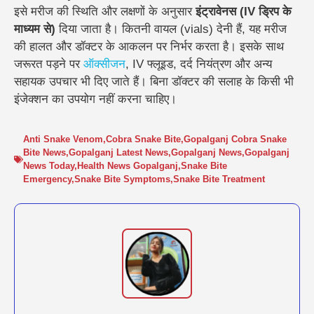
इसे मरीज की स्थिति और लक्षणों के अनुसार
इंट्रावेनस (IV ड्रिप के
माध्यम से)
दिया जाता है। कितनी वायल (vials) देनी हैं, यह मरीज
की हालत और डॉक्टर के आकलन पर निर्भर करता है। इसके साथ
जरूरत पड़ने पर
ऑक्सीजन
, IV फ्लूइड, दर्द नियंत्रण और अन्य
सहायक उपचार भी दिए जाते हैं। बिना डॉक्टर की सलाह के किसी भी
इंजेक्शन का उपयोग नहीं करना चाहिए।
Anti Snake Venom
,
Cobra Snake Bite
,
Gopalganj Cobra Snake
Bite News
,
Gopalganj Latest News
,
Gopalganj News
,
Gopalganj
News Today
,
Health News Gopalganj
,
Snake Bite
Emergency
,
Snake Bite Symptoms
,
Snake Bite Treatment