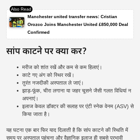
Manchester united transfer news: Cristian
Orozco Joins Manchester United £850,000 Deal
Confirmed
सांप काटने पर क्या करें?
मरीज को शांत रखें और कम से कम हिलाएं।
काटे गए अंग को स्थिर रखें।
तुरंत नजदीकी अस्पताल ले जाएं।
झाड़-फूंक, चीरा लगाना या जहर चूसने जैसी गलत विधियां न
अपनाएं।
इलाज केवल डॉक्टर की सलाह पर एंटी स्नेक वेनम (ASV) से
किया जाता है।
यह घटना एक बार फिर याद दिलाती है कि सांप काटने की स्थिति में
समय पर अस्पताल पहुंचना और वैज्ञानिक इलाज ही सबसे प्रभावी