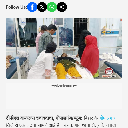
Follow Us:
---Advertisement---
टीडीएस वायरलस संवाददाता, गोपालगंज/न्यूज़:
बिहार के
गोपालगंज
जिले से एक घटना सामने आई है। उचकागांव थाना क्षेत्र के नवादा