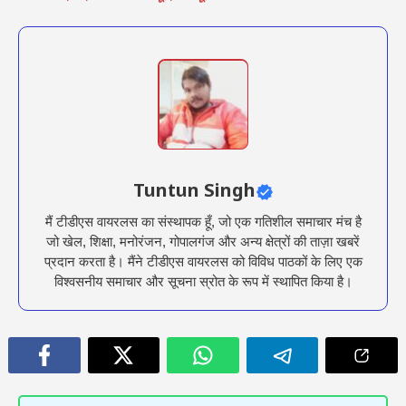
Tuntun Singh
मैं टीडीएस वायरलस का संस्थापक हूँ, जो एक गतिशील समाचार मंच है
जो खेल, शिक्षा, मनोरंजन, गोपालगंज और अन्य क्षेत्रों की ताज़ा खबरें
प्रदान करता है। मैंने टीडीएस वायरलस को विविध पाठकों के लिए एक
विश्वसनीय समाचार और सूचना स्रोत के रूप में स्थापित किया है।