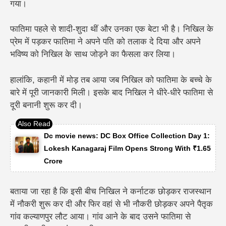
गया।
फातिमा पहले से शादी-शुदा थीं और उनका एक बेटा भी है। निखिल के
प्रेम में पड़कर फातिमा ने अपने पति को तलाक दे दिया और अपने
भविष्य को निखिल के साथ जोड़ने का फैसला कर लिया।
हालांकि, कहानी में मोड़ तब आया जब निखिल को फातिमा के बच्चे के
बारे में पूरी जानकारी मिली। इसके बाद निखिल ने धीरे-धीरे फातिमा से
दूरी बनानी शुरू कर दी।
Dc movie news: DC Box Office Collection Day 1:
Lokesh Kanagaraj Film Opens Strong With ₹1.65
Crore
बताया जा रहा है कि इसी बीच निखिल ने कर्नाटक छोड़कर राजस्थान
में नौकरी शुरू कर दी और फिर वहां से भी नौकरी छोड़कर अपने पैतृक
गांव कल्याणपुर लौट आया। गांव आने के बाद उसने फातिमा से