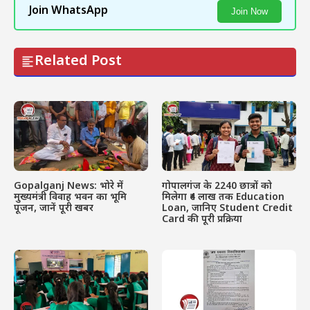
Join WhatsApp
Join Now
Related Post
Gopalganj News: भोरे में
गोपालगंज के 2240 छात्रों को
मुख्यमंत्री विवाह भवन का भूमि
मिलेगा ₹4 लाख तक Education
पूजन, जानें पूरी खबर
Loan, जानिए Student Credit
Card की पूरी प्रक्रिया