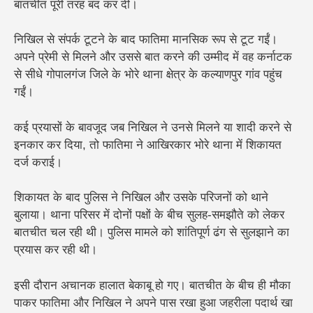
बातचीत पूरी तरह बंद कर दी।
निखिल से संपर्क टूटने के बाद फातिमा मानसिक रूप से टूट गईं।
अपने प्रेमी से मिलने और उससे बात करने की उम्मीद में वह कर्नाटक
से सीधे गोपालगंज जिले के भोरे थाना क्षेत्र के कल्याणपुर गांव पहुंच
गईं।
कई प्रयासों के बावजूद जब निखिल ने उनसे मिलने या शादी करने से
इनकार कर दिया, तो फातिमा ने आखिरकार भोरे थाना में शिकायत
दर्ज कराई।
शिकायत के बाद पुलिस ने निखिल और उसके परिजनों को थाने
बुलाया। थाना परिसर में दोनों पक्षों के बीच सुलह-समझौते को लेकर
बातचीत चल रही थी। पुलिस मामले को शांतिपूर्ण ढंग से सुलझाने का
प्रयास कर रही थी।
इसी दौरान अचानक हालात बेकाबू हो गए। बातचीत के बीच ही मौका
पाकर फातिमा और निखिल ने अपने पास रखा हुआ जहरीला पदार्थ खा