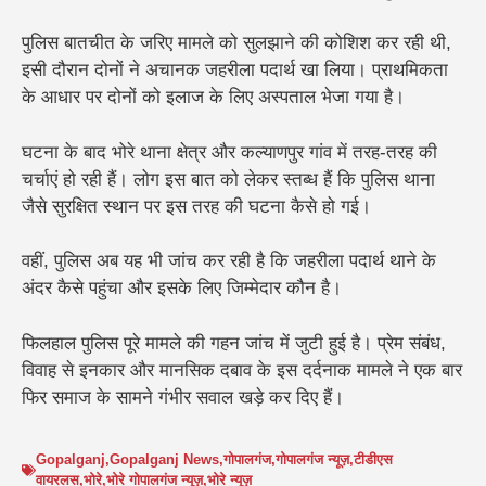
पुलिस बातचीत के जरिए मामले को सुलझाने की कोशिश कर रही थी,
इसी दौरान दोनों ने अचानक जहरीला पदार्थ खा लिया। प्राथमिकता
के आधार पर दोनों को इलाज के लिए अस्पताल भेजा गया है।
घटना के बाद भोरे थाना क्षेत्र और कल्याणपुर गांव में तरह-तरह की
चर्चाएं हो रही हैं। लोग इस बात को लेकर स्तब्ध हैं कि पुलिस थाना
जैसे सुरक्षित स्थान पर इस तरह की घटना कैसे हो गई।
वहीं, पुलिस अब यह भी जांच कर रही है कि जहरीला पदार्थ थाने के
अंदर कैसे पहुंचा और इसके लिए जिम्मेदार कौन है।
फिलहाल पुलिस पूरे मामले की गहन जांच में जुटी हुई है। प्रेम संबंध,
विवाह से इनकार और मानसिक दबाव के इस दर्दनाक मामले ने एक बार
फिर समाज के सामने गंभीर सवाल खड़े कर दिए हैं।
Gopalganj
,
Gopalganj News
,
गोपालगंज
,
गोपालगंज न्यूज़
,
टीडीएस
वायरलस
,
भोरे
,
भोरे गोपालगंज न्यूज़
,
भोरे न्यूज़