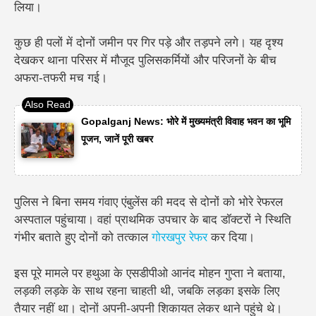
लिया।
कुछ ही पलों में दोनों जमीन पर गिर पड़े और तड़पने लगे। यह दृश्य
देखकर थाना परिसर में मौजूद पुलिसकर्मियों और परिजनों के बीच
अफरा-तफरी मच गई।
Gopalganj News: भोरे में मुख्यमंत्री विवाह भवन का भूमि
पूजन, जानें पूरी खबर
पुलिस ने बिना समय गंवाए एंबुलेंस की मदद से दोनों को भोरे रेफरल
अस्पताल पहुंचाया। वहां प्राथमिक उपचार के बाद डॉक्टरों ने स्थिति
गंभीर बताते हुए दोनों को तत्काल
गोरखपुर रेफर
कर दिया।
इस पूरे मामले पर हथुआ के एसडीपीओ आनंद मोहन गुप्ता ने बताया,
लड़की लड़के के साथ रहना चाहती थी, जबकि लड़का इसके लिए
तैयार नहीं था। दोनों अपनी-अपनी शिकायत लेकर थाने पहुंचे थे।