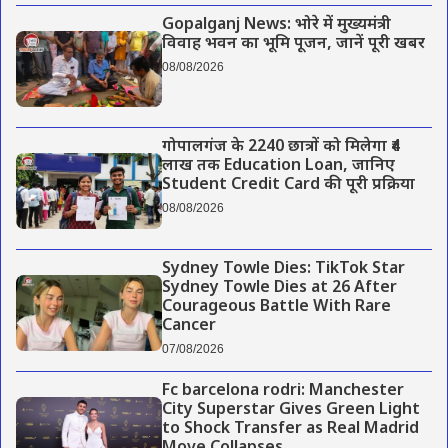
Gopalganj News: भोरे में मुख्यमंत्री
विवाह भवन का भूमि पूजन, जानें पूरी खबर
08/08/2026
गोपालगंज के 2240 छात्रों को मिलेगा ₹4
लाख तक Education Loan, जानिए
Student Credit Card की पूरी प्रक्रिया
08/08/2026
Sydney Towle Dies: TikTok Star
Sydney Towle Dies at 26 After
Courageous Battle With Rare
Cancer
07/08/2026
Fc barcelona rodri: Manchester
City Superstar Gives Green Light
to Shock Transfer as Real Madrid