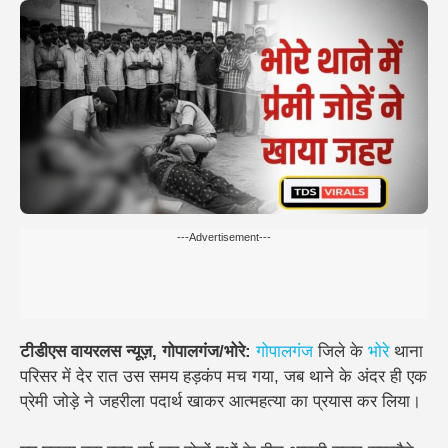
---Advertisement---
टीडीएस वायरलस न्यूज़, गोपालगंज/भोरे:
गोपालगंज
जिले के
भोरे
थाना
परिसर में देर रात उस समय हड़कंप मच गया, जब थाने के अंदर ही एक
प्रेमी जोड़े ने जहरीला पदार्थ खाकर आत्महत्या का प्रयास कर लिया।