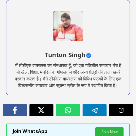
Tuntun Singh
मैं टीडीएस वायरलस का संस्थापक हूँ, जो एक गतिशील समाचार मंच है
जो खेल, शिक्षा, मनोरंजन, गोपालगंज और अन्य क्षेत्रों की ताज़ा खबरें
प्रदान करता है। मैंने टीडीएस वायरलस को विविध पाठकों के लिए एक
विश्वसनीय समाचार और सूचना स्रोत के रूप में स्थापित किया है।
Join WhatsApp
Join Now