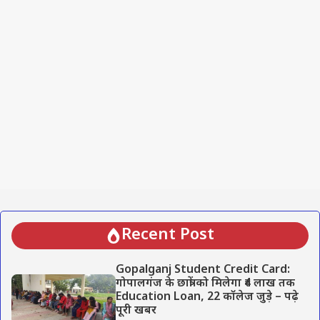
Recent Post
Gopalganj Student Credit Card:
गोपालगंज के छात्रों को मिलेगा ₹4 लाख तक
Education Loan, 22 कॉलेज जुड़े – पढ़े
पूरी खबर