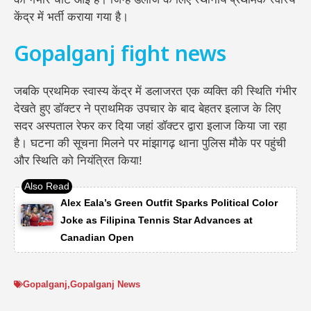
केंद्र में भर्ती कराया गया है।
Gopalganj fight news
जबकि प्रथमिक स्वास्य केंद्र में डलाजरत एक व्यक्ति की स्थिति गंभीर
देखते हुए डॉक्टर ने प्राथमिक उपचार के बाद बेहतर इलाज के लिए
सदर अस्पताल रेफर कर दिया जहां डॉक्टर द्वारा इलाज किया जा रहा
है। घटना की सूचना मिलने पर मांझागढ़ थाना पुलिस मौके पर पहुंची
और स्थिति को नियंत्रित किया!
Alex Eala’s Green Outfit Sparks Political Color
Joke as Filipina Tennis Star Advances at
Canadian Open
Gopalganj
,
Gopalganj News