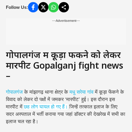
Follow Us:
---Advertisement---
गोपालगंज में कूड़ा फेंकने को लेकर
मारपीट Gopalganj fight news
–
गोपालगंज
के मांझागढ़ थाना क्षेत्र के
मधु सरेया गांव
में कूड़ा फेंकने के
विवाद को लेकर दो पक्षों में जमकर ‘मारपीट’ हुई। इस दौरान इस
मारपीट में
छह लोग घायल हो गए हैं।
जिन्हें तत्काल इलाज के लिए
सदर अस्पताल में भर्ती कराया गया जहां डॉक्टर की देखरेख में सभी का
इलाज चल रहा है।