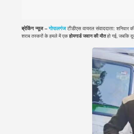
ब्रेकिंग न्यूज –
गोपालगंज
टीडीएस वायरल संवाददाता:
शनिवार की
शराब तस्करों के हमले में एक
होमगार्ड जवान की मौत
हो गई, जबकि दू