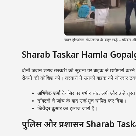
सदर हॉस्पीटल गोपालगंज के बाहर खड़े – परिवार 
Sharab Taskar Hamla Gopalgan
दोनों जवान शराब तस्करी की सूचना पर बाइक से छापेमारी करन
रोकने की कोशिश की। तस्करों ने उनकी बाइक को जोरदार टक्क
अभिषेक शर्मा
के सिर पर गंभीर चोट लगी और उन्हें तुर
डॉक्टरों ने जांच के बाद उन्हें मृत घोषित कर दिया।
जितेंद्र कुमार
का इलाज जारी है।
पुलिस और प्रशासन Sharab Task