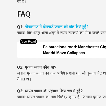
रहे हैं।
FAQ
Q1:
गोपालगंज में होमगार्ड जवान की मौत कैसे हुई?
जवाब: बिशंभरपुर थाना क्षेत्र में शराब तस्करों का पीछा करते स
Fc barcelona rodri: Manchester Cit
Madrid Move Collapses
Q2: मृतक जवान कौन था?
जवाब: मृतक जवान का नाम अभिषेक शर्मा था, जो कुचायकोट थाना क
तैनात थे।
Q3: घायल जवान की पहचान किस रूप में हुई?
जवाब: घायल जवान का नाम जितेंद्र कुमार है, जिनका इलाज जा