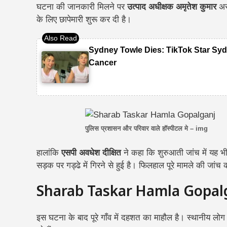
घटना की जानकारी मिलने पर
उत्पाद अधीक्षक अमृतेश कुमार
अस
के लिए छापेमारी शुरू कर दी है।
Sydney Towle Dies: TikTok Star Syd
Cancer
पुलिस प्रशासन और परिवार वाले हॉस्पीटल मे – img
हालांकि
एसपी अवधेश दीक्षित
ने कहा कि शुरुआती जांच में यह भी
सड़क पर गड्ढे में गिरने से हुई है। फिलहाल पूरे मामले की जांच 
Sharab Taskar Hamla Gopal
इस घटना के बाद पूरे गाँव में दहशत का माहौल है। स्थानीय लोग