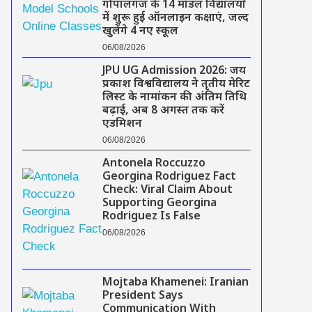
गोपालगंज के 14 मॉडल विद्यालयों
में शुरू हुई ऑनलाइन कक्षाएं, जल्द
खुलेंगे 4 नए स्कूल
06/08/2026
JPU UG Admission 2026: जय
प्रकाश विश्वविद्यालय ने तृतीय मेरिट
लिस्ट के नामांकन की अंतिम तिथि
बढ़ाई, अब 8 अगस्त तक करें
एडमिशन
06/08/2026
Antonela Roccuzzo
Georgina Rodriguez Fact
Check: Viral Claim About
Supporting Georgina
Rodriguez Is False
06/08/2026
Mojtaba Khamenei: Iranian
President Says
Communication With