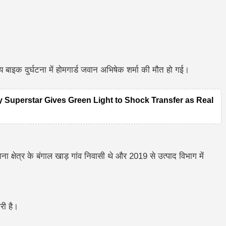
मय बाइक दुर्घटना में होमगार्ड जवान अभिषेक शर्मा की मौत हो गई।
y Superstar Gives Green Light to Shock Transfer as Real
्षेत्र के बंगाल खाड़ गांव निवासी थे और 2019 से उत्पाद विभाग में
री है।