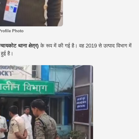
rofile Photo
चायकोट थाना क्षेत्र)
के रूप में की गई है। वह 2019 से उत्पाद विभाग में
 हुई है।