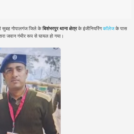
 सुबह गोपालगंज जिले के
बिशंभरपुर थाना क्षेत्र
के इंजीनियरिंग
कॉलेज
के पास
सरा जवान गंभीर रूप से घायल हो गया।