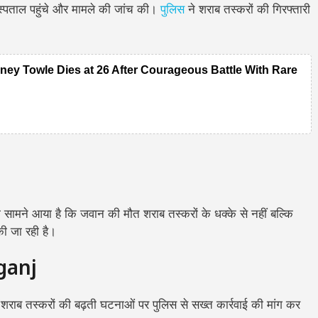
्पताल पहुंचे और मामले की जांच की।
पुलिस
ने शराब तस्करों की गिरफ्तारी
ney Towle Dies at 26 After Courageous Battle With Rare
 सामने आया है कि जवान की मौत शराब तस्करों के धक्के से नहीं बल्कि
की जा रही है।
ganj
 शराब तस्करों की बढ़ती घटनाओं पर पुलिस से सख्त कार्रवाई की मांग कर