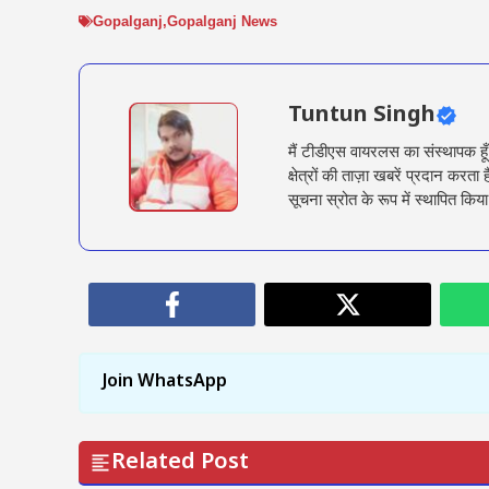
Gopalganj
,
Gopalganj News
Tuntun Singh
मैं टीडीएस वायरलस का संस्थापक हू
क्षेत्रों की ताज़ा खबरें प्रदान क
सूचना स्रोत के रूप में स्थापित किया
Join WhatsApp
Related Post