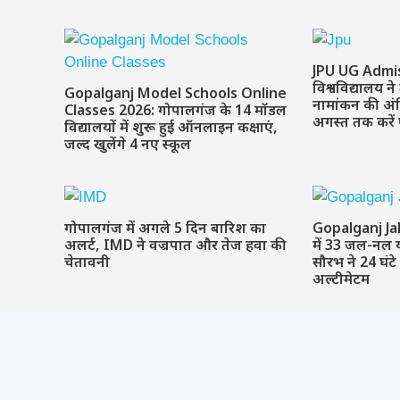
JPU UG Admis
विश्वविद्यालय ने
Gopalganj Model Schools Online
नामांकन की अं
Classes 2026: गोपालगंज के 14 मॉडल
अगस्त तक करे
विद्यालयों में शुरू हुई ऑनलाइन कक्षाएं,
जल्द खुलेंगे 4 नए स्कूल
गोपालगंज में अगले 5 दिन बारिश का
Gopalganj Ja
अलर्ट, IMD ने वज्रपात और तेज हवा की
में 33 जल-नल 
चेतावनी
सौरभ ने 24 घंटे
अल्टीमेटम