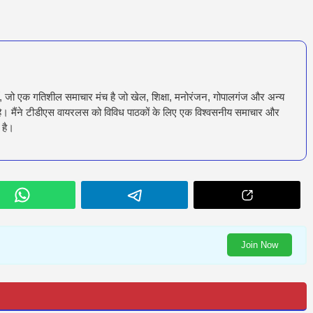
ँ, जो एक गतिशील समाचार मंच है जो खेल, शिक्षा, मनोरंजन, गोपालगंज और अन्य
रता है। मैंने टीडीएस वायरलस को विविध पाठकों के लिए एक विश्वसनीय समाचार और
 है।
Join Now