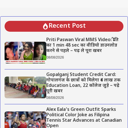
Recent Post
Priti Paswan Viral MMS Video: प्रीति
का 1 min 48 sec का वीडियो डाउनलोड
करने से पहले – पढ़ ले पूरा खबर
08/08/2026
Gopalganj Student Credit Card:
गोपालगंज के छात्रों को मिलेगा ₹4 लाख तक
Education Loan, 22 कॉलेज जुड़े – पढ़े
पूरी खबर
08/08/2026
Alex Eala’s Green Outfit Sparks
Political Color Joke as Filipina
Tennis Star Advances at Canadian
Open