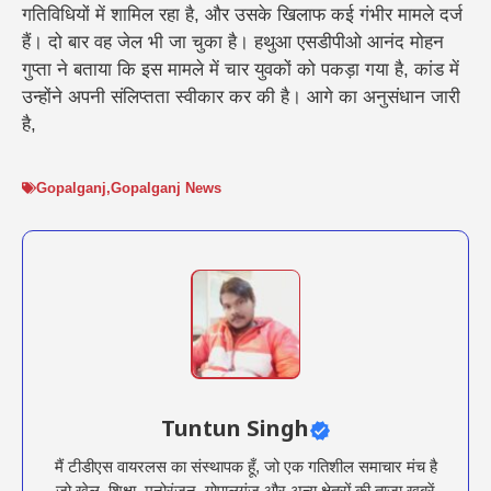
गतिविधियों में शामिल रहा है, और उसके खिलाफ कई गंभीर मामले दर्ज
हैं। दो बार वह जेल भी जा चुका है। हथुआ एसडीपीओ आनंद मोहन
गुप्ता ने बताया कि इस मामले में चार युवकों को पकड़ा गया है, कांड में
उन्होंने अपनी संलिप्तता स्वीकार कर की है। आगे का अनुसंधान जारी
है,
Gopalganj
,
Gopalganj News
Tuntun Singh
मैं टीडीएस वायरलस का संस्थापक हूँ, जो एक गतिशील समाचार मंच है
जो खेल, शिक्षा, मनोरंजन, गोपालगंज और अन्य क्षेत्रों की ताज़ा खबरें