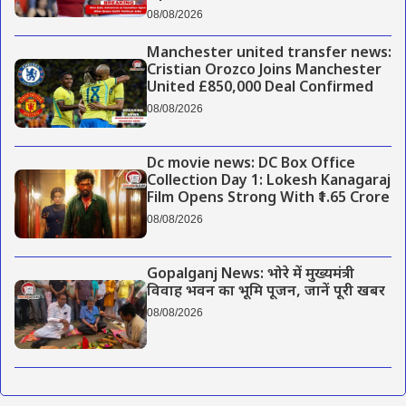
08/08/2026
Manchester united transfer news:
Cristian Orozco Joins Manchester
United £850,000 Deal Confirmed
08/08/2026
Dc movie news: DC Box Office
Collection Day 1: Lokesh Kanagaraj
Film Opens Strong With ₹1.65 Crore
08/08/2026
Gopalganj News: भोरे में मुख्यमंत्री
विवाह भवन का भूमि पूजन, जानें पूरी खबर
08/08/2026