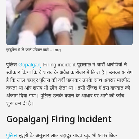
एम्बुलेंस मे ले जाते परिवार वाले – img
पुलिस
Gopalganj
Firing incident पूछताछ में चारों आरोपियों ने
स्वीकार किया कि वे शराब के अवैध कारोबार में लिप्त हैं। उनका आरोप
है कि लाल बहादुर पुलिस की वर्दी पहनकर उनके साथ अक्सर मारपीट
करता था और शराब भी छीन लेता था। इसी रंजिश में इस वारदात को
अंजाम दिया गया। पुलिस उनके बयान के आधार पर आगे की जांच
शुरू कर दी है।
Gopalganj Firing incident
पुलिस
सूत्रों के अनुसार लाल बहादुर यादव खुद भी आपराधिक