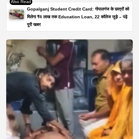
Gopalganj Student Credit Card: गोपालगंज के छात्रों को
मिलेगा ₹4 लाख तक Education Loan, 22 कॉलेज जुड़े – पढ़े
पूरी खबर