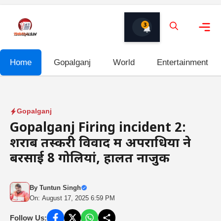
Skip
to
3
content
Me
Home
Gopalganj
World
Entertainment
Gopalganj
Gopalganj Firing incident 2:
शराब तस्करी विवाद में अपराधियों ने
बरसाई 8 गोलियां, हालत नाजुक
By
Tuntun Singh
On: August 17, 2025 6:59 PM
Follow Us: