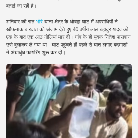
बताई जा रही है।
शनिवार की रात
भोरे
थाना क्षेत्र के धोबहा घाट में अपराधियों ने
खौफनाक वारदात को अंजाम देते हुए 40 वर्षीय लाल बहादुर यादव को
एक के बाद एक आठ गोलियां मार दीं। गांव के ही युवक नितेश पासवान
उसे बुलाकर ले गया था। घाट पहुंचते ही पहले से घात लगाए बदमाशों
ने अंधाधुंध फायरिंग शुरू कर दी।