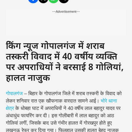
---Advertisement---
ब्रेकिंग न्यूज गोपालगंज में शराब
तस्करी विवाद में 40 वर्षीय व्यक्ति
पर अपराधियों ने बरसाई 8 गोलियां,
हालत नाजुक
गोपालगंज
– बिहार के गोपालगंज जिले में शराब तस्करी के विवाद को
लेकर शनिवार रात एक खौफनाक वारदात सामने आई।
भोरे थाना
क्षेत्र
के धोबहा घाट में अपराधियों ने 40 वर्षीय लाल बहादुर यादव पर
अंधाधुंध फायरिंग कर दी। इस गोलीबारी में लाल बहादुर को आठ
गोलियां लगीं, जिसके बाद उसे गंभीर हालत में गोरखपुर होते हुए
लखनऊ रेफर कर दिया गया। फिलहाल उसकी हालत बेहद नाजुक