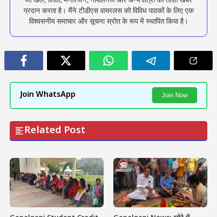
प्रदान करता है। मैंने टीडीएस वायरलस को विविध पाठकों के लिए एक
विश्वसनीय समाचार और सूचना स्रोत के रूप में स्थापित किया है।
Join WhatsApp
Join Now
Related Post