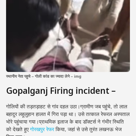
स्थानीय नेता पहुचे – गोली कांड का ज्यादा लेने – img
Gopalganj Firing incident –
गोलियों की तड़तड़ाहट से गांव दहल उठा।ग्रामीण जब पहुंचे, तो लाल
बहादुर लहूलुहान हालत में गिरा पड़ा था। उसे तत्काल रेफरल अस्पताल
भोरे पहुंचाया गया।प्राथमिक इलाज के बाद डॉक्टर्स ने गंभीर स्थिति
को देखते हुए
गोरखपुर रेफर
किया, जहां से उसे तुरंत लखनऊ भेज