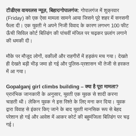
टीडीएस वायरलस न्यूज़, बिहार/गोपालगंज:
गोपालगंज में शुक्रवार
(Friday) को एक ऐसा मामला सामने आया जिसने पूरे शहर में सनसनी
फैला दी। एक युवती ने अपने निजी विवाद के कारण लगभग 100 फीट
ऊँची सिविल कोर्ट बिल्डिंग की पांचवीं मंजिल पर चढ़कर छलांग लगाने
की धमकी दी।
मौके पर मौजूद लोगों, वकीलों और राहगीरों में हड़कंप मच गया। देखते
ही देखते बड़ी भीड़ जमा हो गई और पुलिस-प्रशासन भी तेजी से हरकत
में आ गया।
Gopalganj girl climbs building – क्या है पूरा मामला?
प्रारंभिक जानकारी के अनुसार, युवती एक युवक से शादी करना
चाहती थी। लेकिन युवक ने इस रिश्ते के लिए मना कर दिया। युवक
द्वारा विवाह से इंकार किए जाने के बाद युवती मानसिक रूप से बेहद
परेशान हो गई और आवेश में आकर कोर्ट की बहुमंजिला बिल्डिंग पर चढ़
गई।