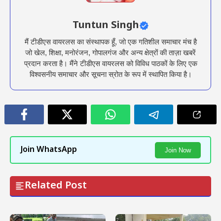
Tuntun Singh
मैं टीडीएस वायरलस का संस्थापक हूँ, जो एक गतिशील समाचार मंच है
जो खेल, शिक्षा, मनोरंजन, गोपालगंज और अन्य क्षेत्रों की ताज़ा खबरें
प्रदान करता है। मैंने टीडीएस वायरलस को विविध पाठकों के लिए एक
विश्वसनीय समाचार और सूचना स्रोत के रूप में स्थापित किया है।
Join WhatsApp
Join Now
Related Post