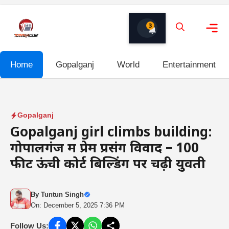
Skip
to
3
content
Me
Home
Gopalganj
World
Entertainment
Gopalganj
Gopalganj girl climbs building:
गोपालगंज में प्रेम प्रसंग विवाद – 100
फीट ऊंची कोर्ट बिल्डिंग पर चढ़ी युवती
By
Tuntun Singh
On: December 5, 2025 7:36 PM
Follow Us: