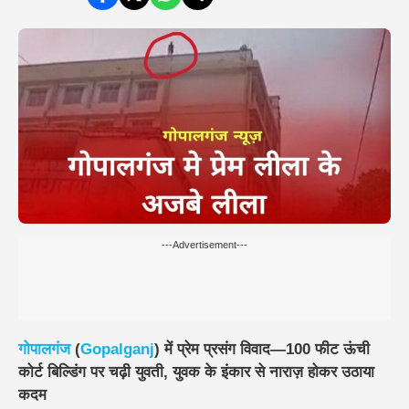
---Advertisement---
गोपालगंज
(
Gopalganj
) में प्रेम प्रसंग विवाद—100 फीट ऊंची
कोर्ट बिल्डिंग पर चढ़ी युवती, युवक के इंकार से नाराज़ होकर उठाया
कदम