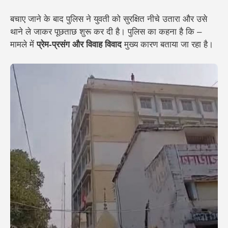
बचाए जाने के बाद पुलिस ने युवती को सुरक्षित नीचे उतारा और उसे
थाने ले जाकर पूछताछ शुरू कर दी है। पुलिस का कहना है कि –
मामले में
प्रेम-प्रसंग और विवाह विवाद
मुख्य कारण बताया जा रहा है।