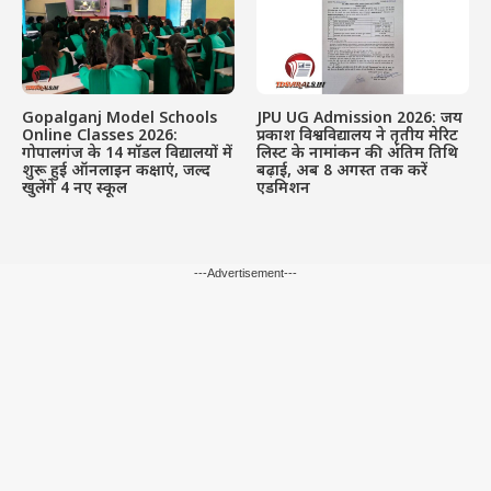
Gopalganj Model Schools
JPU UG Admission 2026: जय
Online Classes 2026:
प्रकाश विश्वविद्यालय ने तृतीय मेरिट
गोपालगंज के 14 मॉडल विद्यालयों में
लिस्ट के नामांकन की अंतिम तिथि
शुरू हुई ऑनलाइन कक्षाएं, जल्द
बढ़ाई, अब 8 अगस्त तक करें
खुलेंगे 4 नए स्कूल
एडमिशन
---Advertisement---