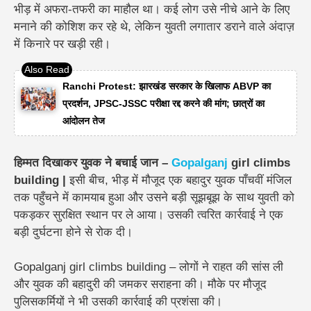
भीड़ में अफरा-तफरी का माहौल था। कई लोग उसे नीचे आने के लिए
मनाने की कोशिश कर रहे थे, लेकिन युवती लगातार डराने वाले अंदाज़
में किनारे पर खड़ी रही।
Ranchi Protest: झारखंड सरकार के खिलाफ ABVP का
प्रदर्शन, JPSC-JSSC परीक्षा रद्द करने की मांग; छात्रों का
आंदोलन तेज
हिम्मत दिखाकर युवक ने बचाई जान –
Gopalganj
girl climbs
building |
इसी बीच, भीड़ में मौजूद एक बहादुर युवक पाँचवीं मंजिल
तक पहुँचने में कामयाब हुआ और उसने बड़ी सूझबूझ के साथ युवती को
पकड़कर सुरक्षित स्थान पर ले आया। उसकी त्वरित कार्रवाई ने एक
बड़ी दुर्घटना होने से रोक दी।
Gopalganj girl climbs building – लोगों ने राहत की सांस ली
और युवक की बहादुरी की जमकर सराहना की। मौके पर मौजूद
पुलिसकर्मियों ने भी उसकी कार्रवाई की प्रशंसा की।