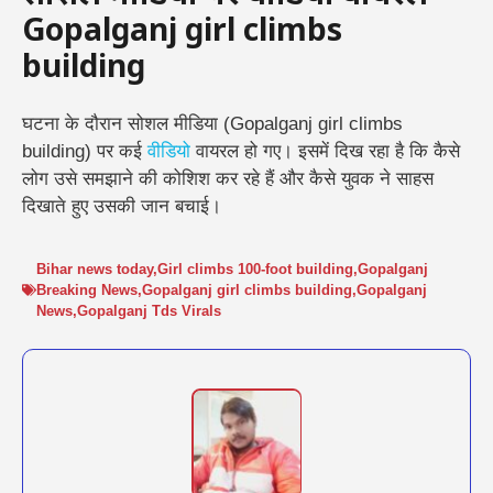
Gopalganj girl climbs
building
घटना के दौरान सोशल मीडिया (Gopalganj girl climbs
building) पर कई
वीडियो
वायरल हो गए। इसमें दिख रहा है कि कैसे
लोग उसे समझाने की कोशिश कर रहे हैं और कैसे युवक ने साहस
दिखाते हुए उसकी जान बचाई।
Bihar news today
,
Girl climbs 100-foot building
,
Gopalganj
Breaking News
,
Gopalganj girl climbs building
,
Gopalganj
News
,
Gopalganj Tds Virals