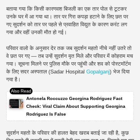
बताया गया कि किसी कारणवश बिजली का एक तार पोल से टूटकर
उनके घर में आ गया था। तार पर गिरा कपड़ा हटाने के लिए छत पर
गए सुदर्शन को तार पर पहले से प्रवाहित विद्युत के कारण करंट लग
गया और वहीं उनकी मौत हो गई।
परिवार वालो के अनुसार देर तक जब सुदर्शन महतो नीचे नहीं उतरे तो
वे छत पर गए — तब उन्हें सुदर्शन मृत मिले और परिवार में कोहराम मच
गया। सूचना मिलने पर पुलिस मौके पर पहुंची और शव को पोस्टमॉर्टम
के लिए सदर अस्पताल (Sadar Hospital
Gopalganj
) भेज दिया
गया है।
Antonela Roccuzzo Georgina Rodriguez Fact
Check: Viral Claim About Supporting Georgina
Rodriguez Is False
सुदर्शन महतो के परिवार की हालत बेहद खराब बताई जा रही है, कुछ