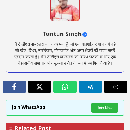
Tuntun Singh
मैं टीडीएस वायरलस का संस्थापक हूँ, जो एक गतिशील समाचार मंच है
जो खेल, शिक्षा, मनोरंजन, गोपालगंज और अन्य क्षेत्रों की ताज़ा खबरें
प्रदान करता है। मैंने टीडीएस वायरलस को विविध पाठकों के लिए एक
विश्वसनीय समाचार और सूचना स्रोत के रूप में स्थापित किया है।
Join WhatsApp
Join Now
Related Post