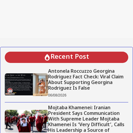
Recent Post
Antonela Roccuzzo Georgina
Rodriguez Fact Check: Viral Claim
About Supporting Georgina
Rodriguez Is False
06/08/2026
Mojtaba Khamenei: Iranian
President Says Communication
With Supreme Leader Mojtaba
Khamenei Is ‘Very Difficult’, Calls
His Leadership a Source of