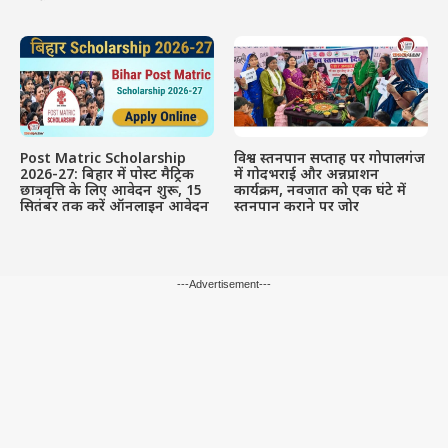
Post Matric Scholarship
विश्व स्तनपान सप्ताह पर गोपालगंज
2026-27: बिहार में पोस्ट मैट्रिक
में गोदभराई और अन्नप्राशन
छात्रवृत्ति के लिए आवेदन शुरू, 15
कार्यक्रम, नवजात को एक घंटे में
सितंबर तक करें ऑनलाइन आवेदन
स्तनपान कराने पर जोर
---Advertisement---