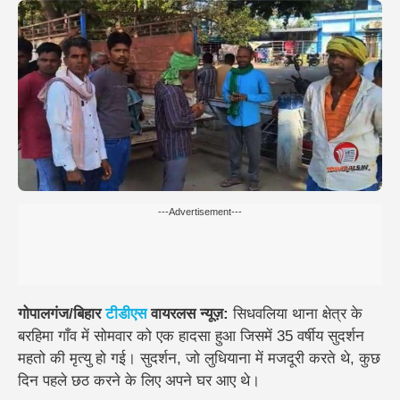
---Advertisement---
गोपालगंज/बिहार
टीडीएस
वायरलस न्यूज़:
सिधवलिया थाना क्षेत्र के
बरहिमा गाँव में सोमवार को एक हादसा हुआ जिसमें 35 वर्षीय सुदर्शन
महतो की मृत्यु हो गई। सुदर्शन, जो लुधियाना में मजदूरी करते थे, कुछ
दिन पहले छठ करने के लिए अपने घर आए थे।