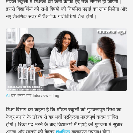
मॉडल स्कूलों में शिक्षकों की कमी काफी हद तक समाप्त हो जाएगी।
इससे विद्यार्थियों को सभी विषयों की नियमित पढ़ाई का लाभ मिलेगा और
नए शैक्षणिक सत्र में शैक्षणिक गतिविधियां तेज होंगी।
AI
द्वारा बनाया गया Interview – Img
शिक्षा विभाग का कहना है कि मॉडल स्कूलों को गुणवत्तापूर्ण शिक्षा का
केंद्र बनाने के उद्देश्य से यह भर्ती प्रक्रिया महत्वपूर्ण कदम साबित
होगी। रिक्त पद भरने के बाद विद्यालयों में पढ़ाई की गुणवत्ता में सुधार
आएगा और छात्रों को बेहतर
शैक्षणिक
वातावरण उपलब्ध होगा।