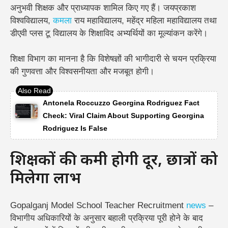
अनुभवी शिक्षक और प्राध्यापक शामिल किए गए हैं। जयप्रकाश
विश्वविद्यालय,
कमला
राय महाविद्यालय, महेंद्र महिला महाविद्यालय तथा
डीएवी प्लस टू विद्यालय के शिक्षाविद अभ्यर्थियों का मूल्यांकन करेंगे।
शिक्षा विभाग का मानना है कि विशेषज्ञों की भागीदारी से चयन प्रक्रिया
की गुणवत्ता और विश्वसनीयता और मजबूत होगी।
Antonela Roccuzzo Georgina Rodriguez Fact
Check: Viral Claim About Supporting Georgina
Rodriguez Is False
शिक्षकों की कमी होगी दूर, छात्रों को
मिलेगा लाभ
Gopalganj Model School Teacher Recruitment
news
–
विभागीय अधिकारियों के अनुसार बहाली प्रक्रिया पूरी होने के बाद