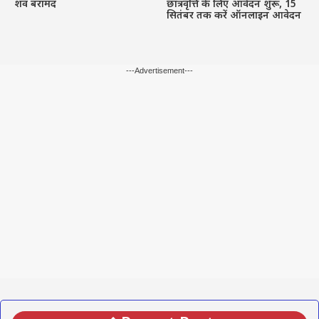
शव बरामद
छात्रवृत्ति के लिए आवेदन शुरू, 15
सितंबर तक करें ऑनलाइन आवेदन
---Advertisement---