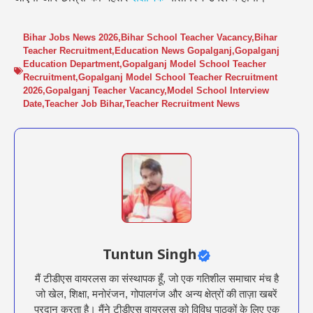
Bihar Jobs News 2026
,
Bihar School Teacher Vacancy
,
Bihar
Teacher Recruitment
,
Education News Gopalganj
,
Gopalganj
Education Department
,
Gopalganj Model School Teacher
Recruitment
,
Gopalganj Model School Teacher Recruitment
2026
,
Gopalganj Teacher Vacancy
,
Model School Interview
Date
,
Teacher Job Bihar
,
Teacher Recruitment News
Tuntun Singh
मैं टीडीएस वायरलस का संस्थापक हूँ, जो एक गतिशील समाचार मंच है
जो खेल, शिक्षा, मनोरंजन, गोपालगंज और अन्य क्षेत्रों की ताज़ा खबरें
प्रदान करता है। मैंने टीडीएस वायरलस को विविध पाठकों के लिए एक