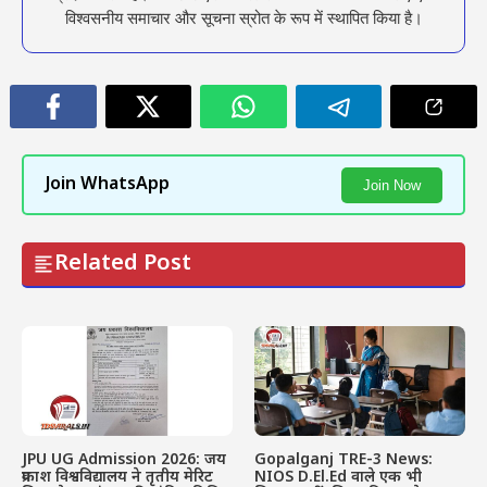
विश्वसनीय समाचार और सूचना स्रोत के रूप में स्थापित किया है।
Join WhatsApp
Join Now
Related Post
JPU UG Admission 2026: जय
Gopalganj TRE-3 News:
प्रकाश विश्वविद्यालय ने तृतीय मेरिट
NIOS D.El.Ed वाले एक भी