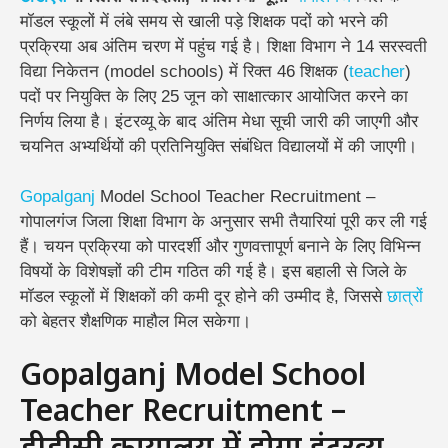
मॉडल स्कूलों में लंबे समय से खाली पड़े शिक्षक पदों को भरने की
प्रक्रिया अब अंतिम चरण में पहुंच गई है। शिक्षा विभाग ने 14 सरस्वती
विद्या निकेतन (model schools) में रिक्त 46 शिक्षक (
teacher
)
पदों पर नियुक्ति के लिए 25 जून को साक्षात्कार आयोजित करने का
निर्णय लिया है। इंटरव्यू के बाद अंतिम मेधा सूची जारी की जाएगी और
चयनित अभ्यर्थियों की प्रतिनियुक्ति संबंधित विद्यालयों में की जाएगी।
Gopalganj
Model School Teacher Recruitment –
गोपालगंज जिला शिक्षा विभाग के अनुसार सभी तैयारियां पूरी कर ली गई
हैं। चयन प्रक्रिया को पारदर्शी और गुणवत्तापूर्ण बनाने के लिए विभिन्न
विषयों के विशेषज्ञों की टीम गठित की गई है। इस बहाली से जिले के
मॉडल स्कूलों में शिक्षकों की कमी दूर होने की उम्मीद है, जिससे
छात्रों
को बेहतर शैक्षणिक माहौल मिल सकेगा।
Gopalganj Model School
Teacher Recruitment –