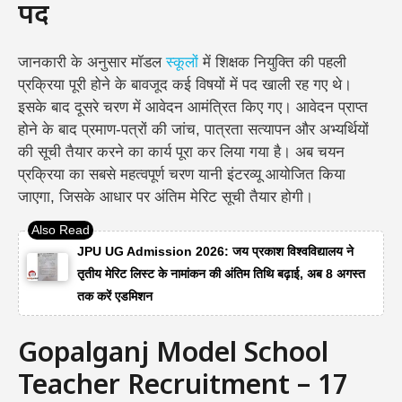
पद
जानकारी के अनुसार मॉडल
स्कूलों
में शिक्षक नियुक्ति की पहली
प्रक्रिया पूरी होने के बावजूद कई विषयों में पद खाली रह गए थे।
इसके बाद दूसरे चरण में आवेदन आमंत्रित किए गए। आवेदन प्राप्त
होने के बाद प्रमाण-पत्रों की जांच, पात्रता सत्यापन और अभ्यर्थियों
की सूची तैयार करने का कार्य पूरा कर लिया गया है।
अब चयन
प्रक्रिया का सबसे महत्वपूर्ण चरण यानी इंटरव्यू आयोजित किया
जाएगा, जिसके आधार पर अंतिम मेरिट सूची तैयार होगी।
JPU UG Admission 2026: जय प्रकाश विश्वविद्यालय ने
तृतीय मेरिट लिस्ट के नामांकन की अंतिम तिथि बढ़ाई, अब 8 अगस्त
तक करें एडमिशन
Gopalganj Model School
Teacher Recruitment – 17