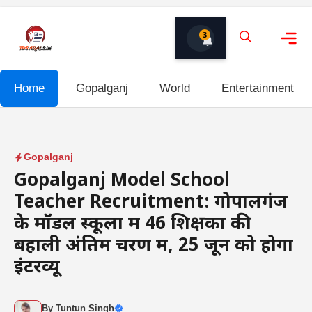
Skip
to
3
content
Me
Home
Gopalganj
World
Entertainment
Gopalganj
Gopalganj Model School
Teacher Recruitment: गोपालगंज
के मॉडल स्कूलों में 46 शिक्षकों की
बहाली अंतिम चरण में, 25 जून को होगा
इंटरव्यू
By
Tuntun Singh