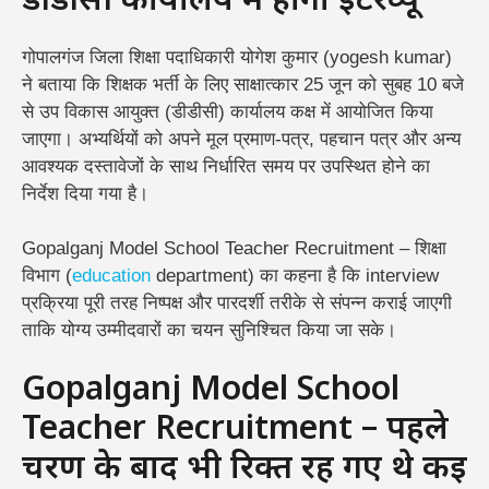
डीडीसी कार्यालय में होगा इंटरव्यू
गोपालगंज जिला शिक्षा पदाधिकारी योगेश कुमार (yogesh kumar)
ने बताया कि शिक्षक भर्ती के लिए साक्षात्कार 25 जून को सुबह 10 बजे
से उप विकास आयुक्त (डीडीसी) कार्यालय कक्ष में आयोजित किया
जाएगा। अभ्यर्थियों को अपने मूल प्रमाण-पत्र, पहचान पत्र और अन्य
आवश्यक दस्तावेजों के साथ निर्धारित समय पर उपस्थित होने का
निर्देश दिया गया है।
Gopalganj Model School Teacher Recruitment – शिक्षा
विभाग (
education
department) का कहना है कि interview
प्रक्रिया पूरी तरह निष्पक्ष और पारदर्शी तरीके से संपन्न कराई जाएगी
ताकि योग्य उम्मीदवारों का चयन सुनिश्चित किया जा सके।
Gopalganj Model School
Teacher Recruitment – पहले
चरण के बाद भी रिक्त रह गए थे कई