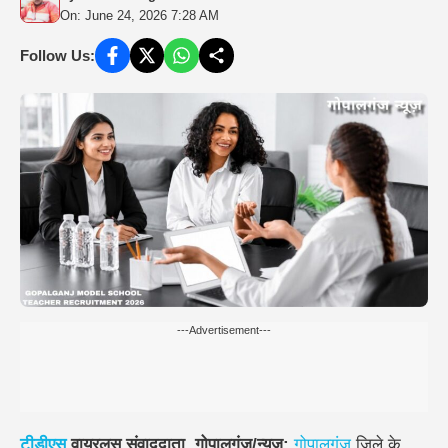
On: June 24, 2026 7:28 AM
Follow Us:
---Advertisement---
टीडीएस
वायरलस संवाददाता, गोपालगंज/न्यूज़:
गोपालगंज
जिले के