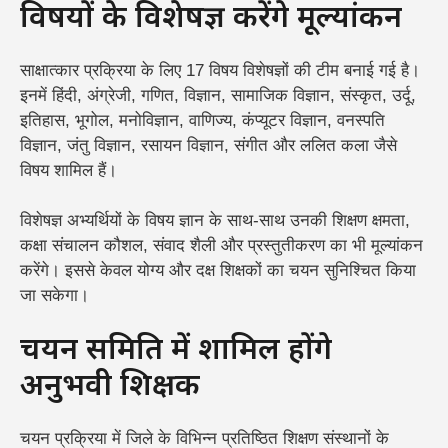
विषयों के विशेषज्ञ करेंगे मूल्यांकन
साक्षात्कार प्रक्रिया के लिए 17 विषय विशेषज्ञों की टीम बनाई गई है।
इनमें हिंदी, अंग्रेजी, गणित, विज्ञान, सामाजिक विज्ञान, संस्कृत, उर्दू,
इतिहास, भूगोल, मनोविज्ञान, वाणिज्य, कंप्यूटर विज्ञान, वनस्पति
विज्ञान, जंतु विज्ञान, रसायन विज्ञान, संगीत और ललित कला जैसे
विषय शामिल हैं।
विशेषज्ञ अभ्यर्थियों के विषय ज्ञान के साथ-साथ उनकी शिक्षण क्षमता,
कक्षा संचालन कौशल, संवाद शैली और प्रस्तुतीकरण का भी मूल्यांकन
करेंगे। इससे केवल योग्य और दक्ष शिक्षकों का चयन सुनिश्चित किया
जा सकेगा।
चयन समिति में शामिल होंगे
अनुभवी शिक्षक
चयन प्रक्रिया में जिले के विभिन्न प्रतिष्ठित शिक्षण संस्थानों के