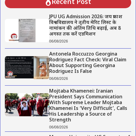
Recent Post
JPU UG Admission 2026: जय प्रकाश
विश्वविद्यालय ने तृतीय मेरिट लिस्ट के
नामांकन की अंतिम तिथि बढ़ाई, अब 8
अगस्त तक करें एडमिशन
06/08/2026
Antonela Roccuzzo Georgina
Rodriguez Fact Check: Viral Claim
About Supporting Georgina
Rodriguez Is False
06/08/2026
Mojtaba Khamenei: Iranian
President Says Communication
With Supreme Leader Mojtaba
Khamenei Is ‘Very Difficult’, Calls
His Leadership a Source of
Strength
06/08/2026