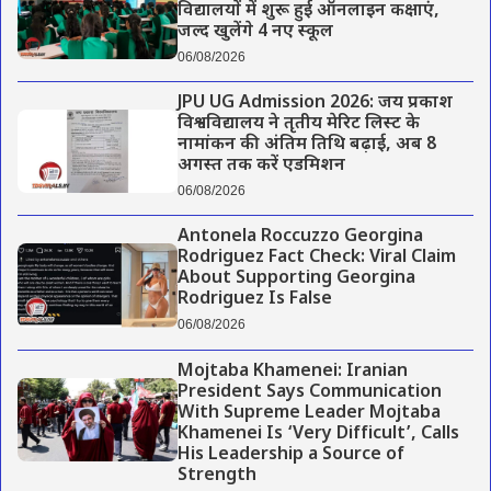
विद्यालयों में शुरू हुई ऑनलाइन कक्षाएं,
जल्द खुलेंगे 4 नए स्कूल
06/08/2026
JPU UG Admission 2026: जय प्रकाश
विश्वविद्यालय ने तृतीय मेरिट लिस्ट के
नामांकन की अंतिम तिथि बढ़ाई, अब 8
अगस्त तक करें एडमिशन
06/08/2026
Antonela Roccuzzo Georgina
Rodriguez Fact Check: Viral Claim
About Supporting Georgina
Rodriguez Is False
06/08/2026
Mojtaba Khamenei: Iranian
President Says Communication
With Supreme Leader Mojtaba
Khamenei Is ‘Very Difficult’, Calls
His Leadership a Source of
Strength