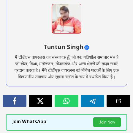
Tuntun Singh
मैं टीडीएस वायरलस का संस्थापक हूँ, जो एक गतिशील समाचार मंच है
जो खेल, शिक्षा, मनोरंजन, गोपालगंज और अन्य क्षेत्रों की ताज़ा खबरें
प्रदान करता है। मैंने टीडीएस वायरलस को विविध पाठकों के लिए एक
विश्वसनीय समाचार और सूचना स्रोत के रूप में स्थापित किया है।
Join WhatsApp
Join Now