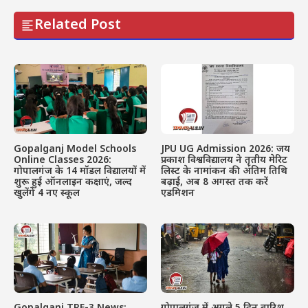
Related Post
Gopalganj Model Schools
JPU UG Admission 2026: जय
Online Classes 2026:
प्रकाश विश्वविद्यालय ने तृतीय मेरिट
गोपालगंज के 14 मॉडल विद्यालयों में
लिस्ट के नामांकन की अंतिम तिथि
शुरू हुई ऑनलाइन कक्षाएं, जल्द
बढ़ाई, अब 8 अगस्त तक करें
खुलेंगे 4 नए स्कूल
एडमिशन