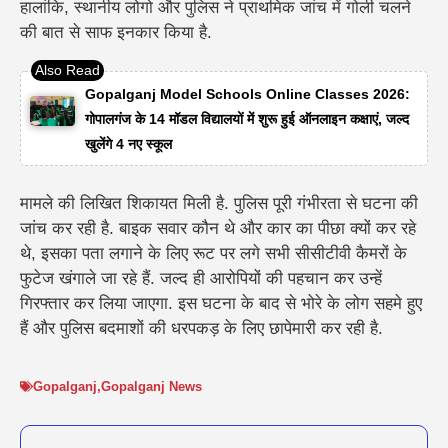
हालांकि, स्थानीय लोगो और पुलिस ने प्राथमिक जांच में गोली चलने
की बात से साफ इनकार किया है.
Gopalganj Model Schools Online Classes 2026:
गोपालगंज के 14 मॉडल विद्यालयों में शुरू हुई ऑनलाइन कक्षाएं, जल्द
खुलेंगे 4 नए स्कूल
मामले की लिखित शिकायत मिली है. पुलिस पूरी गंभीरता से घटना की
जांच कर रही है. बाइक सवार कौन थे और कार का पीछा क्यों कर रहे
थे, इसका पता लगाने के लिए रूट पर लगे सभी सीसीटीवी कैमरों के
फुटेज खंगाले जा रहे हैं. जल्द ही आरोपियों की पहचान कर उन्हें
गिरफ्तार कर लिया जाएगा. इस घटना के बाद से भोरे के लोग सहमे हुए
हैं और पुलिस बदमाशों की धरपकड़ के लिए छापेमारी कर रही है.
Gopalganj
,
Gopalganj News