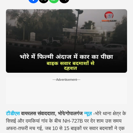
---Advertisement---
टीडीएस
वायरलस संवाददाता, भोरे/गोपालगंज
न्यूज़
-भोरे थाना क्षेत्र के
सिसई और दमकियां गांव के बीच NH-727B पर देर शाम उस समय
अफरा-तफरी मच गई, जब 10 से 15 बाइकों पर सवार बदमाशों ने एक