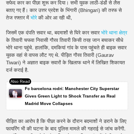
सफेद कार का पीछा शुरू कर दिया। सभी युवक लाठी-डंडों से लैस
बताए गए हैं।
कार उत्तर प्रदेश के भिंगारी (Bhingari) की तरफ से
तेज रफ्तार में
भोरे
की ओर आ रही थी,
जिसमें एक दंपति सवार था, बदमाशों से घिरे कार सवार
भोरे थाना क्षेत्र
के तिवारी चफवा निवासी गौरव तिवारी किसी तरह जान बचाकर सीधे
भोरे थाना पहुंचे. हालांकि, दमकियां गांव के पास पहुंचते ही बाइक सवार
युवक वहां से वापस लौट गए थे. पीड़ित गौरव तिवारी (Gaurav
Tiwari) ने अज्ञात बाइक सवारों के खिलाफ थाने में लिखित शिकायत
दर्ज कराई है.
Fc barcelona rodri: Manchester City Superstar
Gives Green Light to Shock Transfer as Real
Madrid Move Collapses
पीड़ित का आरोप है कि पीछा करने के दौरान बदमाशों ने डराने के लिए
फायरिंग भी की घटना के बाद पुलिस मामले की गहराई से जांच करेंगी.