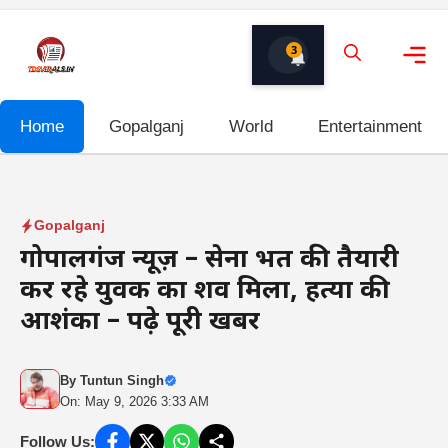
Skip
to
3
content
Me
Home
Gopalganj
World
Entertainment
Gopalganj
गोपालगंज न्यूज़ – सेना भर्ती की तैयारी
कर रहे युवक का शव मिला, हत्या की
आशंका – पढ़े पूरी खबर
By
Tuntun Singh
On: May 9, 2026 3:33 AM
Follow Us: