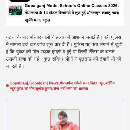
Gopalganj Model Schools Online Classes 2026:
गोपालगंज के 14 मॉडल विद्यालयों में शुरू हुई ऑनलाइन कक्षाएं, जल्द
खुलेंगे 4 नए स्कूल
घटना के बाद परिवार वालों ने हत्या की आशंका जताई है। वहीं पुलिस
ने मामला दर्ज कर जांच शुरू कर दी है। पुलिस यह पता लगाने में जुटी
है कि युवक की मौत सड़क हादसे में हुई या किसी रंजिश के चलते
उसकी हत्या की गई। कुछ संदिग्ध लोगों से पूछताछ की तैयारी भी की
जा रही है।
Gopalganj
,
Gopalganj News
,
गोपालगंज
,
बरौली थाना
,
बिहार न्यूज़
,
ब्रेकिंग
न्यूज़
,
युवक की मौत
,
सुजीत कुमार
,
सेना भर्ती
,
हत्या की आशंका