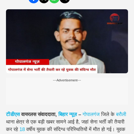
---Advertisement---
टीडीएस
वायरलस संवाददाता,
बिहार
न्यूज़
–
गोपालगंज
जिले के
बरौली
थाना क्षेत्र से एक बड़ी खबर सामने आई है, जहां सेना भर्ती की तैयारी
कर रहे
18
वर्षीय युवक की संदिग्ध परिस्थितियों में मौत हो गई। युवक