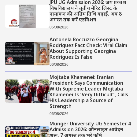
JPU UG Admission 2026: जय प्रकाश
विश्वविद्यालय ने तृतीय मेरिट लिस्ट के
नामांकन की अंतिम तिथि बढ़ाई, अब 8
अगस्त तक करें एडमिशन
06/08/2026
Antonela Roccuzzo Georgina
Rodriguez Fact Check: Viral Claim
About Supporting Georgina
Rodriguez Is False
06/08/2026
Mojtaba Khamenei: Iranian
President Says Communication
With Supreme Leader Mojtaba
Khamenei Is ‘Very Difficult’, Calls
His Leadership a Source of
Strength
06/08/2026
Munger University UG Semester 4
Admission 2026: ऑनलाइन आवेदन
शुरू, 7 अगस्त तक भरें फॉर्म