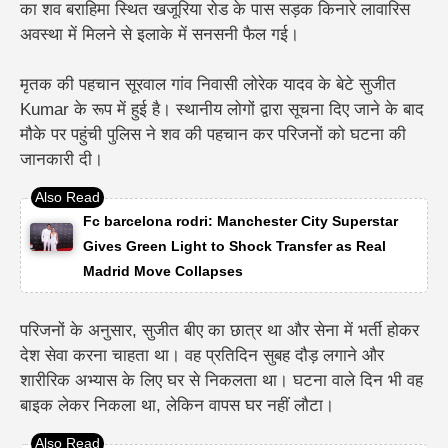
का शव बराहिमा स्थित खजूरिया रोड के पास सड़क किनारे लावारिस
अवस्था में मिलने से इलाके में सनसनी फैल गई।
मृतक की पहचान सूरवाल गांव निवासी लोरेक यादव के बेटे सुजीत
Kumar के रूप में हुई है। स्थानीय लोगों द्वारा सूचना दिए जाने के बाद
मौके पर पहुंची पुलिस ने शव की पहचान कर परिजनों को घटना की
जानकारी दी।
Fc barcelona rodri: Manchester City Superstar
Gives Green Light to Shock Transfer as Real
Madrid Move Collapses
परिजनों के अनुसार, सुजीत बीए का छात्र था और सेना में भर्ती होकर
देश सेवा करना चाहता था। वह प्रतिदिन सुबह दौड़ लगाने और
शारीरिक अभ्यास के लिए घर से निकलता था। घटना वाले दिन भी वह
बाइक लेकर निकला था, लेकिन वापस घर नहीं लौटा।