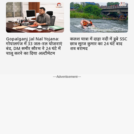
Gopalganj Jal Nal Yojana:
कलश यात्रा में दाहा नदी में डूबे SSC
गोपालगंज में 33 जल-नल योजनाएं
छात्र सूरज कुमार का 24 घंटे बाद
बंद, DM समीर सौरभ ने 24 घंटे में
शव बरामद
चालू करने का दिया अल्टीमेटम
---Advertisement---