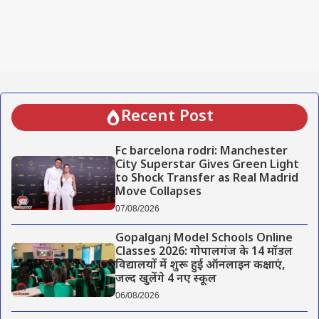
Recent Post
Fc barcelona rodri: Manchester
City Superstar Gives Green Light
to Shock Transfer as Real Madrid
Move Collapses
07/08/2026
Gopalganj Model Schools Online
Classes 2026: गोपालगंज के 14 मॉडल
विद्यालयों में शुरू हुई ऑनलाइन कक्षाएं,
जल्द खुलेंगे 4 नए स्कूल
06/08/2026