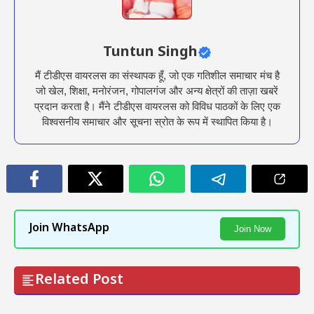
Tuntun Singh
मैं टीडीएस वायरलस का संस्थापक हूँ, जो एक गतिशील समाचार मंच है
जो खेल, शिक्षा, मनोरंजन, गोपालगंज और अन्य क्षेत्रों की ताज़ा खबरें
प्रदान करता है। मैंने टीडीएस वायरलस को विविध पाठकों के लिए एक
विश्वसनीय समाचार और सूचना स्रोत के रूप में स्थापित किया है।
Join WhatsApp
Join Now
Related Post