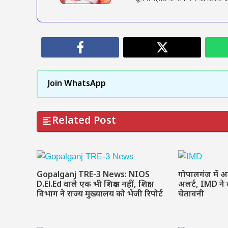
Join WhatsApp
Related Post
Gopalganj TRE-3 News: NIOS
गोपालगंज में 
D.El.Ed वाले एक भी शिक्षक नहीं, शिक्षा
अलर्ट, IMD ने
विभाग ने राज्य मुख्यालय को भेजी रिपोर्ट
चेतावनी