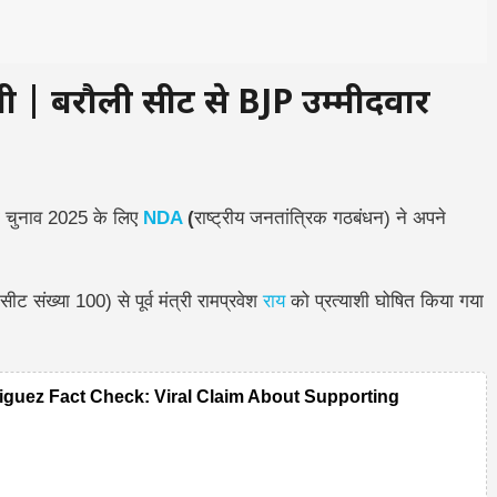
याशी | बरौली सीट से BJP उम्मीदवार
ा चुनाव 2025 के लिए
NDA
(
राष्ट्रीय जनतांत्रिक गठबंधन)
ने अपने
सीट संख्या 100) से पूर्व मंत्री रामप्रवेश
राय
को प्रत्याशी घोषित किया गया
guez Fact Check: Viral Claim About Supporting