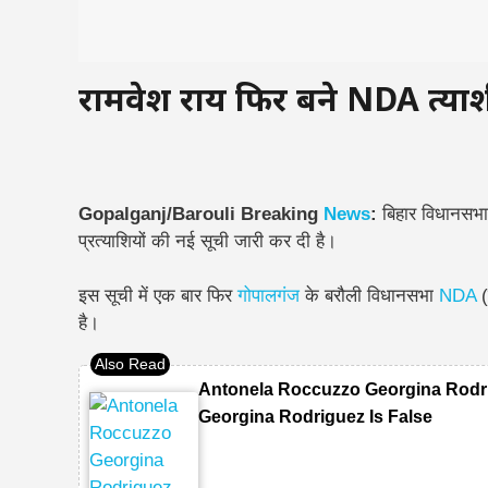
रामप्रवेश राय फिर बने NDA प्रत्
Gopalganj/Barouli Breaking
News
:
बिहार विधानसभ
प्रत्याशियों की नई सूची जारी कर दी है।
इस सूची में एक बार फिर
गोपालगंज
के बरौली विधानसभा
NDA
(
है।
Antonela Roccuzzo Georgina Rodri
Georgina Rodriguez Is False