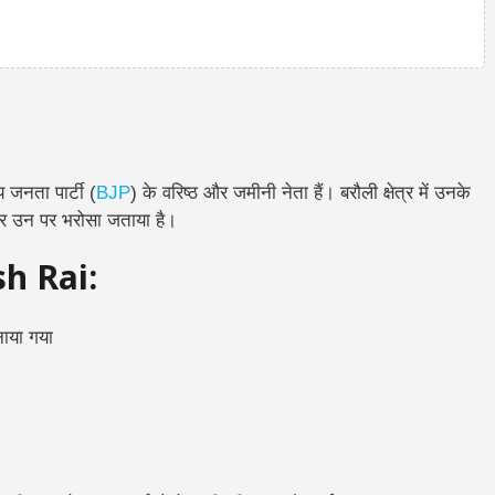
य जनता पार्टी (
BJP
) के वरिष्ठ और जमीनी नेता हैं। बरौली क्षेत्र में उनके
र उन पर भरोसा जताया है।
sh Rai:
नाया गया