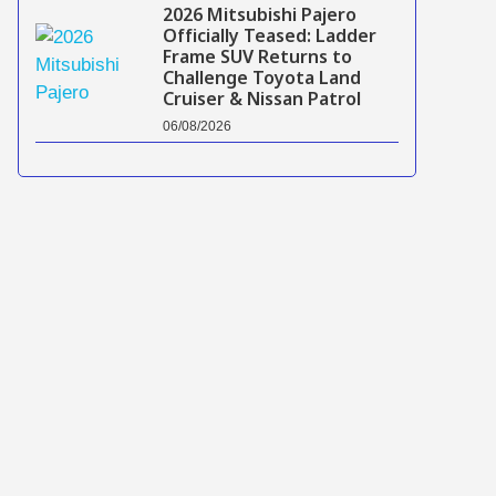
2026 Mitsubishi Pajero
Officially Teased: Ladder
Frame SUV Returns to
Challenge Toyota Land
Cruiser & Nissan Patrol
06/08/2026