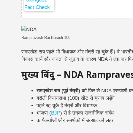
Rampravesh Rai Barauli 100
रामप्रवेश राय पहले भी विधायक और मंत्री रह चुके हैं। वे भारती
विकास कार्य और जनता से जुड़ाव के कारण NDA ने एक बार फि
मुख्य बिंदु – NDA Ramprave
रामप्रवेश राय (पूर्व मंत्री)
को फिर से NDA प्रत्याशी ब
बरौली विधानसभा (100) सीट से चुनाव लड़ेंगे
पहले रह चुके हैं मंत्री और विधायक
भाजपा (
BJP
) से है उनका राजनीतिक संबंध
कार्यकर्ताओं और समर्थकों में उत्साह की लहर