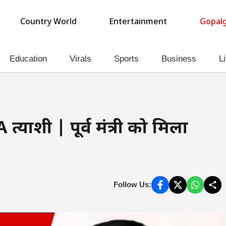
Country World
Entertainment
Gopalg
Education
Virals
Sports
Business
Li
्रत्याशी | पूर्व मंत्री को मिला
Follow Us: