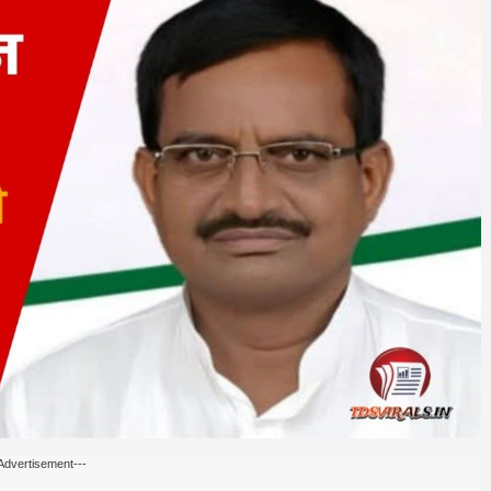
Advertisement---