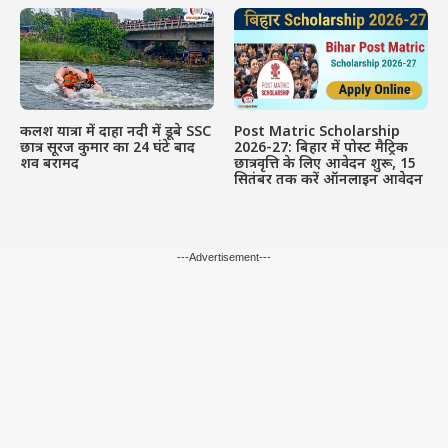
कलश यात्रा में दाहा नदी में डूबे SSC
Post Matric Scholarship
छात्र सूरज कुमार का 24 घंटे बाद
2026-27: बिहार में पोस्ट मैट्रिक
शव बरामद
छात्रवृत्ति के लिए आवेदन शुरू, 15
सितंबर तक करें ऑनलाइन आवेदन
---Advertisement---