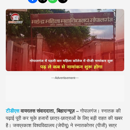
---Advertisement---
टीडीएस
वायरलस संवाददाता, बिहार/न्यूज़ –
गोपालगंज। स्नातक की
पढ़ाई पूरी कर चुके हजारों छात्र-छात्राओं के लिए बड़ी राहत की खबर
है। जयप्रकाश विश्वविद्यालय (जेपीयू) ने स्नातकोत्तर (पीजी) सत्र