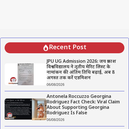
Recent Post
JPU UG Admission 2026: जय प्रकाश
विश्वविद्यालय ने तृतीय मेरिट लिस्ट के
नामांकन की अंतिम तिथि बढ़ाई, अब 8
अगस्त तक करें एडमिशन
06/08/2026
Antonela Roccuzzo Georgina
Rodriguez Fact Check: Viral Claim
About Supporting Georgina
Rodriguez Is False
06/08/2026