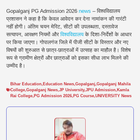
Gopalganj PG Admission 2026
news
– विश्वविद्यालय
प्रशासन ने कहा है कि केवल आवेदन कर देना नामांकन की गारंटी
नहीं होगी। अंतिम चयन मेरिट, सीटों की उपलब्धता, दस्तावेज
सत्यापन, आरक्षण नियमों और
विश्वविद्यालय
के दिशा-निर्देशों के आधार
पर किया जाएगा। गोपालगंज जिले में पीजी सीटों के विस्तार और नए
विषयों की शुरुआत से छात्र-छात्राओं में उत्साह का माहौल है। विशेष
रूप से ग्रामीण क्षेत्रों और छात्राओं को इसका सीधा लाभ मिलने की
उम्मीद है।
Bihar Education
,
Education News
,
Gopalganj
,
Gopalganj Mahila
College
,
Gopalganj News
,
JP University
,
JPU Admission
,
Kamla
Rai College
,
PG Admission 2026
,
PG Course
,
UNIVERSITY News