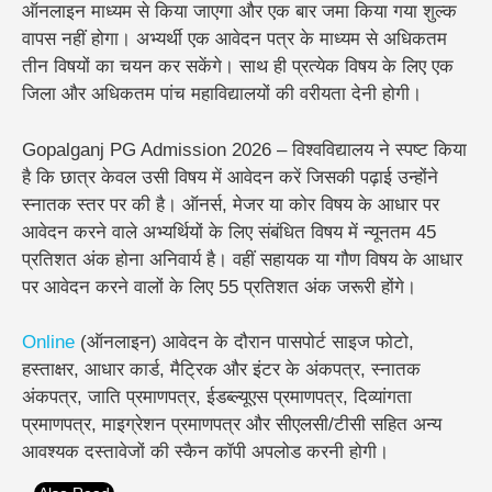
ऑनलाइन माध्यम से किया जाएगा और एक बार जमा किया गया शुल्क
वापस नहीं होगा। अभ्यर्थी एक आवेदन पत्र के माध्यम से अधिकतम
तीन विषयों का चयन कर सकेंगे। साथ ही प्रत्येक विषय के लिए एक
जिला और अधिकतम पांच महाविद्यालयों की वरीयता देनी होगी।
Gopalganj PG Admission 2026 – विश्वविद्यालय ने स्पष्ट किया
है कि छात्र केवल उसी विषय में आवेदन करें जिसकी पढ़ाई उन्होंने
स्नातक स्तर पर की है। ऑनर्स, मेजर या कोर विषय के आधार पर
आवेदन करने वाले अभ्यर्थियों के लिए संबंधित विषय में न्यूनतम 45
प्रतिशत अंक होना अनिवार्य है। वहीं सहायक या गौण विषय के आधार
पर आवेदन करने वालों के लिए 55 प्रतिशत अंक जरूरी होंगे।
Online
(ऑनलाइन) आवेदन के दौरान पासपोर्ट साइज फोटो,
हस्ताक्षर, आधार कार्ड, मैट्रिक और इंटर के अंकपत्र, स्नातक
अंकपत्र, जाति प्रमाणपत्र, ईडब्ल्यूएस प्रमाणपत्र, दिव्यांगता
प्रमाणपत्र, माइग्रेशन प्रमाणपत्र और सीएलसी/टीसी सहित अन्य
आवश्यक दस्तावेजों की स्कैन कॉपी अपलोड करनी होगी।