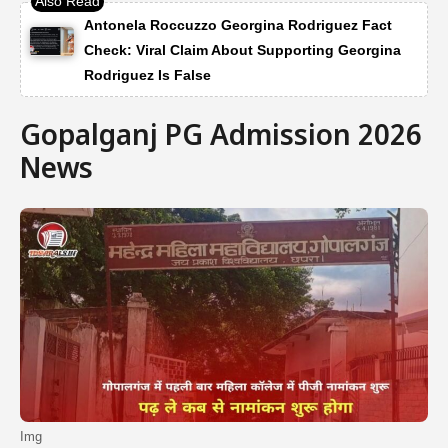
Antonela Roccuzzo Georgina Rodriguez Fact
Check: Viral Claim About Supporting Georgina
Rodriguez Is False
Gopalganj PG Admission 2026
News
Img