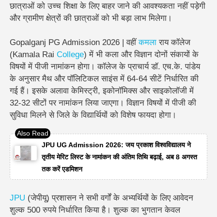
छात्राओं को उच्च शिक्षा के लिए बाहर जाने की आवश्यकता नहीं पड़ेगी
और ग्रामीण क्षेत्रों की छात्राओं को भी बड़ा लाभ मिलेगा।
Gopalganj PG Admission 2026 | वहीं
कमला
राय कॉलेज
(Kamala Rai
College
) में भी कला और विज्ञान दोनों संकायों के
विषयों में पीजी नामांकन होगा। कॉलेज के प्राचार्य डॉ. एच.के. पांडेय
के अनुसार मैथ और पॉलिटिकल साइंस में 64-64 सीटें निर्धारित की
गई हैं। इसके अलावा केमिस्ट्री, इकोनॉमिक्स और साइकोलॉजी में
32-32 सीटों पर नामांकन लिया जाएगा। विज्ञान विषयों में पीजी की
सुविधा मिलने से जिले के विद्यार्थियों को विशेष फायदा होगा।
JPU UG Admission 2026: जय प्रकाश विश्वविद्यालय ने
तृतीय मेरिट लिस्ट के नामांकन की अंतिम तिथि बढ़ाई, अब 8 अगस्त
तक करें एडमिशन
JPU
(जेपीयू) प्रशासन ने सभी वर्गों के अभ्यर्थियों के लिए आवेदन
शुल्क 500 रुपये निर्धारित किया है। शुल्क का भुगतान केवल