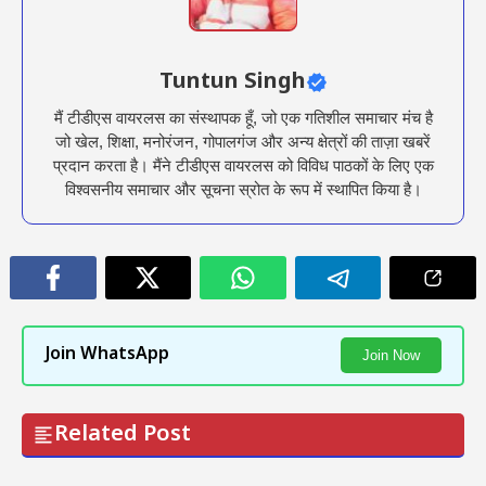
Tuntun Singh
मैं टीडीएस वायरलस का संस्थापक हूँ, जो एक गतिशील समाचार मंच है
जो खेल, शिक्षा, मनोरंजन, गोपालगंज और अन्य क्षेत्रों की ताज़ा खबरें
प्रदान करता है। मैंने टीडीएस वायरलस को विविध पाठकों के लिए एक
विश्वसनीय समाचार और सूचना स्रोत के रूप में स्थापित किया है।
Join WhatsApp
Join Now
Related Post