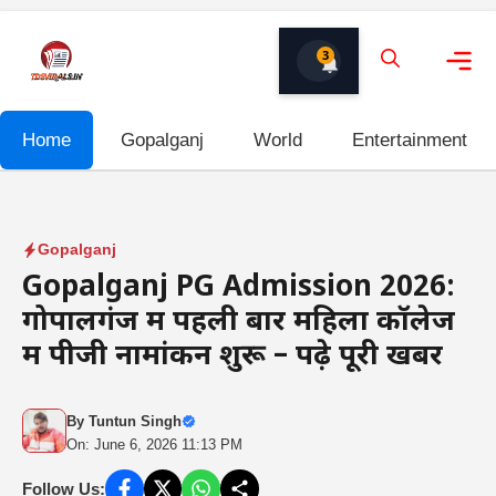
Skip
to
3
content
Me
Home
Gopalganj
World
Entertainment
Gopalganj
Gopalganj PG Admission 2026:
गोपालगंज में पहली बार महिला कॉलेज
में पीजी नामांकन शुरू – पढ़े पूरी खबर
By
Tuntun Singh
On: June 6, 2026 11:13 PM
Follow Us: