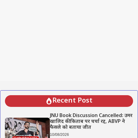
Recent Post
JNU Book Discussion Cancelled: उमर
खालिद की किताब पर चर्चा रद्द, ABVP ने
फैसले को बताया जीत
10/08/2026