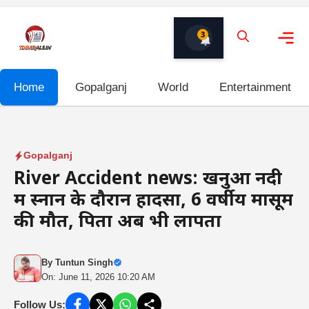
Skip
to
3
content
Me
Home
Gopalganj
World
Entertainment
Gopalganj
River Accident news: खनुआ नदी
में स्नान के दौरान हादसा, 6 वर्षीय मासूम
की मौत, पिता अब भी लापता
By
Tuntun Singh
On: June 11, 2026 10:20 AM
Follow Us: