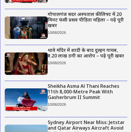
गोपालगंज सदर अस्पताल की लिफ्ट में 20
मिनट फंसी प्रसव पीड़िता महिला – पढ़े पूरी
खबर
10/08/2026
थावे मंदिर में शादी के बाद दुल्हन गायब,
₹1.20 लाख ठगी का आरोप – पढ़े पूरी खबर
10/08/2026
Sheikha Asma Al Thani Reaches
11th 8,000-Metre Peak With
Gasherbrum II Summit
10/08/2026
Sydney Airport Near Miss: Jetstar
and Qatar Airways Aircraft Avoid