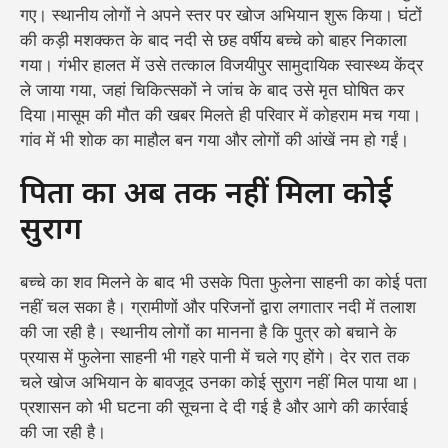
गए। स्थानीय लोगों ने अपने स्तर पर खोज अभियान शुरू किया। घंटों
की कड़ी मशक्कत के बाद नदी से छह वर्षीय बच्चे को बाहर निकाला
गया। गंभीर हालत में उसे तत्काल विजयीपुर सामुदायिक स्वास्थ्य केंद्र
ले जाया गया, जहां चिकित्सकों ने जांच के बाद उसे मृत घोषित कर
दिया।
मासूम की मौत की खबर मिलते ही परिवार में कोहराम मच गया।
गांव में भी शोक का माहौल बन गया और लोगों की आंखें नम हो गईं।
पिता का अब तक नहीं मिला कोई
सुराग
बच्चे का शव मिलने के बाद भी उसके पिता फुलेना साहनी का कोई पता
नहीं चल सका है। ग्रामीणों और परिजनों द्वारा लगातार नदी में तलाश
की जा रही है। स्थानीय लोगों का मानना है कि पुत्र को बचाने के
प्रयास में फुलेना साहनी भी गहरे पानी में चले गए होंगे।
देर रात तक
चले खोज अभियान के बावजूद उनका कोई सुराग नहीं मिल पाया था।
प्रशासन को भी घटना की सूचना दे दी गई है और आगे की कार्रवाई
की जा रही है।