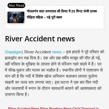
गोपालगंज सदर अस्पताल की लिफ्ट में 20 मिनट फंसी प्रसव
पीड़िता महिला – पढ़े पूरी खबर
River Accident news
Gopalganj
River Accident
news
– इस हादसे ने पूरे परिवार को
झकझोर कर रख दिया है। एक ओर छह वर्षीय मासूम की मौत हो गई,
वहीं परिवार के मुखिया के लापता होने से परिजन गहरे सदमे में हैं। घर
में चीख-पुकार और मातम का माहौल है।
स्थानीय लोगों ने प्रशासन से
मांग की है कि नदी में विशेष खोज अभियान चलाकर लापता फुलेना
साहनी का जल्द पता लगाया जाए। इस घटना ने एक बार फिर नदी
और जलाशयों में स्नान के दौरान सावधानी बरतने की आवश्यकता को
उजागर किया है।
Bihar Accident News
,
Bihar Breaking News
,
Child Drowned in