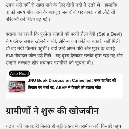
उमस भरी गर्मी से राहत पाने के लिए दोनों नदी में उतरे थे। हालांकि
काफी समय बीत जाने के बावजूद जब दोनों घर वापस नहीं लौटे तो
परिजनों की चिंता बढ़ गई।
बताया जा रहा है कि फुलेना साहनी की पत्नी शैला देवी (Saila Devi)
ने पहले आसपास खोजबीन की, लेकिन जब कोई जानकारी नहीं मिली
तो वह नदी किनारे पहुंचीं। वहां उन्हें अपने पति और पुत्र के कपड़े
तथा मोबाइल फोन पड़े मिले। यह दृश्य देखकर उनके होश उड़ गए और
उन्होंने तत्काल शोर मचाकर ग्रामीणों को सूचना दी।
JNU Book Discussion Cancelled: उमर खालिद की
किताब पर चर्चा रद्द, ABVP ने फैसले को बताया जीत
ग्रामीणों ने शुरू की खोजबीन
घटना की जानकारी मिलते ही बड़ी संख्या में ग्रामीण नदी किनारे पहुंच