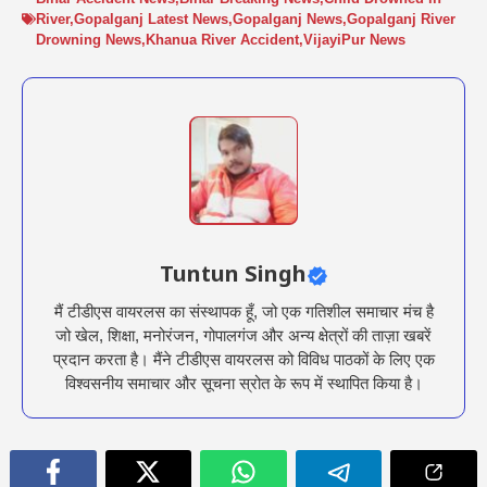
River
,
Gopalganj Latest News
,
Gopalganj News
,
Gopalganj River
Drowning News
,
Khanua River Accident
,
VijayiPur News
Tuntun Singh
मैं टीडीएस वायरलस का संस्थापक हूँ, जो एक गतिशील समाचार मंच है
जो खेल, शिक्षा, मनोरंजन, गोपालगंज और अन्य क्षेत्रों की ताज़ा खबरें
प्रदान करता है। मैंने टीडीएस वायरलस को विविध पाठकों के लिए एक
विश्वसनीय समाचार और सूचना स्रोत के रूप में स्थापित किया है।