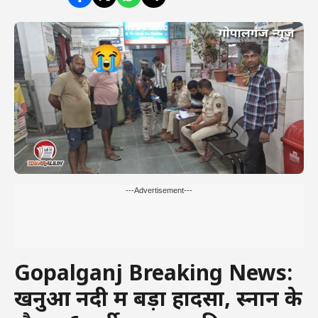
---Advertisement---
Gopalganj Breaking News:
खनुआ नदी में बड़ा हादसा, स्नान के