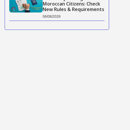
Moroccan Citizens: Check
New Rules & Requirements
06/08/2026