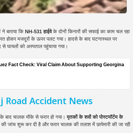
ं ने बताया कि
NH-531 हाईवे
के दोनों किनारों की सफाई का काम चल रहा
त्रित होकर मजदूरों के ऊपर पलट गया। हादसे के बाद घटनास्थल पर
से घायलों को अस्पताल पहुंचाया गया।
ez Fact Check: Viral Claim About Supporting Georgina
j Road Accident News
से के बाद चालक मौके से फरार हो गया।
मृतकों के शवों को पोस्टमॉर्टम के
े की जांच शुरू कर दी है और फरार चालक की तलाश में छापेमारी की जा रही