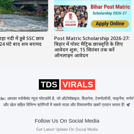
ाहा नदी में डूबे SSC छात्र
Post Matric Scholarship 2026-27:
24 घंटे बाद शव बरामद
बिहार में पोस्ट मैट्रिक छात्रवृत्ति के लिए
आवेदन शुरू, 15 सितंबर तक करें
ऑनलाइन आवेदन
TDS
VIRALS
In:
आपका भरोसेमंद न्यूज़ प्लेटफ़ॉर्म है, जो ऑटोमोबाइल, बिज़नेस, टेक्नोलॉजी, फाइनेंस, मनो
और खेल सहित विभिन्न श्रेणियों में सबसे ताज़ा और विश्वसनीय खबरें प्रदान करता हैं!
Follow Us On Social Media
Get Latest Update On Social Media