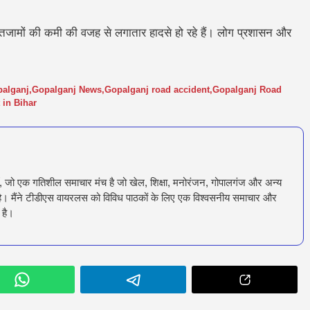
 इंतजामों की कमी की वजह से लगातार हादसे हो रहे हैं। लोग प्रशासन और
alganj
,
Gopalganj News
,
Gopalganj road accident
,
Gopalganj Road
 in Bihar
ँ, जो एक गतिशील समाचार मंच है जो खेल, शिक्षा, मनोरंजन, गोपालगंज और अन्य
रता है। मैंने टीडीएस वायरलस को विविध पाठकों के लिए एक विश्वसनीय समाचार और
 है।