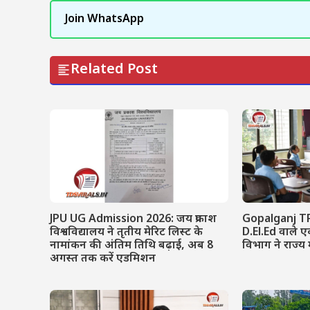
Join WhatsApp
Related Post
JPU UG Admission 2026: जय प्रकाश
Gopalganj T
विश्वविद्यालय ने तृतीय मेरिट लिस्ट के
D.El.Ed वाले एक
नामांकन की अंतिम तिथि बढ़ाई, अब 8
विभाग ने राज्य 
अगस्त तक करें एडमिशन