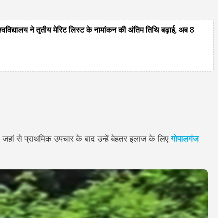
यालय ने तृतीय मेरिट लिस्ट के नामांकन की अंतिम तिथि बढ़ाई, अब 8
ा, जहां से प्राथमिक उपचार के बाद उन्हें बेहतर इलाज के लिए
गोपालगंज