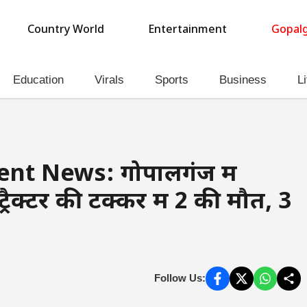
Country World
Entertainment
Gopalg
Education
Virals
Sports
Business
Li
nt News: गोपालगंज में
्रैक्टर की टक्कर में 2 की मौत, 3
Follow Us: