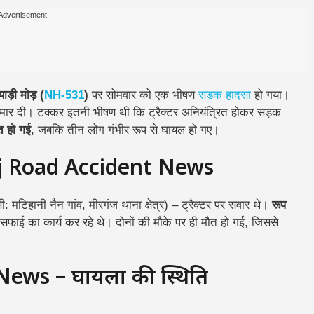
Advertisement---
ाड़ी मोड़ (
NH-531
)
पर सोमवार को एक भीषण
सड़क हादसा
हो गया।
्कर मार दी। टक्कर इतनी भीषण थी कि ट्रैक्टर अनियंत्रित होकर सड़क
त हो गई
, जबकि तीन लोग गंभीर रूप से घायल हो गए।
nj Road Accident News
: मटिहानी नैन गांव, मीरगंज थाना क्षेत्र) – ट्रैक्टर पर सवार थे।
रूप
सफाई का कार्य कर रहे थे। दोनों की मौके पर ही मौत हो गई, जिससे
ws – घायलों की स्थिति