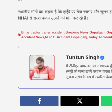
स्थानीय लोगों का कहना है कि हाईवे पर तेज रफ्तार और सुरक्षा
NHAI से सख्त कदम उठाने की मांग कर रहे हैं।
Bihar tractor trailer accident
,
Breaking News Gopalganj
,
Gop
Accident News
,
NH-531 Accident Gopalganj
,
Today Accident
Tuntun Singh
मैं टीडीएस वायरलस का संस्थापक हू
क्षेत्रों की ताज़ा खबरें प्रदान क
सूचना स्रोत के रूप में स्थापित किया