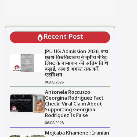
Recent Post
JPU UG Admission 2026: जय
प्रकाश विश्वविद्यालय ने तृतीय मेरिट
लिस्ट के नामांकन की अंतिम तिथि
बढ़ाई, अब 8 अगस्त तक करें
एडमिशन
06/08/2026
Antonela Roccuzzo
Georgina Rodriguez Fact
Check: Viral Claim About
Supporting Georgina
Rodriguez Is False
06/08/2026
Mojtaba Khamenei: Iranian