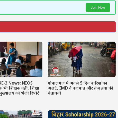
Join Now
RE-3 News: NIOS
गोपालगंज में अगले 5 दिन बारिश का
 भी शिक्षक नहीं, शिक्षा
अलर्ट, IMD ने वज्रपात और तेज हवा की
मुख्यालय को भेजी रिपोर्ट
चेतावनी