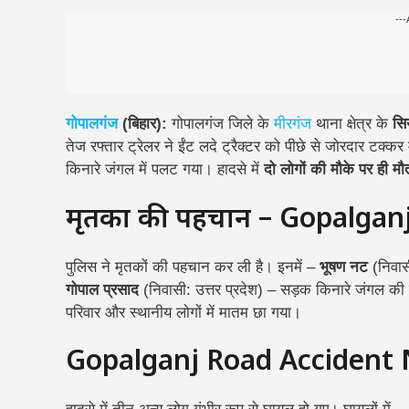
---
गोपालगंज
(बिहार):
गोपालगंज जिले के
मीरगंज
थाना क्षेत्र के
सिय
तेज रफ्तार ट्रेलर ने ईंट लदे ट्रैक्टर को पीछे से जोरदार टक
किनारे जंगल में पलट गया। हादसे में
दो लोगों की मौके पर ही मौ
मृतकों की पहचान – Gopalga
पुलिस ने मृतकों की पहचान कर ली है। इनमें –
भूषण नट
(निवासी
गोपाल प्रसाद
(निवासी: उत्तर प्रदेश) – सड़क किनारे जंगल की 
परिवार और स्थानीय लोगों में मातम छा गया।
Gopalganj Road Accident Ne