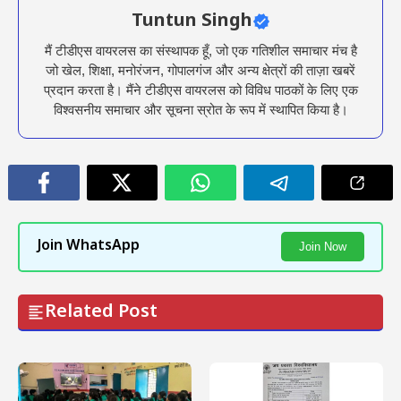
Tuntun Singh
मैं टीडीएस वायरलस का संस्थापक हूँ, जो एक गतिशील समाचार मंच है
जो खेल, शिक्षा, मनोरंजन, गोपालगंज और अन्य क्षेत्रों की ताज़ा खबरें
प्रदान करता है। मैंने टीडीएस वायरलस को विविध पाठकों के लिए एक
विश्वसनीय समाचार और सूचना स्रोत के रूप में स्थापित किया है।
Join WhatsApp
Join Now
Related Post