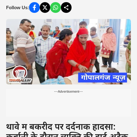
Follow Us:
---Advertisement---
थावे में बकरीद पर दर्दनाक हादसा: