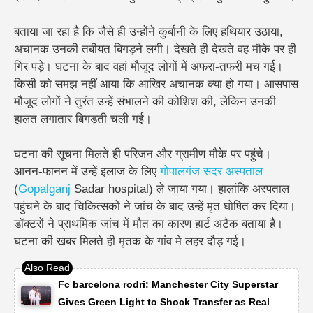
बताया जा रहा है कि जैसे ही उन्होंने कुर्बानी के लिए हथियार उठाया,
अचानक उनकी तबीयत बिगड़ने लगी। देखते ही देखते वह मौके पर ही
गिर पड़े। घटना के बाद वहां मौजूद लोगों में अफरा-तफरी मच गई।
किसी को समझ नहीं आया कि आखिर अचानक क्या हो गया। आसपास
मौजूद लोगों ने तुरंत उन्हें संभालने की कोशिश की, लेकिन उनकी
हालत लगातार बिगड़ती चली गई।
घटना की सूचना मिलते ही परिजन और ग्रामीण मौके पर पहुंचे।
आनन-फानन में उन्हें इलाज के लिए
गोपालगंज सदर अस्पताल
(
Gopalganj
Sadar hospital) ले जाया गया। हालांकि अस्पताल
पहुंचने के बाद चिकित्सकों ने जांच के बाद उन्हें मृत घोषित कर दिया।
डॉक्टरों ने प्राथमिक जांच में मौत का कारण हार्ट अटैक बताया है।
घटना की खबर मिलते ही मृतक के गांव मे लहर दौड़ गई।
Fc barcelona rodri: Manchester City Superstar
Gives Green Light to Shock Transfer as Real