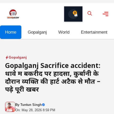
Skip
to
3
content
Me
Home
Gopalganj
World
Entertainment
Gopalganj
Gopalganj Sacrifice accident:
थावे में बकरीद पर हादसा, कुर्बानी के
दौरान व्यक्ति की हार्ट अटैक से मौत –
पढ़े पूरी खबर
By
Tuntun Singh
On: May 28, 2026 8:59 PM