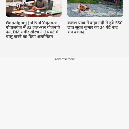
Gopalganj Jal Nal Yojana:
कलश यात्रा में दाहा नदी में डूबे SSC
गोपालगंज में 33 जल-नल योजनाएं
छात्र सूरज कुमार का 24 घंटे बाद
बंद, DM समीर सौरभ ने 24 घंटे में
शव बरामद
चालू करने का दिया अल्टीमेटम
---Advertisement---