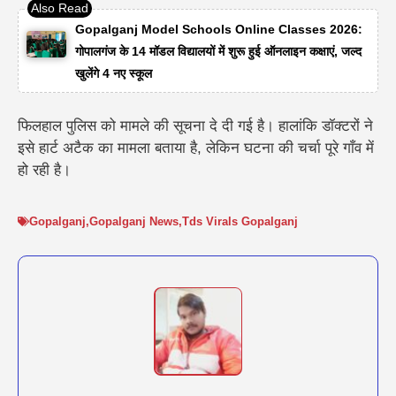
Gopalganj Model Schools Online Classes 2026:
गोपालगंज के 14 मॉडल विद्यालयों में शुरू हुई ऑनलाइन कक्षाएं, जल्द
खुलेंगे 4 नए स्कूल
फिलहाल पुलिस को मामले की सूचना दे दी गई है। हालांकि डॉक्टरों ने
इसे हार्ट अटैक का मामला बताया है, लेकिन घटना की चर्चा पूरे गाँव में
हो रही है।
Gopalganj
,
Gopalganj News
,
Tds Virals Gopalganj