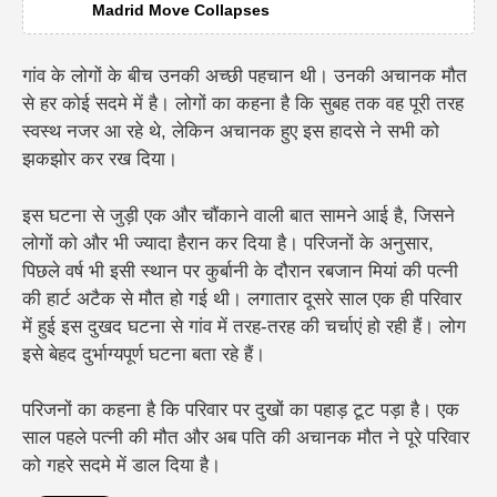
Madrid Move Collapses
गांव के लोगों के बीच उनकी अच्छी पहचान थी। उनकी अचानक मौत
से हर कोई सदमे में है। लोगों का कहना है कि सुबह तक वह पूरी तरह
स्वस्थ नजर आ रहे थे, लेकिन अचानक हुए इस हादसे ने सभी को
झकझोर कर रख दिया।
इस घटना से जुड़ी एक और चौंकाने वाली बात सामने आई है, जिसने
लोगों को और भी ज्यादा हैरान कर दिया है। परिजनों के अनुसार,
पिछले वर्ष भी इसी स्थान पर कुर्बानी के दौरान रबजान मियां की पत्नी
की हार्ट अटैक से मौत हो गई थी। लगातार दूसरे साल एक ही परिवार
में हुई इस दुखद घटना से गांव में तरह-तरह की चर्चाएं हो रही हैं। लोग
इसे बेहद दुर्भाग्यपूर्ण घटना बता रहे हैं।
परिजनों का कहना है कि परिवार पर दुखों का पहाड़ टूट पड़ा है। एक
साल पहले पत्नी की मौत और अब पति की अचानक मौत ने पूरे परिवार
को गहरे सदमे में डाल दिया है।