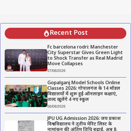
Recent Post
Fc barcelona rodri: Manchester
City Superstar Gives Green Light
to Shock Transfer as Real Madrid
Move Collapses
07/08/2026
Gopalganj Model Schools Online
Classes 2026: गोपालगंज के 14 मॉडल
विद्यालयों में शुरू हुई ऑनलाइन कक्षाएं,
जल्द खुलेंगे 4 नए स्कूल
06/08/2026
JPU UG Admission 2026: जय प्रकाश
विश्वविद्यालय ने तृतीय मेरिट लिस्ट के
नामांकन की अंतिम तिथि बढ़ाई, अब 8