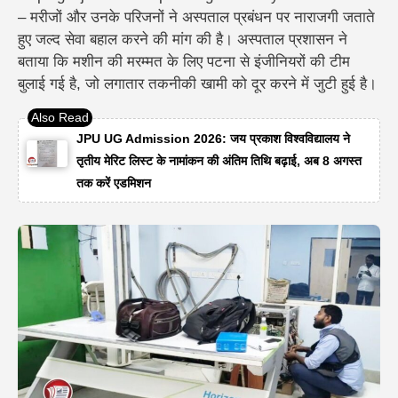
– मरीजों और उनके परिजनों ने अस्पताल प्रबंधन पर नाराजगी जताते
हुए जल्द सेवा बहाल करने की मांग की है। अस्पताल प्रशासन ने
बताया कि मशीन की मरम्मत के लिए पटना से इंजीनियरों की टीम
बुलाई गई है, जो लगातार तकनीकी खामी को दूर करने में जुटी हुई है।
JPU UG Admission 2026: जय प्रकाश विश्वविद्यालय ने
तृतीय मेरिट लिस्ट के नामांकन की अंतिम तिथि बढ़ाई, अब 8 अगस्त
तक करें एडमिशन