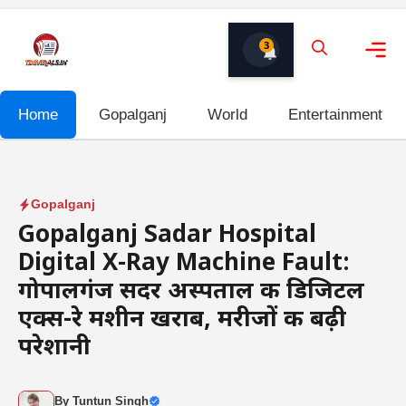
Skip
to
3
content
Me
Home
Gopalganj
World
Entertainment
Gopalganj
Gopalganj Sadar Hospital
Digital X-Ray Machine Fault:
गोपालगंज सदर अस्पताल की डिजिटल
एक्स-रे मशीन खराब, मरीजों की बढ़ी
परेशानी
By
Tuntun Singh