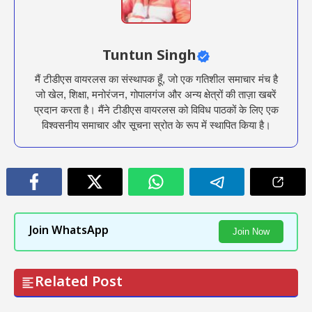
Tuntun Singh
मैं टीडीएस वायरलस का संस्थापक हूँ, जो एक गतिशील समाचार मंच है
जो खेल, शिक्षा, मनोरंजन, गोपालगंज और अन्य क्षेत्रों की ताज़ा खबरें
प्रदान करता है। मैंने टीडीएस वायरलस को विविध पाठकों के लिए एक
विश्वसनीय समाचार और सूचना स्रोत के रूप में स्थापित किया है।
Join WhatsApp
Join Now
Related Post