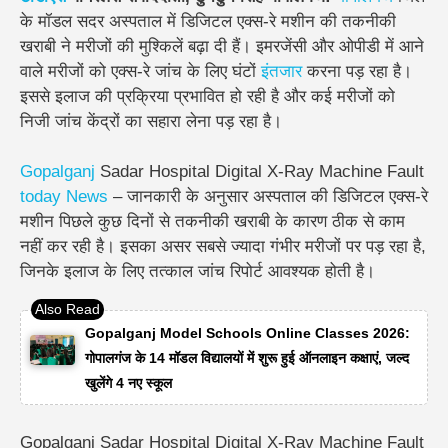
के मॉडल सदर अस्पताल में डिजिटल एक्स-रे मशीन की तकनीकी
खराबी ने मरीजों की मुश्किलें बढ़ा दी हैं। इमरजेंसी और ओपीडी में आने
वाले मरीजों को एक्स-रे जांच के लिए घंटों
इंतजार
करना पड़ रहा है।
इससे इलाज की प्रक्रिया प्रभावित हो रही है और कई मरीजों को
निजी जांच केंद्रों का सहारा लेना पड़ रहा है।
Gopalganj
Sadar Hospital Digital X-Ray Machine Fault
today
News
– जानकारी के अनुसार अस्पताल की डिजिटल एक्स-रे
मशीन पिछले कुछ दिनों से तकनीकी खराबी के कारण ठीक से काम
नहीं कर रही है। इसका असर सबसे ज्यादा गंभीर मरीजों पर पड़ रहा है,
जिनके इलाज के लिए तत्काल जांच रिपोर्ट आवश्यक होती है।
Gopalganj Model Schools Online Classes 2026:
गोपालगंज के 14 मॉडल विद्यालयों में शुरू हुई ऑनलाइन कक्षाएं, जल्द
खुलेंगे 4 नए स्कूल
Gopalganj Sadar Hospital Digital X-Ray Machine Fault