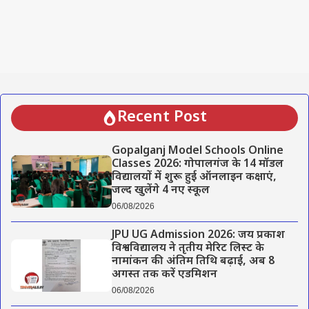
Recent Post
Gopalganj Model Schools Online
Classes 2026: गोपालगंज के 14 मॉडल
विद्यालयों में शुरू हुई ऑनलाइन कक्षाएं,
जल्द खुलेंगे 4 नए स्कूल
06/08/2026
JPU UG Admission 2026: जय प्रकाश
विश्वविद्यालय ने तृतीय मेरिट लिस्ट के
नामांकन की अंतिम तिथि बढ़ाई, अब 8
अगस्त तक करें एडमिशन
06/08/2026