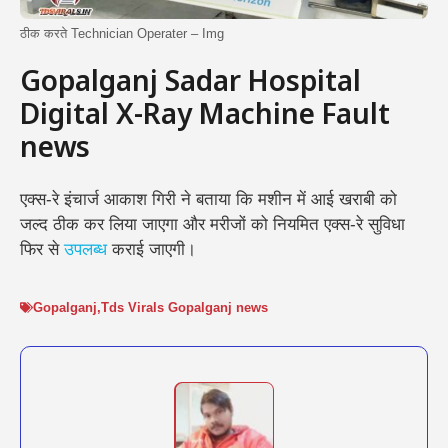
ठीक करते Technician Operater – Img
Gopalganj Sadar Hospital
Digital X-Ray Machine Fault
news
एक्स-रे इंचार्ज आकाश गिरी ने बताया कि मशीन में आई खराबी को
जल्द ठीक कर लिया जाएगा और मरीजों को नियमित एक्स-रे सुविधा
फिर से
उपलब्ध
कराई जाएगी।
Gopalganj
,
Tds Virals Gopalganj news