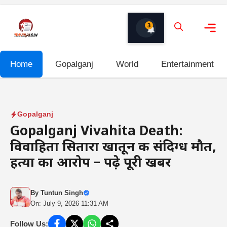
Skip
to
3
content
Me
Home
Gopalganj
World
Entertainment
Gopalganj
Gopalganj Vivahita Death:
विवाहिता सितारा खातून की संदिग्ध मौत,
हत्या का आरोप – पढ़े पूरी खबर
By
Tuntun Singh
On: July 9, 2026 11:31 AM
Follow Us: