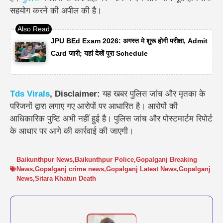
सहयोग करने की अपील की है।
JPU BEd Exam 2026: अगस्त मे शुरू होगी परीक्षा, Admit
Card जारी; यहां देखें पूरा Schedule
Tds
Virals
, Disclaimer:
यह खबर पुलिस जांच और मृतका के
परिजनों द्वारा लगाए गए आरोपों पर आधारित है। आरोपों की
आधिकारिक पुष्टि अभी नहीं हुई है। पुलिस जांच और पोस्टमार्टम रिपोर्ट
के आधार पर आगे की कार्रवाई की जाएगी।
Baikunthpur News
,
Baikunthpur Police
,
Gopalganj Breaking
News
,
Gopalganj crime news
,
Gopalganj Latest News
,
Gopalganj
News
,
Sitara Khatun Death