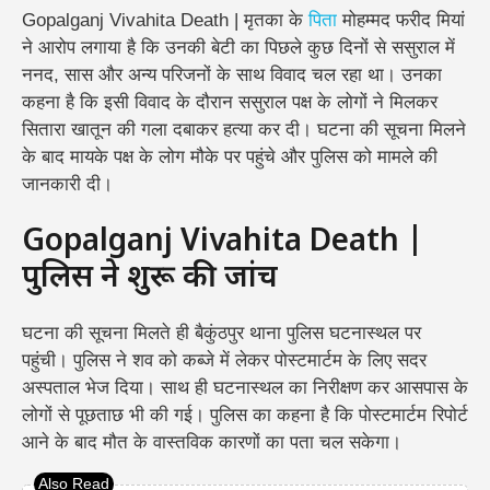
Gopalganj Vivahita Death | मृतका के
पिता
मोहम्मद फरीद मियां
ने आरोप लगाया है कि उनकी बेटी का पिछले कुछ दिनों से ससुराल में
ननद, सास और अन्य परिजनों के साथ विवाद चल रहा था। उनका
कहना है कि इसी विवाद के दौरान ससुराल पक्ष के लोगों ने मिलकर
सितारा खातून की गला दबाकर हत्या कर दी। घटना की सूचना मिलने
के बाद मायके पक्ष के लोग मौके पर पहुंचे और पुलिस को मामले की
जानकारी दी।
Gopalganj Vivahita Death |
पुलिस ने शुरू की जांच
घटना की सूचना मिलते ही बैकुंठपुर थाना पुलिस घटनास्थल पर
पहुंची। पुलिस ने शव को कब्जे में लेकर पोस्टमार्टम के लिए सदर
अस्पताल भेज दिया। साथ ही घटनास्थल का निरीक्षण कर आसपास के
लोगों से पूछताछ भी की गई। पुलिस का कहना है कि पोस्टमार्टम रिपोर्ट
आने के बाद मौत के वास्तविक कारणों का पता चल सकेगा।