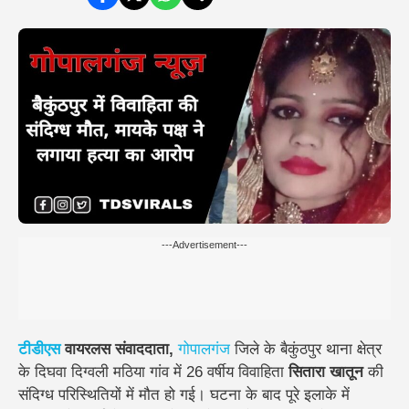
---Advertisement---
टीडीएस
वायरलस संवाददाता,
गोपालगंज
जिले के बैकुंठपुर थाना क्षेत्र
के दिघवा दिग्वली मठिया गांव में 26 वर्षीय विवाहिता
सितारा खातून
की
संदिग्ध परिस्थितियों में मौत हो गई। घटना के बाद पूरे इलाके में