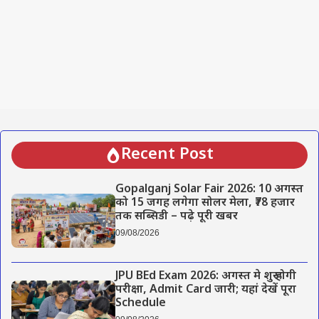
Recent Post
Gopalganj Solar Fair 2026: 10 अगस्त
को 15 जगह लगेगा सोलर मेला, ₹78 हजार
तक सब्सिडी – पढ़े पूरी खबर
09/08/2026
JPU BEd Exam 2026: अगस्त मे शुरू होगी
परीक्षा, Admit Card जारी; यहां देखें पूरा
Schedule