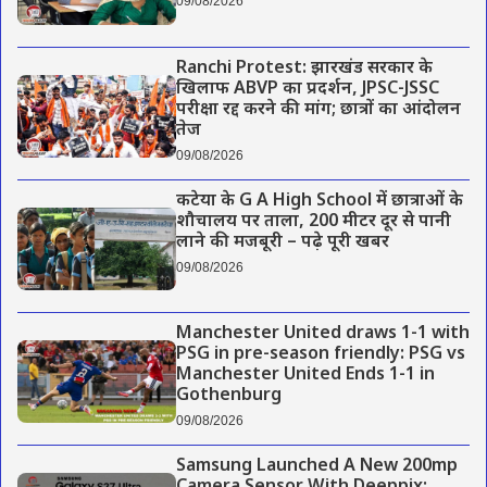
09/08/2026
Ranchi Protest: झारखंड सरकार के
खिलाफ ABVP का प्रदर्शन, JPSC-JSSC
परीक्षा रद्द करने की मांग; छात्रों का आंदोलन
तेज
09/08/2026
कटेया के G A High School में छात्राओं के
शौचालय पर ताला, 200 मीटर दूर से पानी
लाने की मजबूरी – पढ़े पूरी खबर
09/08/2026
Manchester United draws 1-1 with
PSG in pre-season friendly: PSG vs
Manchester United Ends 1-1 in
Gothenburg
09/08/2026
Samsung Launched A New 200mp