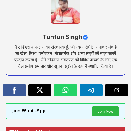
Tuntun Singh
मैं टीडीएस वायरलस का संस्थापक हूँ, जो एक गतिशील समाचार मंच है
जो खेल, शिक्षा, मनोरंजन, गोपालगंज और अन्य क्षेत्रों की ताज़ा खबरें
प्रदान करता है। मैंने टीडीएस वायरलस को विविध पाठकों के लिए एक
विश्वसनीय समाचार और सूचना स्रोत के रूप में स्थापित किया है।
Join WhatsApp
Join Now