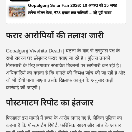
Gopalganj Solar Fair 2026: 10 अगस्त को 15 जगह
लगेगा सोलर मेला, ₹78 हजार तक सब्सिडी – पढ़े पूरी खबर
फरार आरोपियों की तलाश जारी
Gopalganj Vivahita Death | घटना के बाद से ससुराल पक्ष के
सभी सदस्य घर छोड़कर फरार बताए जा रहे हैं। पुलिस उनकी
गिरफ्तारी के लिए लगातार संभावित ठिकानों पर छापेमारी कर रही है।
अधिकारियों का कहना है कि मामले की निष्पक्ष जांच की जा रही है और
जो भी दोषी पाया जाएगा उसके खिलाफ कानून के अनुसार कड़ी
कार्रवाई की जाएगी।
पोस्टमार्टम रिपोर्ट का इंतजार
फिलहाल इस मामले में हत्या के आरोप लगाए गए हैं, लेकिन पुलिस का
कहना है कि पोस्टमार्टम रिपोर्ट, फॉरेंसिक साक्ष्य और जांच के आधार