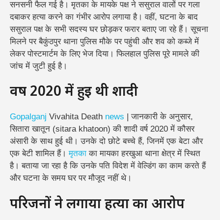
सनसनी फैल गई है। मृतका के मायके पक्ष ने ससुराल वालों पर गला
दबाकर हत्या करने का गंभीर आरोप लगाया है। वहीं, घटना के बाद
ससुराल पक्ष के सभी सदस्य घर छोड़कर फरार बताए जा रहे हैं। सूचना
मिलने पर बैकुंठपुर थाना पुलिस मौके पर पहुंची और शव को कब्जे में
लेकर पोस्टमार्टम के लिए भेज दिया। फिलहाल पुलिस पूरे मामले की
जांच में जुटी हुई है।
वर्ष 2020 में हुई थी शादी
Gopalganj
Vivahita Death
news
| जानकारी के अनुसार,
सितारा खातून (sitara khatoon) की शादी वर्ष 2020 में कौसर
अंसारी के साथ हुई थी। उनके दो छोटे बच्चे हैं, जिनमें एक बेटा और
एक बेटी शामिल हैं।
मृतका
का मायका हरखुआ थाना क्षेत्र में स्थित
है। बताया जा रहा है कि उनके पति विदेश में वेल्डिंग का काम करते हैं
और घटना के समय घर पर मौजूद नहीं थे।
परिजनों ने लगाया हत्या का आरोप