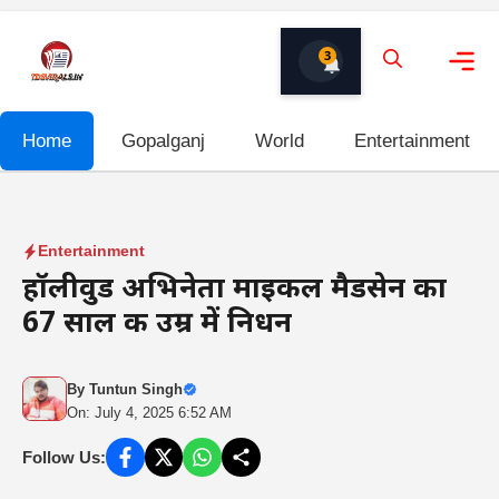
Skip
to
3
content
Me
Home
Gopalganj
World
Entertainment
Entertainment
हॉलीवुड अभिनेता माइकल मैडसेन का
67 साल की उम्र में निधन
By
Tuntun Singh
On: July 4, 2025 6:52 AM
Follow Us: