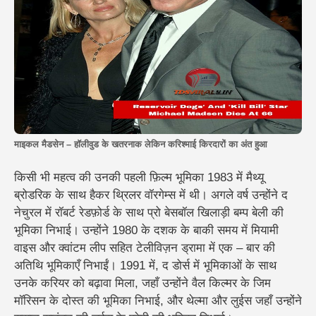
माइकल मैडसेन – हॉलीवुड के खतरनाक लेकिन करिश्माई किरदारों का अंत हुआ
किसी भी महत्व की उनकी पहली फ़िल्म भूमिका 1983 में मैथ्यू
ब्रोडरिक के साथ हैकर थ्रिलर वॉरगेम्स में थी। अगले वर्ष उन्होंने द
नेचुरल में रॉबर्ट रेडफ़ोर्ड के साथ प्रो बेसबॉल खिलाड़ी बम्प बेली की
भूमिका निभाई। उन्होंने 1980 के दशक के बाकी समय में मियामी
वाइस और क्वांटम लीप सहित टेलीविज़न ड्रामा में एक – बार की
अतिथि भूमिकाएँ निभाईं। 1991 में, द डोर्स में भूमिकाओं के साथ
उनके करियर को बढ़ावा मिला, जहाँ उन्होंने वैल किल्मर के जिम
मॉरिसन के दोस्त की भूमिका निभाई, और थेल्मा और लुईस जहाँ उन्होंने