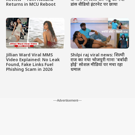
Returns in MCU Reboot
डांस वीडियो इंटरनेट पर छाया
Jillian Ward Viral MMS
Shilpi raj viral news: शिल्पी
Video Explained: No Leak
राज का नया भोजपुरी गाना ‘बर्बादी
Found, Fake Links Fuel
होई’ सोशल मीडिया पर मचा रहा
Phishing Scam in 2026
धमाल
---Advertisement---