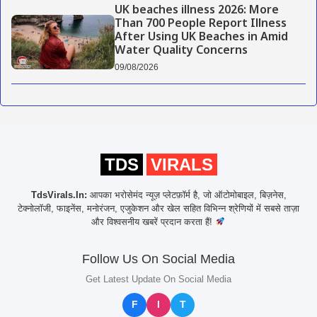
UK beaches illness 2026: More
Than 700 People Report Illness
After Using UK Beaches in Amid
Water Quality Concerns
09/08/2026
TDS
VIRALS
TdsVirals.In:
आपका भरोसेमंद न्यूज़ प्लेटफ़ॉर्म है, जो ऑटोमोबाइल, बिज़नेस,
टेक्नोलॉजी, फाइनेंस, मनोरंजन, एजुकेशन और खेल सहित विभिन्न श्रेणियों में सबसे ताज़ा
और विश्वसनीय खबरें प्रदान करता हैं!
Follow Us On Social Media
Get Latest Update On Social Media
F
I
T