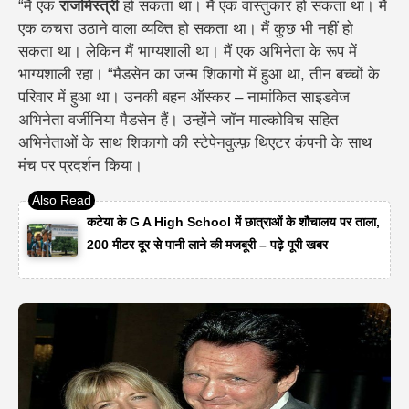
“मैं एक
राजमिस्त्री
हो सकता था। मैं एक वास्तुकार हो सकता था। मैं
एक कचरा उठाने वाला व्यक्ति हो सकता था। मैं कुछ भी नहीं हो
सकता था। लेकिन मैं भाग्यशाली था। मैं एक अभिनेता के रूप में
भाग्यशाली रहा। “मैडसेन का जन्म शिकागो में हुआ था, तीन बच्चों के
परिवार में हुआ था। उनकी बहन ऑस्कर – नामांकित साइडवेज
अभिनेता वर्जीनिया मैडसेन हैं। उन्होंने जॉन माल्कोविच सहित
अभिनेताओं के साथ शिकागो की स्टेपेनवुल्फ़ थिएटर कंपनी के साथ
मंच पर प्रदर्शन किया।
कटेया के G A High School में छात्राओं के शौचालय पर ताला,
200 मीटर दूर से पानी लाने की मजबूरी – पढ़े पूरी खबर