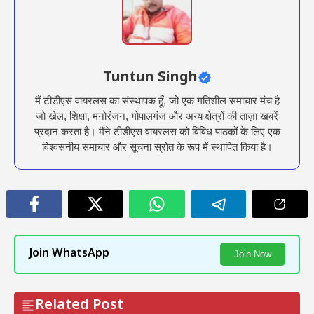
Tuntun Singh
मैं टीडीएस वायरलस का संस्थापक हूँ, जो एक गतिशील समाचार मंच है
जो खेल, शिक्षा, मनोरंजन, गोपालगंज और अन्य क्षेत्रों की ताज़ा खबरें
प्रदान करता है। मैंने टीडीएस वायरलस को विविध पाठकों के लिए एक
विश्वसनीय समाचार और सूचना स्रोत के रूप में स्थापित किया है।
Join WhatsApp
Join Now
Related Post