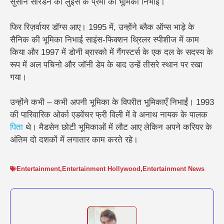
सुसान सारंडन की लुईस के प्रेमी की भूमिका निभाई।
फिर रिज़र्वायर डॉग्स आए। 1995 में, उन्होंने ब्लैक ऑप्स भाड़े के
सैनिक की भूमिका निभाई साइंस-फिक्शन थ्रिलर स्पीशीज में काम
किया और 1997 में डोनी ब्रास्को में गैंगस्टर्स के एक दल के सदस्य के
रूप में अल पचिनो और जॉनी डेप के बाद उन्हें तीसरे स्थान पर रखा
गया।
उन्होंने कभी – कभी अपनी भूमिका के विपरीत भूमिकाएँ निभाईं। 1993
की पारिवारिक ओर्का एडवेंचर फ्री विली में वे अनाथ नायक के पालक
पिता
थे। मैडसेन छोटी भूमिकाओं में लौट आए लेकिन अपने करियर के
अंतिम दो दशकों में लगातार काम करते रहे।
Entertainment
,
Entertainment Hollywood
,
Entertainment News