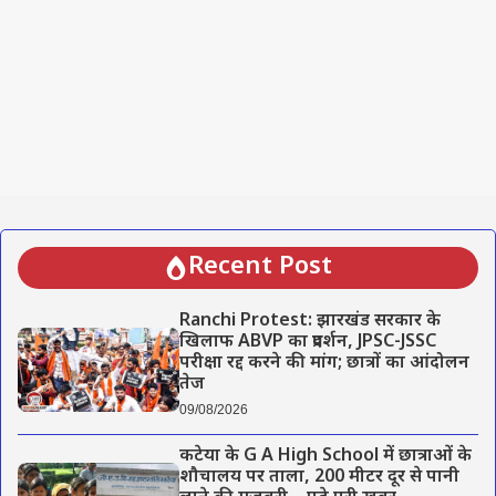
Recent Post
Ranchi Protest: झारखंड सरकार के
खिलाफ ABVP का प्रदर्शन, JPSC-JSSC
परीक्षा रद्द करने की मांग; छात्रों का आंदोलन
तेज
09/08/2026
कटेया के G A High School में छात्राओं के
शौचालय पर ताला, 200 मीटर दूर से पानी