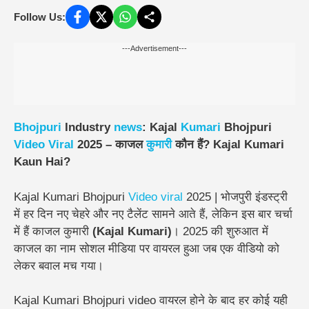
Follow Us:
---Advertisement---
Bhojpuri
Industry
news
: Kajal
Kumari
Bhojpuri
Video
Viral
2025 –
काजल
कुमारी
कौन हैं? Kajal Kumari
Kaun Hai?
Kajal Kumari Bhojpuri
Video viral
2025 | भोजपुरी इंडस्ट्री
में हर दिन नए चेहरे और नए टैलेंट सामने आते हैं, लेकिन इस बार चर्चा
में हैं काजल कुमारी
(Kajal Kumari)
। 2025 की शुरुआत में
काजल का नाम सोशल मीडिया पर वायरल हुआ जब एक वीडियो को
लेकर बवाल मच गया।
Kajal Kumari Bhojpuri video वायरल होने के बाद हर कोई यही