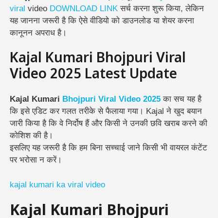
viral
video
DOWNLOAD LINK
सर्च करना शुरू किया, लेकिन
यह जानना जरूरी है कि
ऐसे वीडियो को डाउनलोड या शेयर करना
कानूनन अपराध है
।
Kajal Kumari Bhojpuri Viral
Video 2025 Latest Update
Kajal Kumari
Bhojpuri Viral Video 2025
का सच यह है
कि इसे एडिट कर गलत तरीके से फैलाया गया। Kajal ने खुद बयान
जारी किया है कि वे निर्दोष हैं और किसी ने उनकी छवि खराब करने की
कोशिश की है।
इसलिए यह जरूरी है कि हम बिना सच्चाई जाने किसी भी वायरल कंटेंट
पर भरोसा न करें।
kajal kumari ka viral video
Kajal Kumari Bhojpuri