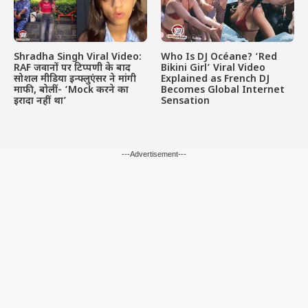
Shradha Singh Viral Video:
Who Is DJ Océane? ‘Red
RAF जवानों पर टिप्पणी के बाद
Bikini Girl’ Viral Video
सोशल मीडिया इन्फ्लुएंसर ने मांगी
Explained as French DJ
माफी, बोलीं- ‘Mock करने का
Becomes Global Internet
इरादा नहीं था’
Sensation
---Advertisement---