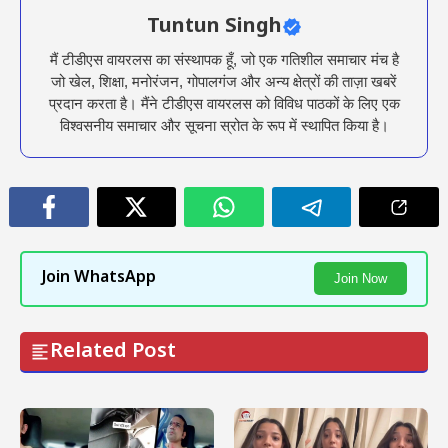
Tuntun Singh
मैं टीडीएस वायरलस का संस्थापक हूँ, जो एक गतिशील समाचार मंच है
जो खेल, शिक्षा, मनोरंजन, गोपालगंज और अन्य क्षेत्रों की ताज़ा खबरें
प्रदान करता है। मैंने टीडीएस वायरलस को विविध पाठकों के लिए एक
विश्वसनीय समाचार और सूचना स्रोत के रूप में स्थापित किया है।
Join WhatsApp
Join Now
Related Post