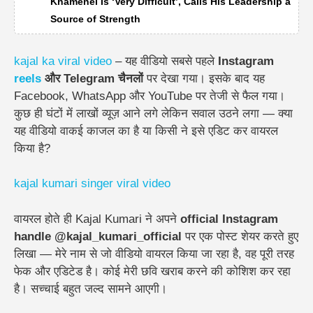
Khamenei Is ‘Very Difficult’, Calls His Leadership a
Source of Strength
kajal ka viral video
– यह वीडियो सबसे पहले
Instagram
reels
और Telegram चैनलों
पर देखा गया। इसके बाद यह
Facebook, WhatsApp और YouTube पर तेजी से फैल गया।
कुछ ही घंटों में लाखों व्यूज़ आने लगे
लेकिन सवाल उठने लगा — क्या
यह वीडियो वाकई काजल का है या किसी ने इसे एडिट कर वायरल
किया है?
kajal kumari singer viral video
वायरल होते ही Kajal Kumari ने अपने
official Instagram
handle @kajal_kumari_official
पर एक पोस्ट शेयर करते हुए
लिखा —
मेरे नाम से जो वीडियो वायरल किया जा रहा है, वह पूरी तरह
फेक और एडिटेड
है। कोई मेरी छवि खराब करने की कोशिश कर रहा
है। सच्चाई बहुत जल्द सामने आएगी।