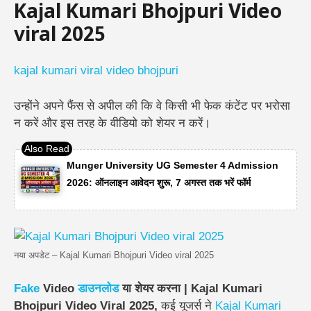
Kajal Kumari Bhojpuri Video
viral 2025
kajal kumari viral video bhojpuri
उन्होंने अपने फैंस से अपील की कि वे किसी भी फेक कंटेंट पर भरोसा
न करें और इस तरह के वीडियो को शेयर न करें।
Munger University UG Semester 4 Admission
2026: ऑनलाइन आवेदन शुरू, 7 अगस्त तक भरें फॉर्म
नया अपडेट – Kajal Kumari Bhojpuri Video viral 2025
Fake
Video
डाउनलोड
या शेयर करना | Kajal Kumari
Bhojpuri Video Viral 2025,
कई यूजर्स ने
Kajal Kumari