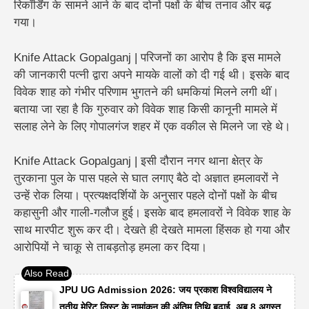
रिकॉर्डिंग के सामने आने के बाद दोनों पक्षों के बीच तनाव और बढ़
गया।
Knife Attack Gopalganj | परिजनों का आरोप है कि इस मामले
की जानकारी पत्नी द्वारा अपने मायके वालों को दी गई थी। इसके बाद
विवेक शाह को गंभीर परिणाम भुगतने की धमकियां मिलने लगी थीं।
बताया जा रहा है कि गुरुवार को विवेक शाह किसी कानूनी मामले में
सलाह लेने के लिए गोपालगंज शहर में एक वकील से मिलने जा रहे थे।
Knife Attack Gopalganj | इसी दौरान नगर थाना क्षेत्र के
तुरकाना पुल के पास पहले से घात लगाए बैठे दो अज्ञात हमलावरों ने
उन्हें रोक लिया। प्रत्यक्षदर्शियों के अनुसार पहले दोनों पक्षों के बीच
कहासुनी और गाली-गलौज हुई। इसके बाद हमलावरों ने विवेक शाह के
साथ मारपीट शुरू कर दी। देखते ही देखते मामला हिंसक हो गया और
आरोपियों ने चाकू से ताबड़तोड़ हमला कर दिया।
JPU UG Admission 2026: जय प्रकाश विश्वविद्यालय ने
तृतीय मेरिट लिस्ट के नामांकन की अंतिम तिथि बढ़ाई, अब 8 अगस्त