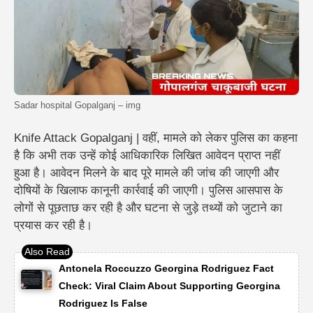
Sadar hospital Gopalganj – img
Knife Attack Gopalganj | वहीं, मामले को लेकर पुलिस का कहना
है कि अभी तक उन्हें कोई आधिकारिक लिखित आवेदन प्राप्त नहीं
हुआ है। आवेदन मिलने के बाद पूरे मामले की जांच की जाएगी और
दोषियों के खिलाफ कानूनी कार्रवाई की जाएगी। पुलिस आसपास के
लोगों से पूछताछ कर रही है और घटना से जुड़े तथ्यों को जुटाने का
प्रयास कर रही है।
Antonela Roccuzzo Georgina Rodriguez Fact
Check: Viral Claim About Supporting Georgina
Rodriguez Is False