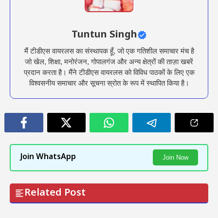
Tuntun Singh
मैं टीडीएस वायरलस का संस्थापक हूँ, जो एक गतिशील समाचार मंच है
जो खेल, शिक्षा, मनोरंजन, गोपालगंज और अन्य क्षेत्रों की ताज़ा खबरें
प्रदान करता है। मैंने टीडीएस वायरलस को विविध पाठकों के लिए एक
विश्वसनीय समाचार और सूचना स्रोत के रूप में स्थापित किया है।
Join WhatsApp
Join Now
Related Post