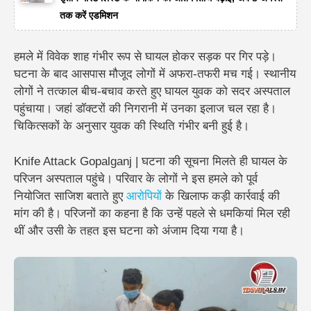
तक करें एडमिशन
हमले में विवेक शाह गंभीर रूप से घायल होकर सड़क पर गिर पड़े।
घटना के बाद आसपास मौजूद लोगों में अफरा-तफरी मच गई। स्थानीय
लोगों ने तत्काल बीच-बचाव करते हुए घायल युवक को सदर अस्पताल
पहुंचाया। जहां डॉक्टरों की निगरानी में उनका इलाज चल रहा है।
चिकित्सकों के अनुसार युवक की स्थिति गंभीर बनी हुई है।
Knife Attack Gopalganj | घटना की सूचना मिलते ही घायल के
परिजन अस्पताल पहुंचे। परिवार के लोगों ने इस हमले को पूर्व
नियोजित साजिश बताते हुए
आरोपियों
के खिलाफ कड़ी कार्रवाई की
मांग की है। परिजनों का कहना है कि उन्हें पहले से धमकियां मिल रही
थीं और उसी के तहत इस घटना को अंजाम दिया गया है।