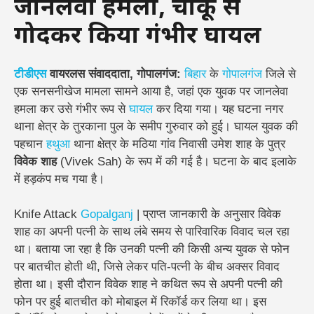
जानलेवा हमला, चाकू से
गोदकर किया गंभीर घायल
टीडीएस
वायरलस संवाददाता, गोपालगंज:
बिहार
के
गोपालगंज
जिले से
एक सनसनीखेज मामला सामने आया है, जहां एक युवक पर जानलेवा
हमला कर उसे गंभीर रूप से
घायल
कर दिया गया। यह घटना नगर
थाना क्षेत्र के तुरकाना पुल के समीप गुरुवार को हुई। घायल युवक की
पहचान
हथुआ
थाना क्षेत्र के मठिया गांव निवासी उमेश शाह के पुत्र
विवेक शाह
(Vivek Sah) के रूप में की गई है। घटना के बाद इलाके
में हड़कंप मच गया है।
Knife Attack
Gopalganj
| प्राप्त जानकारी के अनुसार विवेक
शाह का अपनी पत्नी के साथ लंबे समय से पारिवारिक विवाद चल रहा
था। बताया जा रहा है कि उनकी पत्नी की किसी अन्य युवक से फोन
पर बातचीत होती थी, जिसे लेकर पति-पत्नी के बीच अक्सर विवाद
होता था। इसी दौरान विवेक शाह ने कथित रूप से अपनी पत्नी की
फोन पर हुई बातचीत को मोबाइल में रिकॉर्ड कर लिया था। इस