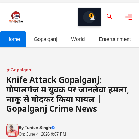
Skip
to
3
content
Me
Home
Gopalganj
World
Entertainment
Gopalganj
Knife Attack Gopalganj:
गोपालगंज में युवक पर जानलेवा हमला,
चाकू से गोदकर किया घायल |
Gopalganj Crime News
By
Tuntun Singh
On: June 4, 2026 9:07 PM