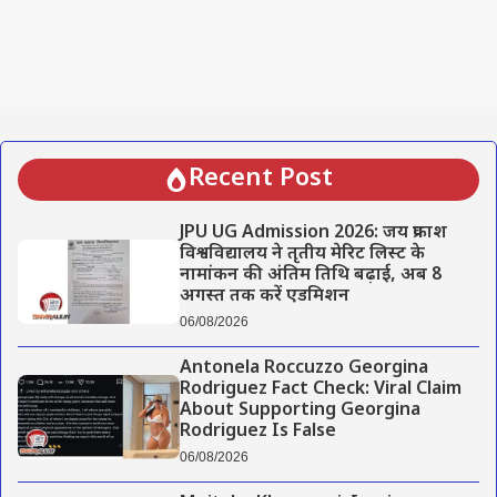
Recent Post
JPU UG Admission 2026: जय प्रकाश
विश्वविद्यालय ने तृतीय मेरिट लिस्ट के
नामांकन की अंतिम तिथि बढ़ाई, अब 8
अगस्त तक करें एडमिशन
06/08/2026
Antonela Roccuzzo Georgina
Rodriguez Fact Check: Viral Claim
About Supporting Georgina
Rodriguez Is False
06/08/2026