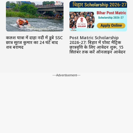
कलश यात्रा में दाहा नदी में डूबे SSC
Post Matric Scholarship
छात्र सूरज कुमार का 24 घंटे बाद
2026-27: बिहार में पोस्ट मैट्रिक
शव बरामद
छात्रवृत्ति के लिए आवेदन शुरू, 15
सितंबर तक करें ऑनलाइन आवेदन
---Advertisement---