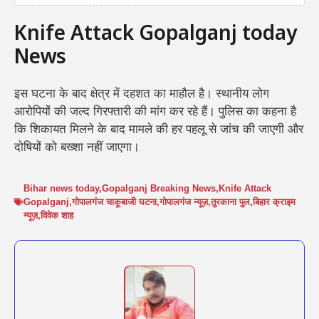
Knife Attack Gopalganj today
News
इस घटना के बाद क्षेत्र में दहशत का माहौल है। स्थानीय लोग
आरोपियों की जल्द गिरफ्तारी की मांग कर रहे हैं। पुलिस का कहना है
कि शिकायत मिलने के बाद मामले की हर पहलू से जांच की जाएगी और
दोषियों को बख्शा नहीं जाएगा।
Bihar news today
,
Gopalganj Breaking News
,
Knife Attack
Gopalganj
,
गोपालगंज चाकूबाजी घटना
,
गोपालगंज न्यूज़
,
तुरकाना पुल
,
बिहार क्राइम
न्यूज़
,
विवेक शाह